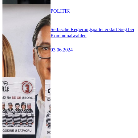
POLITIK
Serbische Regierungspartei erklärt Sieg bei
Kommunalwahlen
03.06.2024