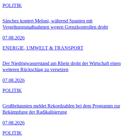
POLITIK
Sánchez kontert Meloni, während Spanien mit
Vergeltungsmaßnahmen wegen Grenzkontrollen droht
07.08.2026
ENERGIE, UMWELT & TRANSPORT
Der Niedrigwasserstand am Rhein droht der Wirtschaft einen
weiteren Rückschlag zu versetzen
07.08.2026
POLITIK
Großbritannien meldet Rekordzahlen bei dem Programm zur
Bekämpfung der Radikalisierung
07.08.2026
POLITIK