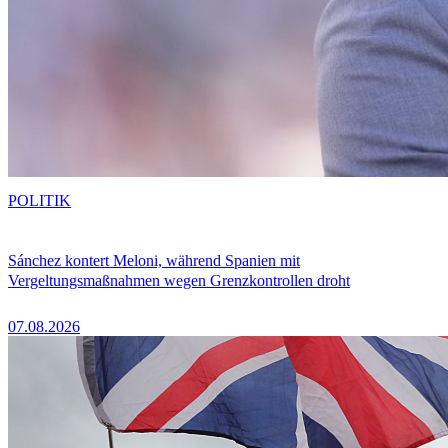
POLITIK
Sánchez kontert Meloni, während Spanien mit
Vergeltungsmaßnahmen wegen Grenzkontrollen droht
07.08.2026