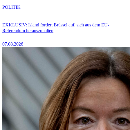
POLITIK
EXKLUSIV: Island fordert Brüssel auf, sich aus dem EU-
Referendum herauszuhalten
07.08.2026