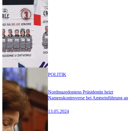
POLITIK
Nordmazedoniens Präsidentin heizt
Namenskontroverse bei Amtseinführung an
13.05.2024