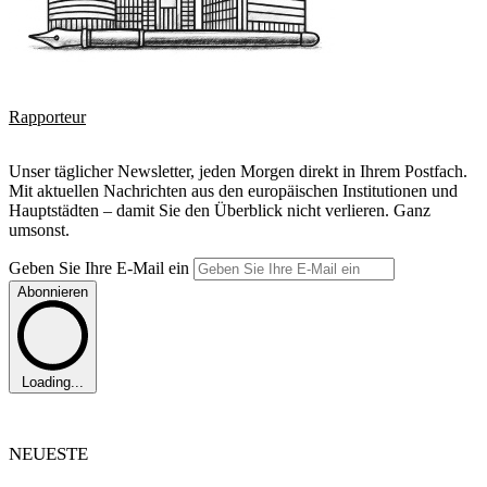
Rapporteur
Unser täglicher Newsletter, jeden Morgen direkt in Ihrem Postfach.
Mit aktuellen Nachrichten aus den europäischen Institutionen und
Hauptstädten – damit Sie den Überblick nicht verlieren. Ganz
umsonst.
Geben Sie Ihre E-Mail ein
Abonnieren
Loading...
NEUESTE