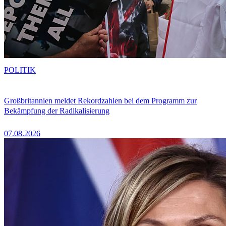
POLITIK
Großbritannien meldet Rekordzahlen bei dem Programm zur
Bekämpfung der Radikalisierung
07.08.2026