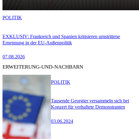
POLITIK
EXKLUSIV: Frankreich und Spanien kritisieren umstrittene
Ernennung in der EU-Außenpolitik
07.08.2026
ERWEITERUNG-UND-NACHBARN
POLITIK
Tausende Georgier versammeln sich bei
Konzert für verhaftete Demonstranten
03.06.2024