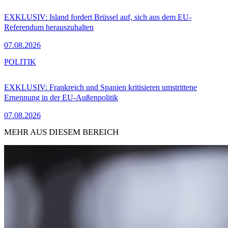
EXKLUSIV: Island fordert Brüssel auf, sich aus dem EU-
Referendum herauszuhalten
07.08.2026
POLITIK
EXKLUSIV: Frankreich und Spanien kritisieren umstrittene
Ernennung in der EU-Außenpolitik
07.08.2026
MEHR AUS DIESEM BEREICH