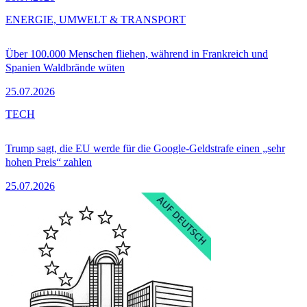
ENERGIE, UMWELT & TRANSPORT
Über 100.000 Menschen fliehen, während in Frankreich und
Spanien Waldbrände wüten
25.07.2026
TECH
Trump sagt, die EU werde für die Google-Geldstrafe einen „sehr
hohen Preis“ zahlen
25.07.2026