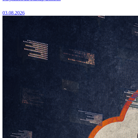
03.08.2026