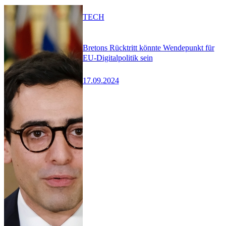
TECH
Bretons Rücktritt könnte Wendepunkt für
EU-Digitalpolitik sein
17.09.2024