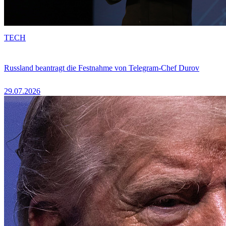
TECH
Russland beantragt die Festnahme von Telegram-Chef Durov
29.07.2026