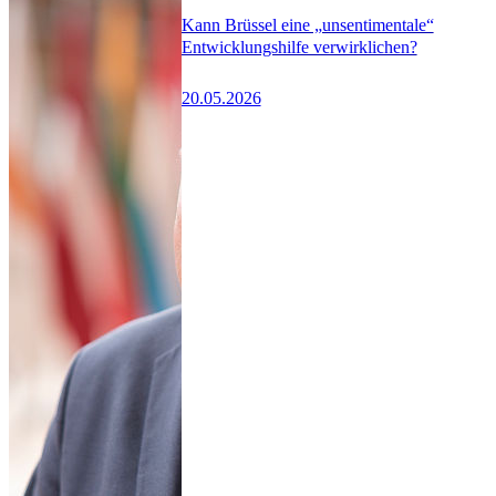
Kann Brüssel eine „unsentimentale“
Entwicklungshilfe verwirklichen?
20.05.2026