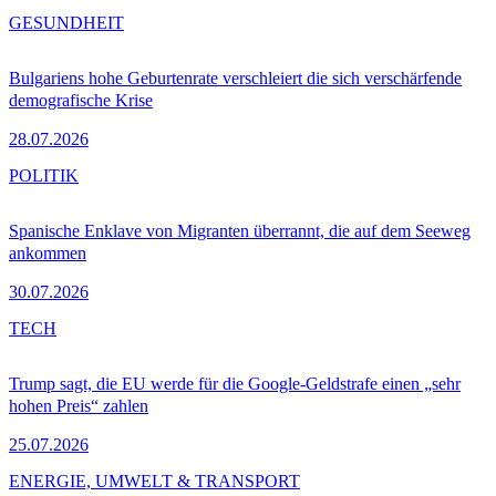
GESUNDHEIT
Bulgariens hohe Geburtenrate verschleiert die sich verschärfende
demografische Krise
28.07.2026
POLITIK
Spanische Enklave von Migranten überrannt, die auf dem Seeweg
ankommen
30.07.2026
TECH
Trump sagt, die EU werde für die Google-Geldstrafe einen „sehr
hohen Preis“ zahlen
25.07.2026
ENERGIE, UMWELT & TRANSPORT