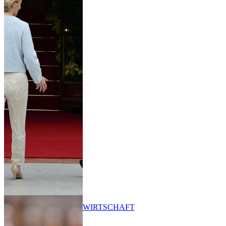
WIRTSCHAFT