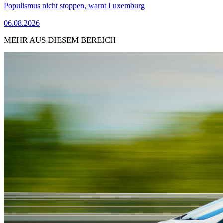
Populismus nicht stoppen, warnt Luxemburg
06.08.2026
MEHR AUS DIESEM BEREICH