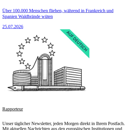
Über 100.000 Menschen fliehen, während in Frankreich und
Spanien Waldbrände wüten
25.07.2026
Rapporteur
Unser täglicher Newsletter, jeden Morgen direkt in Ihrem Postfach.
Mit aktuellen Nachrichten aus den europäischen Institutionen und