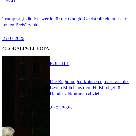
TECH
Trump sagt, die EU werde für die Google-Geldstrafe einen „sehr
hohen Preis“ zahlen
25.07.2026
GLOBALES EUROPA
POLITIK
Die Regierungen kritisieren, dass von der
Leyen Mittel aus dem Hilfsbudget für
Handelsabkommen abzieht
29.05.2026