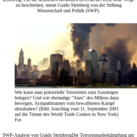
zu beschreiten, meint Guido Steinberg von der Stiftung
Wissenschaft und Politik (SWP).
Wie kann man potenzielle Terroristen zum Aussteigen
bringen? Und wie ehemalige "Stars" des Milieus dazu
bewegen, Sympathisanten vom bewaffneten Kampf
abzuhalten? (Bild: Anschlag vom 11. September 2001
auf die Türme des World Trade Centers in New York)
Fot
SWP-Analyse von Guido SteinbergDie Terrorismusbekämpfung am