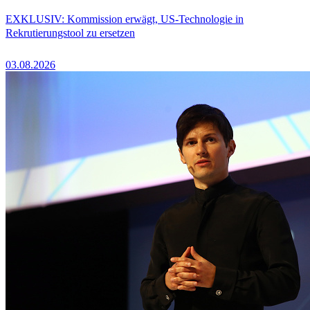
EXKLUSIV: Kommission erwägt, US-Technologie in
Rekrutierungstool zu ersetzen
03.08.2026