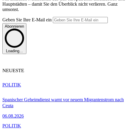
Hauptstädten – damit Sie den Überblick nicht verlieren. Ganz
umsonst.
Geben Sie Ihre E-Mail ein
Abonnieren
Loading...
NEUESTE
POLITIK
Spanischer Geheimdienst warnt vor neuem Migrantenstrom nach
Ceuta
06.08.2026
POLITIK