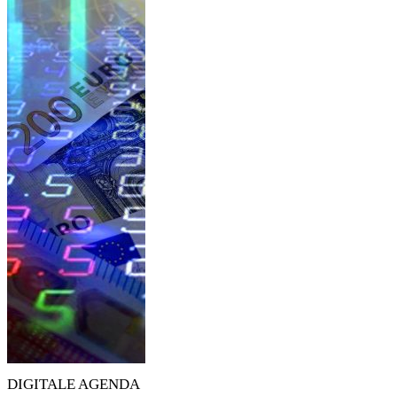
DIGITALE AGENDA