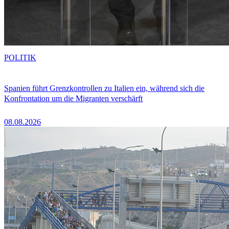
POLITIK
Spanien führt Grenzkontrollen zu Italien ein, während sich die
Konfrontation um die Migranten verschärft
08.08.2026