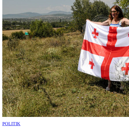
POLITIK