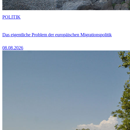
POLITIK
Das eigentliche Problem der europäischen Migrationspolitik
08.08.2026