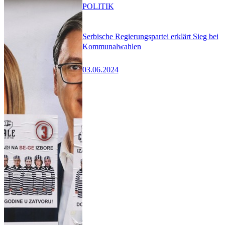
POLITIK
Serbische Regierungspartei erklärt Sieg bei
Kommunalwahlen
03.06.2024