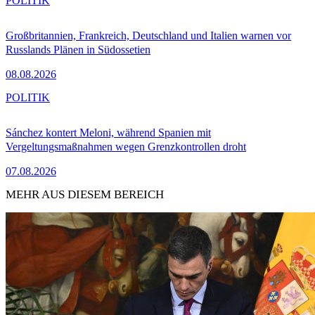
POLITIK
Großbritannien, Frankreich, Deutschland und Italien warnen vor
Russlands Plänen in Südossetien
08.08.2026
POLITIK
Sánchez kontert Meloni, während Spanien mit
Vergeltungsmaßnahmen wegen Grenzkontrollen droht
07.08.2026
MEHR AUS DIESEM BEREICH