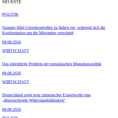
NEUESTE
POLITIK
Spanien führt Grenzkontrollen zu Italien ein, während sich die
Konfrontation um die Migranten verschärft
08.08.2026
WIRTSCHAFT
Das eigentliche Problem der europäischen Migrationspolitik
08.08.2026
WIRTSCHAFT
Deutschland zeigt trotz chinesischer Exportwelle eine
„überraschende Widerstandsfähigkeit“
08.08.2026