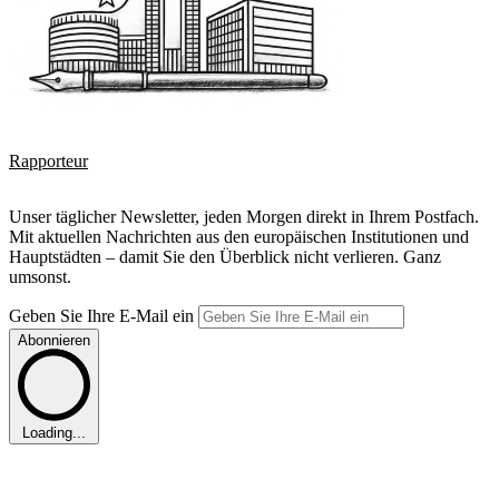
Rapporteur
Unser täglicher Newsletter, jeden Morgen direkt in Ihrem Postfach.
Mit aktuellen Nachrichten aus den europäischen Institutionen und
Hauptstädten – damit Sie den Überblick nicht verlieren. Ganz
umsonst.
Geben Sie Ihre E-Mail ein
Abonnieren
Loading...