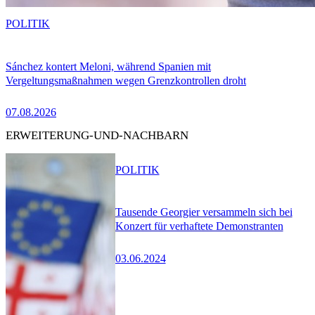
POLITIK
Sánchez kontert Meloni, während Spanien mit
Vergeltungsmaßnahmen wegen Grenzkontrollen droht
07.08.2026
ERWEITERUNG-UND-NACHBARN
POLITIK
Tausende Georgier versammeln sich bei
Konzert für verhaftete Demonstranten
03.06.2024