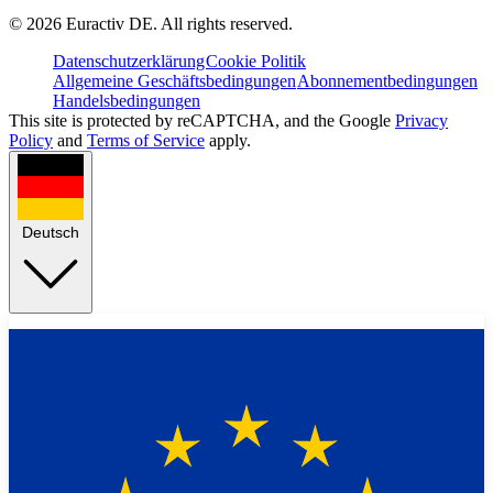
©
2026
Euractiv DE. All rights reserved.
Datenschutzerklärung
Cookie Politik
Allgemeine Geschäftsbedingungen
Abonnementbedingungen
Handelsbedingungen
This site is protected by reCAPTCHA, and the Google
Privacy
Policy
and
Terms of Service
apply.
Deutsch