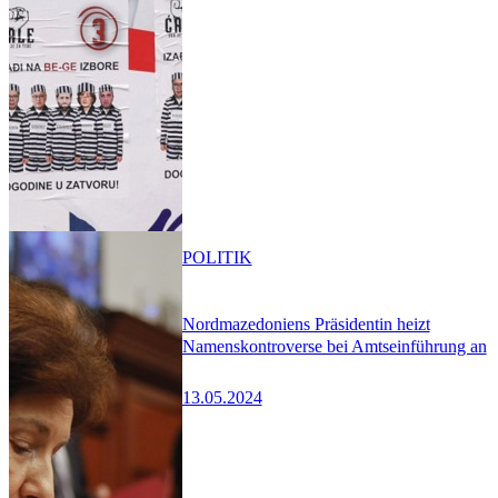
POLITIK
Nordmazedoniens Präsidentin heizt
Namenskontroverse bei Amtseinführung an
13.05.2024