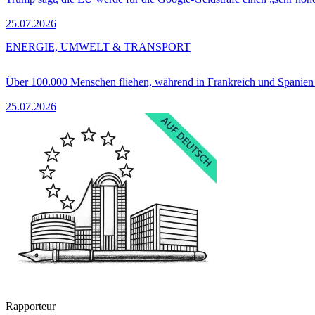
25.07.2026
ENERGIE, UMWELT & TRANSPORT
Über 100.000 Menschen fliehen, während in Frankreich und Spanie
25.07.2026
Rapporteur