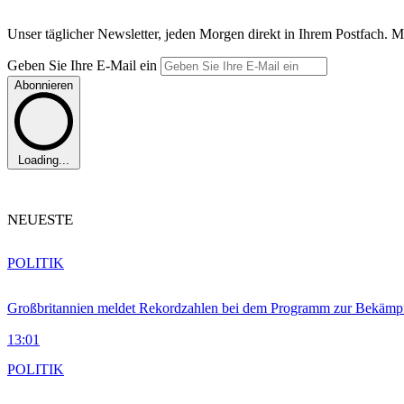
Unser täglicher Newsletter, jeden Morgen direkt in Ihrem Postfach. M
Geben Sie Ihre E-Mail ein
Abonnieren
Loading...
NEUESTE
POLITIK
Großbritannien meldet Rekordzahlen bei dem Programm zur Bekämpf
13:01
POLITIK