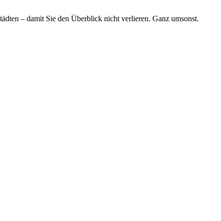
tädten – damit Sie den Überblick nicht verlieren. Ganz umsonst.