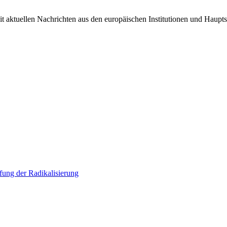
it aktuellen Nachrichten aus den europäischen Institutionen und Haupts
ung der Radikalisierung