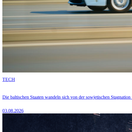
TECH
Die baltischen Staaten wandeln sich von der sowjetischen Stagnation
03.08.2026