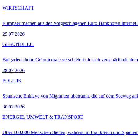
WIRTSCHAFT
Europäer machen aus den vorgeschlagenen Euro-Banknoten Interne
25.07.2026
GESUNDHEIT
Bulgariens hohe Geburtenrate verschleiert die sich verschärfende dem
28.07.2026
POLITIK
Spanische Enklave von Migranten überrannt, die auf dem Seeweg 
30.07.2026
ENERGIE, UMWELT & TRANSPORT
Über 100.000 Menschen fliehen, während in Frankreich und Spanie