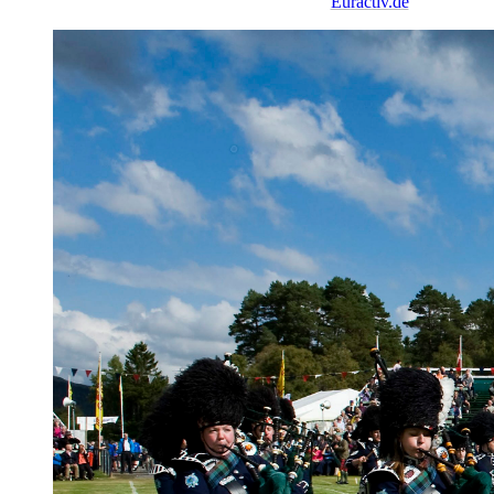
Euractiv.de