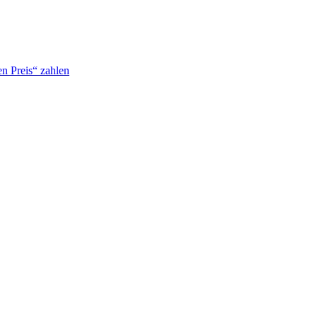
n Preis“ zahlen