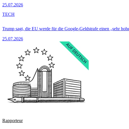
25.07.2026
TECH
Trump sagt, die EU werde für die Google-Geldstrafe einen „sehr hohe
25.07.2026
Rapporteur