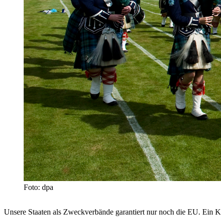
Foto: dpa
Unsere Staaten als Zweckverbände garantiert nur noch die EU. Ein