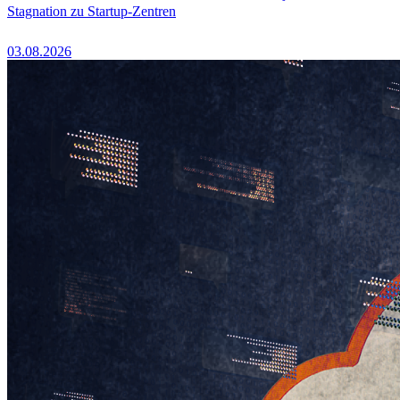
Stagnation zu Startup-Zentren
03.08.2026