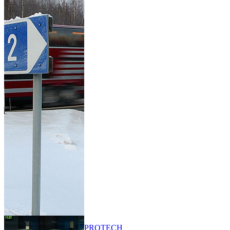
PRO
TECH