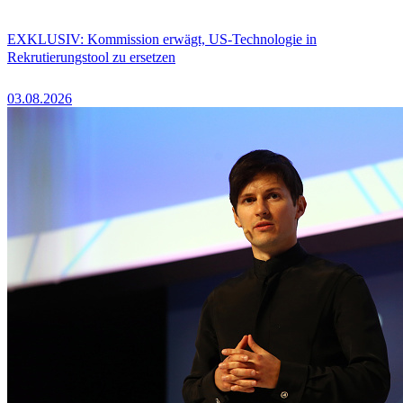
EXKLUSIV: Kommission erwägt, US-Technologie in
Rekrutierungstool zu ersetzen
03.08.2026