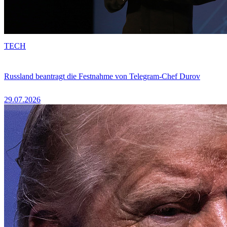
TECH
Russland beantragt die Festnahme von Telegram-Chef Durov
29.07.2026