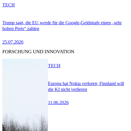
TECH
Trump sagt, die EU werde für die Google-Geldstrafe einen „sehr
hohen Preis“ zahlen
25.07.2026
FORSCHUNG UND INNOVATION
TECH
Europa hat Nokia verloren; Finnland will
die KI nicht verlieren
11.06.2026