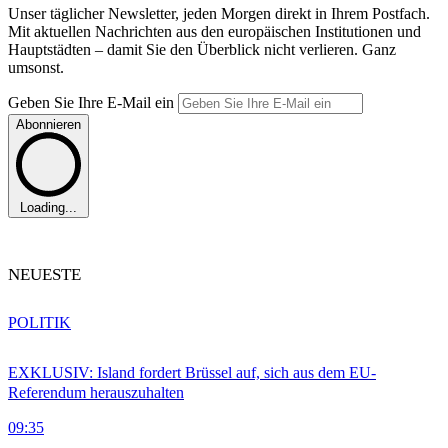
Unser täglicher Newsletter, jeden Morgen direkt in Ihrem Postfach.
Mit aktuellen Nachrichten aus den europäischen Institutionen und
Hauptstädten – damit Sie den Überblick nicht verlieren. Ganz
umsonst.
Geben Sie Ihre E-Mail ein
Abonnieren
Loading...
NEUESTE
POLITIK
EXKLUSIV: Island fordert Brüssel auf, sich aus dem EU-
Referendum herauszuhalten
09:35