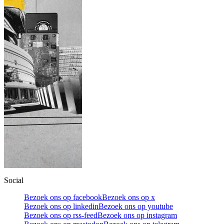
Social
Bezoek ons op facebook
Bezoek ons op x
Bezoek ons op linkedin
Bezoek ons op youtube
Bezoek ons op rss-feed
Bezoek ons op instagram