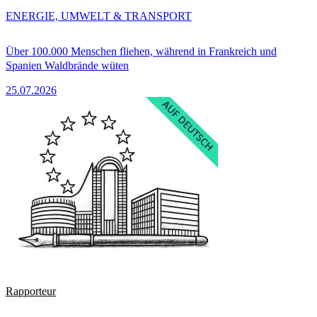
ENERGIE, UMWELT & TRANSPORT
Über 100.000 Menschen fliehen, während in Frankreich und
Spanien Waldbrände wüten
25.07.2026
Rapporteur