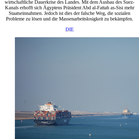
wirtschaftliche Dauerkrise des Landes. Mit dem Ausbau des Suez-
Kanals erhofft sich Ägyptens Präsident Abd al-Fattah as-Sisi mehr
Staatseinnahmen. Jedoch ist dies der falsche Weg, die sozialen
Probleme zu lösen und die Massenarbeitslosigkeit zu bekämpfen.
DIE