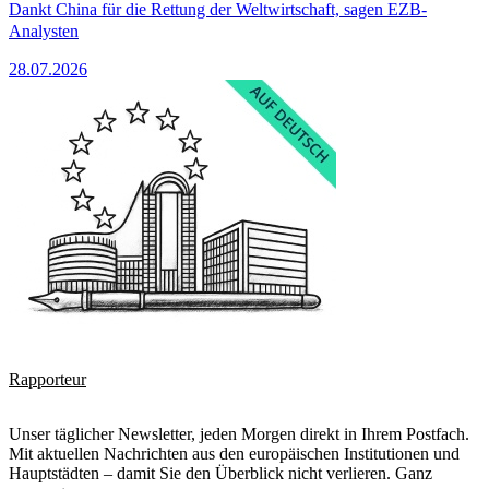
Dankt China für die Rettung der Weltwirtschaft, sagen EZB-
Analysten
28.07.2026
Rapporteur
Unser täglicher Newsletter, jeden Morgen direkt in Ihrem Postfach.
Mit aktuellen Nachrichten aus den europäischen Institutionen und
Hauptstädten – damit Sie den Überblick nicht verlieren. Ganz