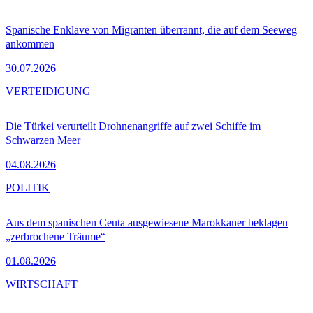
Spanische Enklave von Migranten überrannt, die auf dem Seeweg
ankommen
30.07.2026
VERTEIDIGUNG
Die Türkei verurteilt Drohnenangriffe auf zwei Schiffe im
Schwarzen Meer
04.08.2026
POLITIK
Aus dem spanischen Ceuta ausgewiesene Marokkaner beklagen
„zerbrochene Träume“
01.08.2026
WIRTSCHAFT