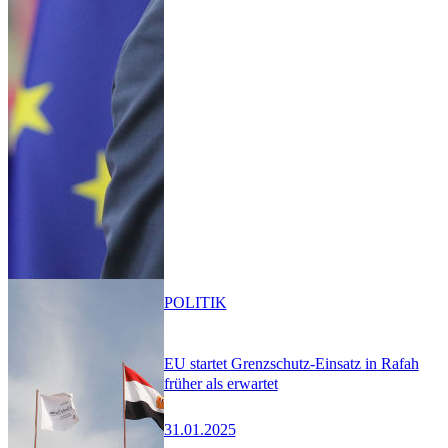
POLITIK
EU startet Grenzschutz-Einsatz in Rafah
früher als erwartet
31.01.2025