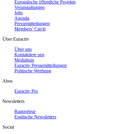
Europäische öffentliche Projekte
Veranstaltungen
Jobs
Agenda
Pressemitteilungen
Members’ Circle
Über Euractiv
Über uns
Kontaktiere uns
Mediahuis
Euractiv Pressemitteilungen
Politische Werbung
Abos
Euractiv Pro
Newsletters
Rapporteur
Englische Newsletters
Social