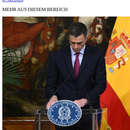
MEHR AUS DIESEM BEREICH