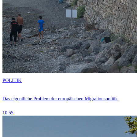
POLITIK
Das eigentliche Problem der europäischen Migrationspolitik
10:55