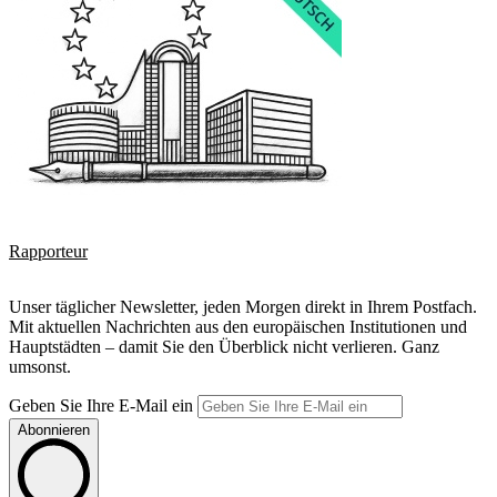
Rapporteur
Unser täglicher Newsletter, jeden Morgen direkt in Ihrem Postfach.
Mit aktuellen Nachrichten aus den europäischen Institutionen und
Hauptstädten – damit Sie den Überblick nicht verlieren. Ganz
umsonst.
Geben Sie Ihre E-Mail ein
Abonnieren