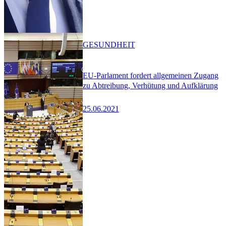
GESUNDHEIT
EU-Parlament fordert allgemeinen Zugang
zu Abtreibung, Verhütung und Aufklärung
25.06.2021