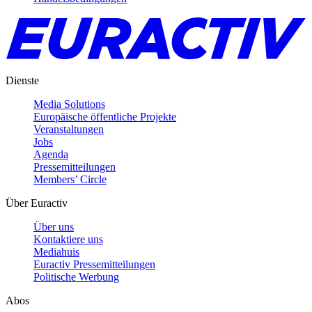
Dienste
Media Solutions
Europäische öffentliche Projekte
Veranstaltungen
Jobs
Agenda
Pressemitteilungen
Members’ Circle
Über Euractiv
Über uns
Kontaktiere uns
Mediahuis
Euractiv Pressemitteilungen
Politische Werbung
Abos