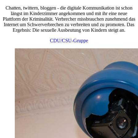
Chatten, twittern, bloggen - die digitale Kommunikation ist schon
längst im Kinderzimmer angekommen und mit ihr eine neue
Plattform der Kriminalität. Verbrecher missbrauchen zunehmend das
Internet um Schwerverbrechen zu verbreiten und zu promoten. Das
Ergebnis: Die sexuelle Ausbeutung von Kindern steigt an.
CDU/CSU-Gruppe