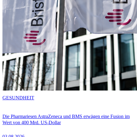
GESUNDHEIT
Die Pharmariesen AstraZeneca und BMS erwägen eine Fusion im
Wert von 400 Mrd. US-Dollar
03.08.2026