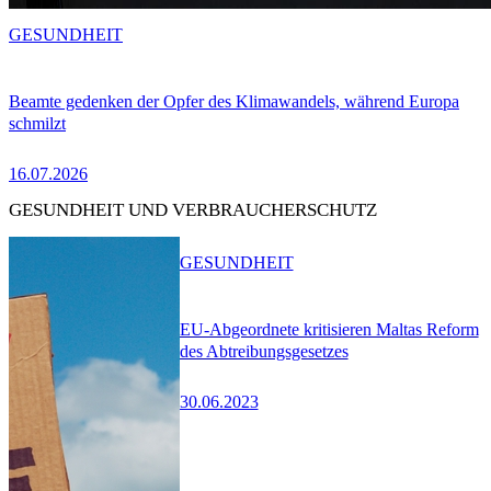
GESUNDHEIT
Beamte gedenken der Opfer des Klimawandels, während Europa
schmilzt
16.07.2026
GESUNDHEIT UND VERBRAUCHERSCHUTZ
GESUNDHEIT
EU-Abgeordnete kritisieren Maltas Reform
des Abtreibungsgesetzes
30.06.2023