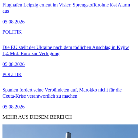
Flughafen Leipzig erneut im Visier: Sprengstoffdrohne löst Alarm
aus
05.08.2026
POLITIK
Die EU stellt der Ukraine nach dem tödlichen Anschlag in Kyjiw
1,4 Mrd. Euro zur Verfügung
05.08.2026
POLITIK
Spanien fordert seine Verbündeten auf, Marokko nicht für die
Ceuta-Krise verantwortlich zu machen
05.08.2026
MEHR AUS DIESEM BEREICH