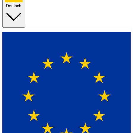
Deutsch