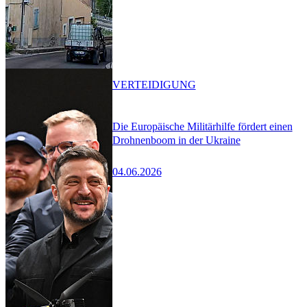
VERTEIDIGUNG
Die Europäische Militärhilfe fördert einen
Drohnenboom in der Ukraine
04.06.2026