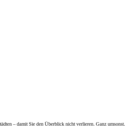
tädten – damit Sie den Überblick nicht verlieren. Ganz umsonst.