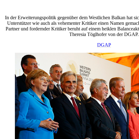
In der Erweiterungspolitik gegenüber dem Westlichen Balkan hat sich
Unterstützer wie auch als vehementer Kritiker einen Namen gemacht
Partner und fordernder Kritiker beruht auf einem heiklen Balancea
Theresia Töglhofer von der DGAP.
DGAP