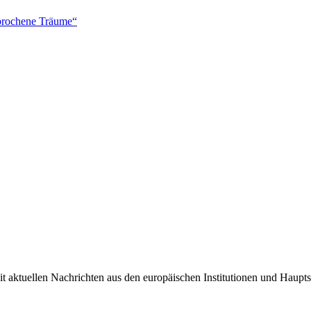
brochene Träume“
it aktuellen Nachrichten aus den europäischen Institutionen und Haupts