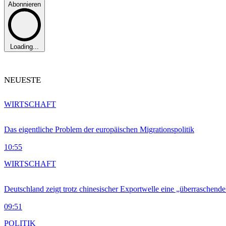
Abonnieren
Loading...
NEUESTE
WIRTSCHAFT
Das eigentliche Problem der europäischen Migrationspolitik
10:55
WIRTSCHAFT
Deutschland zeigt trotz chinesischer Exportwelle eine „überraschende
09:51
POLITIK