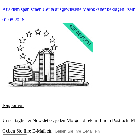
Aus dem spanischen Ceuta ausgewiesene Marokkaner beklagen „zer
01.08.2026
Rapporteur
Unser täglicher Newsletter, jeden Morgen direkt in Ihrem Postfach. M
Geben Sie Ihre E-Mail ein