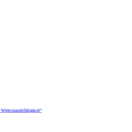
 Widerstandsfähigkeit“