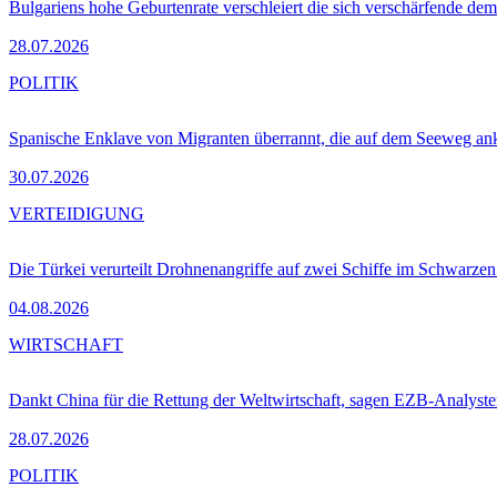
Bulgariens hohe Geburtenrate verschleiert die sich verschärfende dem
28.07.2026
POLITIK
Spanische Enklave von Migranten überrannt, die auf dem Seeweg 
30.07.2026
VERTEIDIGUNG
Die Türkei verurteilt Drohnenangriffe auf zwei Schiffe im Schwarze
04.08.2026
WIRTSCHAFT
Dankt China für die Rettung der Weltwirtschaft, sagen EZB-Analyst
28.07.2026
POLITIK