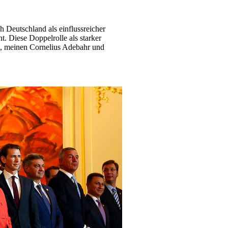
 Deutschland als einflussreicher
. Diese Doppelrolle als starker
kt, meinen Cornelius Adebahr und