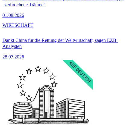
„zerbrochene Träume“
01.08.2026
WIRTSCHAFT
Dankt China für die Rettung der Weltwirtschaft, sagen EZB-
Analysten
28.07.2026