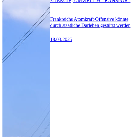
ENERGIE, UMWELT & TRANSPORT
Frankreichs Atomkraft-Offensive könnte
durch staatliche Darlehen gestützt werden
18.03.2025