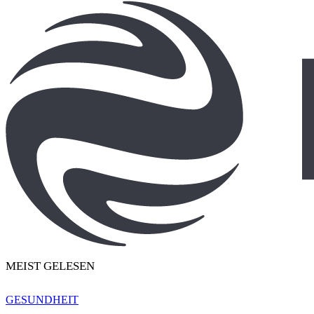
MEIST GELESEN
GESUNDHEIT