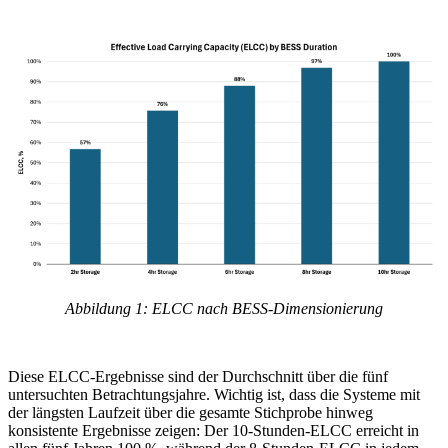
Abbildung 1: ELCC nach BESS-Dimensionierung
Diese ELCC-Ergebnisse sind der Durchschnitt über die fünf
untersuchten Betrachtungsjahre. Wichtig ist, dass die Systeme mit
der längsten Laufzeit über die gesamte Stichprobe hinweg
konsistente Ergebnisse zeigen: Der 10-Stunden-ELCC erreicht in