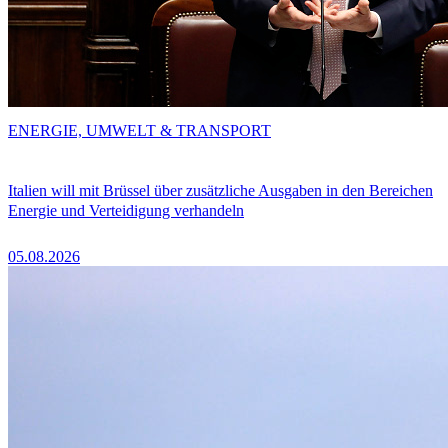
ENERGIE, UMWELT & TRANSPORT
Italien will mit Brüssel über zusätzliche Ausgaben in den Bereichen
Energie und Verteidigung verhandeln
05.08.2026