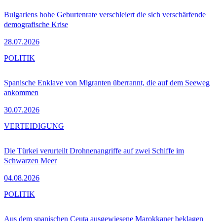
Bulgariens hohe Geburtenrate verschleiert die sich verschärfende
demografische Krise
28.07.2026
POLITIK
Spanische Enklave von Migranten überrannt, die auf dem Seeweg
ankommen
30.07.2026
VERTEIDIGUNG
Die Türkei verurteilt Drohnenangriffe auf zwei Schiffe im
Schwarzen Meer
04.08.2026
POLITIK
Aus dem spanischen Ceuta ausgewiesene Marokkaner beklagen