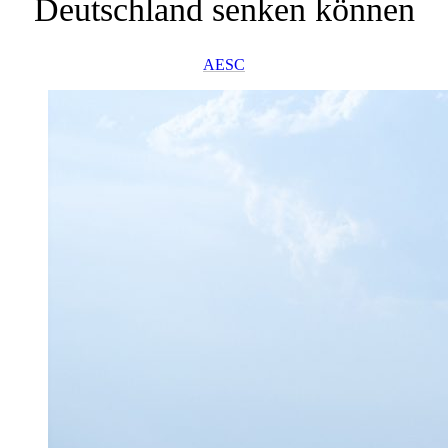
Deutschland senken können
AESC