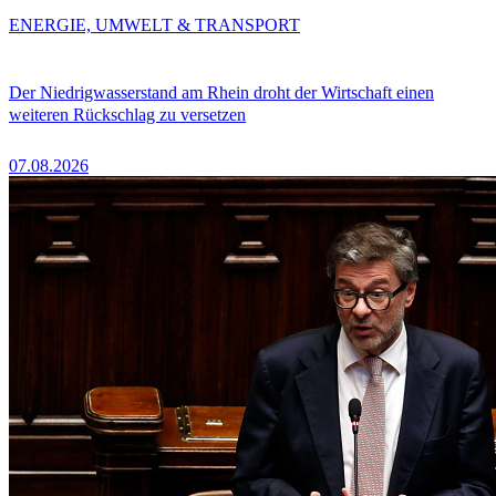
ENERGIE, UMWELT & TRANSPORT
Der Niedrigwasserstand am Rhein droht der Wirtschaft einen
weiteren Rückschlag zu versetzen
07.08.2026