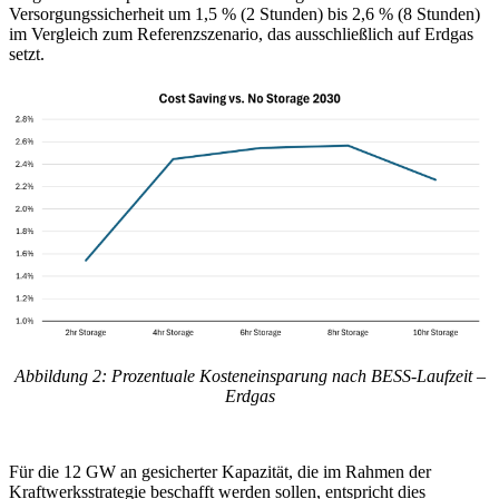
Versorgungssicherheit um 1,5 % (2 Stunden) bis 2,6 % (8 Stunden)
im Vergleich zum Referenzszenario, das ausschließlich auf Erdgas
setzt.
Abbildung 2: Prozentuale Kosteneinsparung nach BESS-Laufzeit –
Erdgas
Für die 12 GW an gesicherter Kapazität, die im Rahmen der
Kraftwerksstrategie beschafft werden sollen, entspricht dies