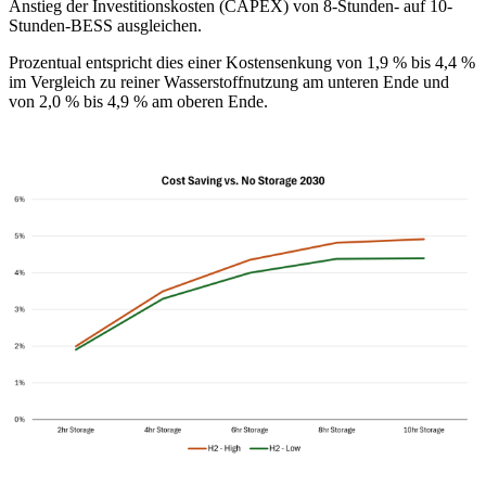
Anstieg der Investitionskosten (CAPEX) von 8-Stunden- auf 10-
Stunden-BESS ausgleichen.
Prozentual entspricht dies einer Kostensenkung von 1,9 % bis 4,4 %
im Vergleich zu reiner Wasserstoffnutzung am unteren Ende und
von 2,0 % bis 4,9 % am oberen Ende.