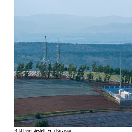
Bild bereitgestellt von Envision