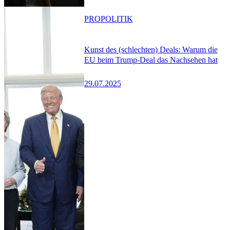
PRO
POLITIK
Kunst des (schlechten) Deals: Warum die
EU beim Trump-Deal das Nachsehen hat
29.07.2025