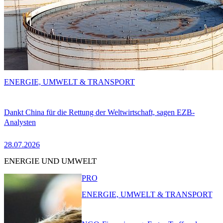
ENERGIE, UMWELT & TRANSPORT
Dankt China für die Rettung der Weltwirtschaft, sagen EZB-
Analysten
28.07.2026
ENERGIE UND UMWELT
PRO
ENERGIE, UMWELT & TRANSPORT