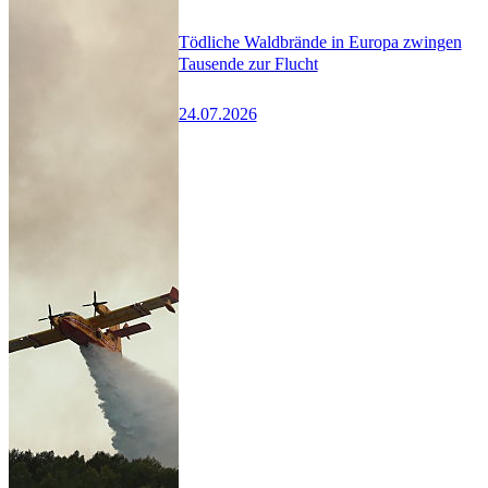
Tödliche Waldbrände in Europa zwingen
Tausende zur Flucht
24.07.2026