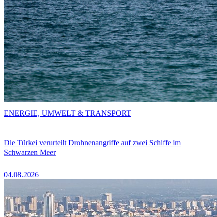
ENERGIE, UMWELT & TRANSPORT
Die Türkei verurteilt Drohnenangriffe auf zwei Schiffe im
Schwarzen Meer
04.08.2026