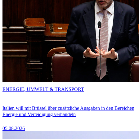
ENERGIE, UMWELT & TRANSPORT
Italien will mit Brüssel über zusätzliche Ausgaben in den Bereichen
Energie und Verteidigung verhandeln
05.08.2026