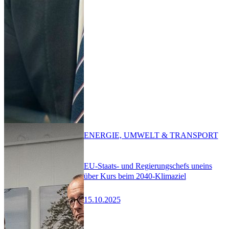
ENERGIE, UMWELT & TRANSPORT
EU-Staats- und Regierungschefs uneins
über Kurs beim 2040-Klimaziel
15.10.2025