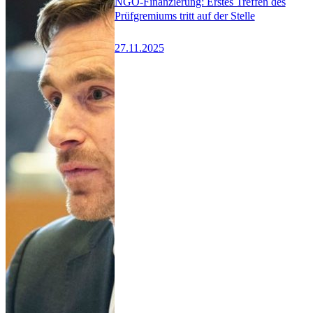
NGO-Finanzierung: Erstes Treffen des
Prüfgremiums tritt auf der Stelle
27.11.2025