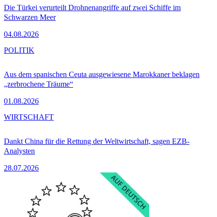
Die Türkei verurteilt Drohnenangriffe auf zwei Schiffe im
Schwarzen Meer
04.08.2026
POLITIK
Aus dem spanischen Ceuta ausgewiesene Marokkaner beklagen
„zerbrochene Träume“
01.08.2026
WIRTSCHAFT
Dankt China für die Rettung der Weltwirtschaft, sagen EZB-
Analysten
28.07.2026