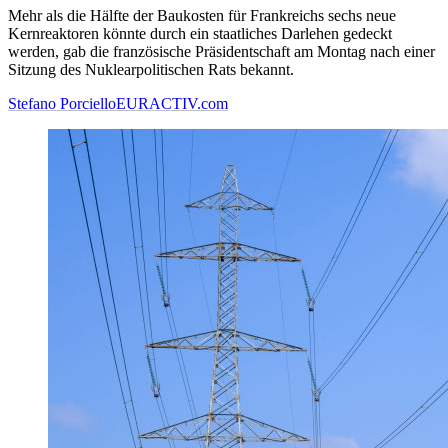
Mehr als die Hälfte der Baukosten für Frankreichs sechs neue
Kernreaktoren könnte durch ein staatliches Darlehen gedeckt
werden, gab die französische Präsidentschaft am Montag nach einer
Sitzung des Nuklearpolitischen Rats bekannt.
Stefano Porciello
EURACTIV.com