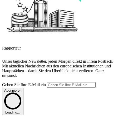
Rapporteur
Unser täglicher Newsletter, jeden Morgen direkt in Ihrem Postfach.
Mit aktuellen Nachrichten aus den europäischen Institutionen und
Hauptstädten – damit Sie den Überblick nicht verlieren. Ganz
umsonst.
Geben Sie Ihre E-Mail ein
Abonnieren
Loading...