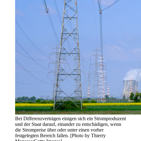
Bei Differenzverträgen einigen sich ein Stromproduzent
und der Staat darauf, einander zu entschädigen, wenn
die Strompreise über oder unter einen vorher
festgelegten Bereich fallen. [Photo by Thierry