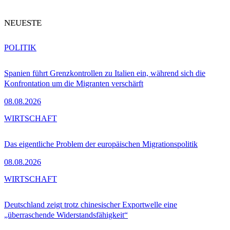
NEUESTE
POLITIK
Spanien führt Grenzkontrollen zu Italien ein, während sich die
Konfrontation um die Migranten verschärft
08.08.2026
WIRTSCHAFT
Das eigentliche Problem der europäischen Migrationspolitik
08.08.2026
WIRTSCHAFT
Deutschland zeigt trotz chinesischer Exportwelle eine
„überraschende Widerstandsfähigkeit“