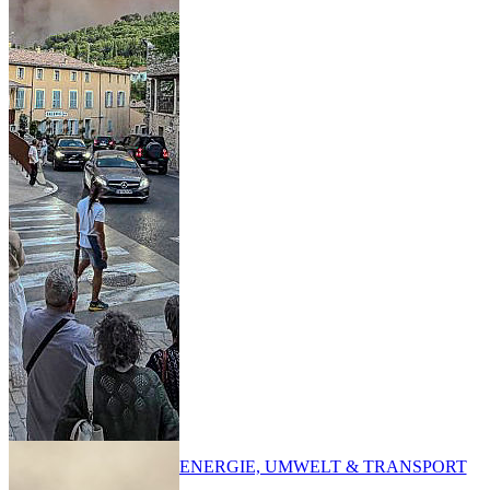
ENERGIE, UMWELT & TRANSPORT