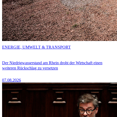
ENERGIE, UMWELT & TRANSPORT
Der Niedrigwasserstand am Rhein droht der Wirtschaft einen
weiteren Rückschlag zu versetzen
07.08.2026