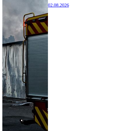
02.08.2026