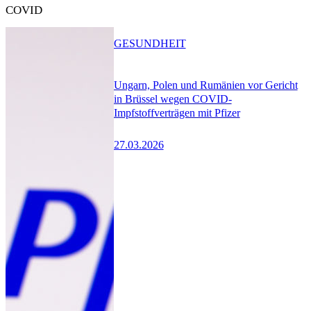
COVID
GESUNDHEIT
Ungarn, Polen und Rumänien vor Gericht
in Brüssel wegen COVID-
Impfstoffverträgen mit Pfizer
27.03.2026