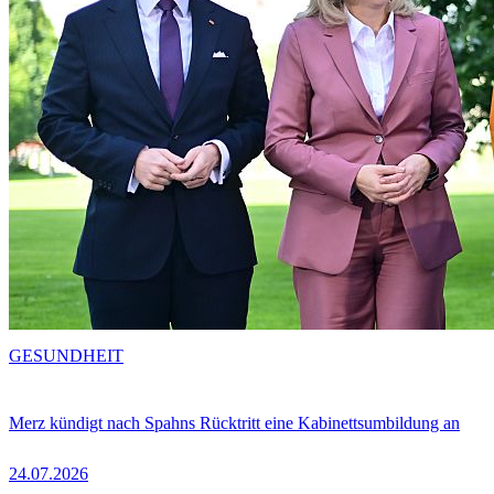
GESUNDHEIT
Merz kündigt nach Spahns Rücktritt eine Kabinettsumbildung an
24.07.2026