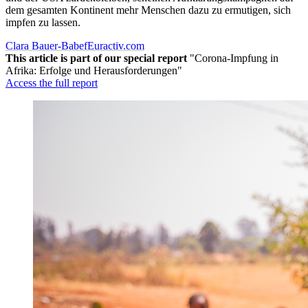
dem gesamten Kontinent mehr Menschen dazu zu ermutigen, sich
impfen zu lassen.
Clara Bauer-Babef
Euractiv.com
This article is part of our special report
"Corona-Impfung in
Afrika: Erfolge und Herausforderungen"
Access the full report