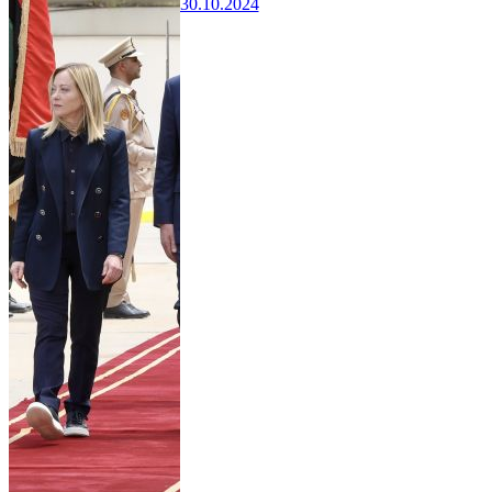
30.10.2024