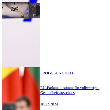
PRO
GESUNDHEIT
EU-Parlament stimmt für vollwertigen
Gesundheitsausschuss
18.12.2024