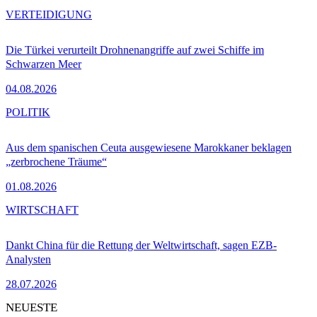
VERTEIDIGUNG
Die Türkei verurteilt Drohnenangriffe auf zwei Schiffe im
Schwarzen Meer
04.08.2026
POLITIK
Aus dem spanischen Ceuta ausgewiesene Marokkaner beklagen
„zerbrochene Träume“
01.08.2026
WIRTSCHAFT
Dankt China für die Rettung der Weltwirtschaft, sagen EZB-
Analysten
28.07.2026
NEUESTE