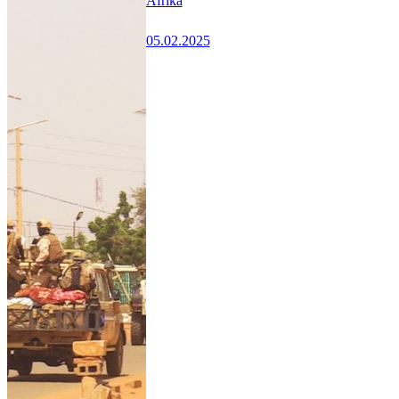
Afrika
05.02.2025