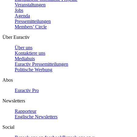
Veranstaltungen
Jobs
Agenda
Pressemitteilungen
Members’ Circle
Über Euractiv
Über uns
Kontaktiere uns
Mediahuis
Euractiv Pressemitteilungen
Politische Werbung
Abos
Euractiv Pro
Newsletters
Rapporteur
Englische Newsletters
Social