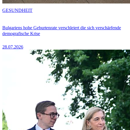
GESUNDHEIT
Bulgariens hohe Geburtenrate verschleiert die sich verschärfende
demografische Krise
28.07.2026