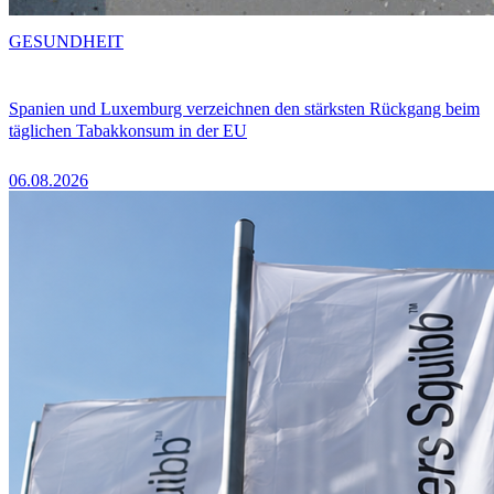
GESUNDHEIT
Spanien und Luxemburg verzeichnen den stärksten Rückgang beim
täglichen Tabakkonsum in der EU
06.08.2026