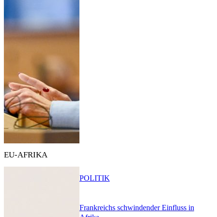
EU-AFRIKA
POLITIK
Frankreichs schwindender Einfluss in