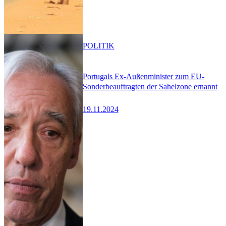
POLITIK
Portugals Ex-Außenminister zum EU-
Sonderbeauftragten der Sahelzone ernannt
19.11.2024