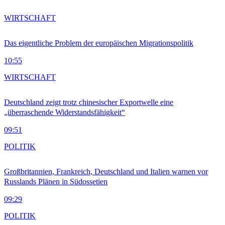
WIRTSCHAFT
Das eigentliche Problem der europäischen Migrationspolitik
10:55
WIRTSCHAFT
Deutschland zeigt trotz chinesischer Exportwelle eine
„überraschende Widerstandsfähigkeit“
09:51
POLITIK
Großbritannien, Frankreich, Deutschland und Italien warnen vor
Russlands Plänen in Südossetien
09:29
POLITIK