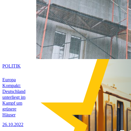
POLITIK
Europa
Kompakt:
Deutschland
unterliegt im
Kampf um
grünere
Häuser
26.10.2022