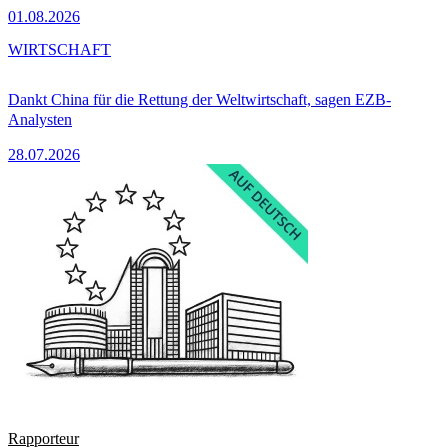
01.08.2026
WIRTSCHAFT
Dankt China für die Rettung der Weltwirtschaft, sagen EZB-
Analysten
28.07.2026
Rapporteur