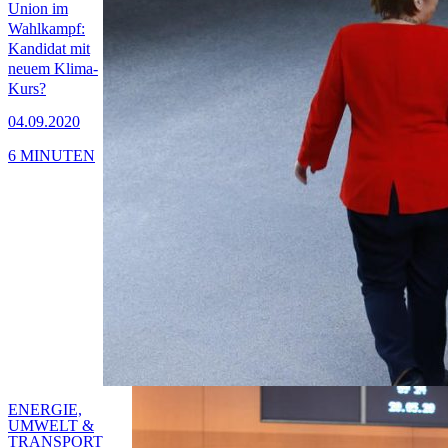
Union im
Wahlkampf:
Kandidat mit
neuem Klima-
Kurs?
04.09.2020
6 MINUTEN
ENERGIE,
UMWELT &
TRANSPORT