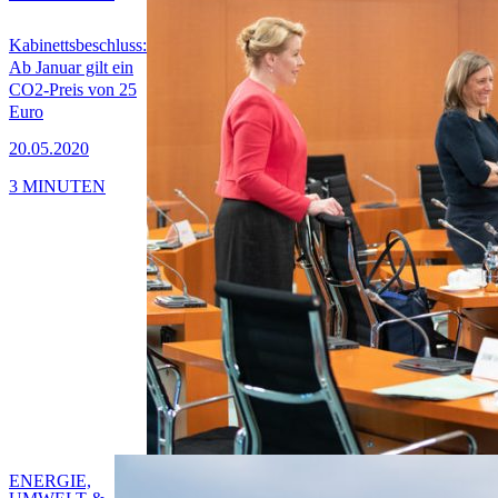
Kabinettsbeschluss:
Ab Januar gilt ein
CO2-Preis von 25
Euro
20.05.2020
3 MINUTEN
ENERGIE,