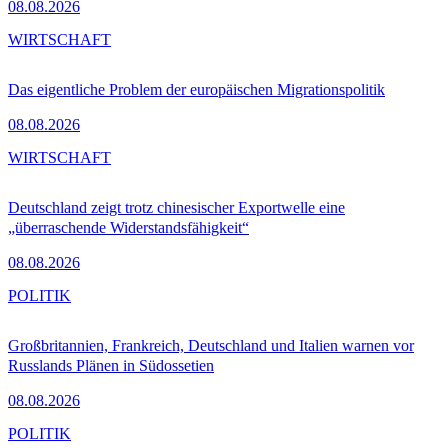
08.08.2026
WIRTSCHAFT
Das eigentliche Problem der europäischen Migrationspolitik
08.08.2026
WIRTSCHAFT
Deutschland zeigt trotz chinesischer Exportwelle eine
„überraschende Widerstandsfähigkeit“
08.08.2026
POLITIK
Großbritannien, Frankreich, Deutschland und Italien warnen vor
Russlands Plänen in Südossetien
08.08.2026
POLITIK