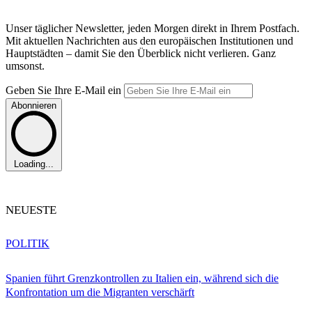
Unser täglicher Newsletter, jeden Morgen direkt in Ihrem Postfach.
Mit aktuellen Nachrichten aus den europäischen Institutionen und
Hauptstädten – damit Sie den Überblick nicht verlieren. Ganz
umsonst.
Geben Sie Ihre E-Mail ein
Abonnieren
Loading...
NEUESTE
POLITIK
Spanien führt Grenzkontrollen zu Italien ein, während sich die
Konfrontation um die Migranten verschärft