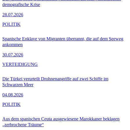
demografische Krise
28.07.2026
POLITIK
Spanische Enklave von Migranten überrannt, die auf dem Seeweg
ankommen
30.07.2026
VERTEIDIGUNG
Die Türkei verurteilt Drohnenangriffe auf zwei Schiffe im
Schwarzen Meer
04.08.2026
POLITIK
Aus dem spanischen Ceuta ausgewiesene Marokkaner beklagen
„zerbrochene Träume“