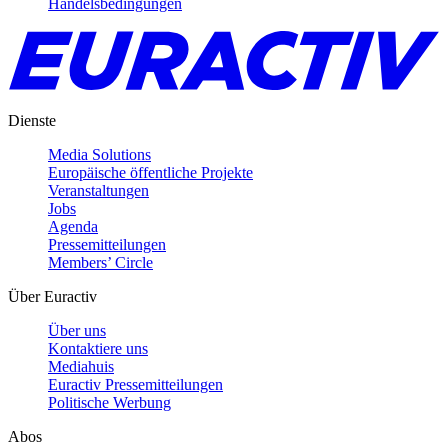
Handelsbedingungen
Dienste
Media Solutions
Europäische öffentliche Projekte
Veranstaltungen
Jobs
Agenda
Pressemitteilungen
Members’ Circle
Über Euractiv
Über uns
Kontaktiere uns
Mediahuis
Euractiv Pressemitteilungen
Politische Werbung
Abos