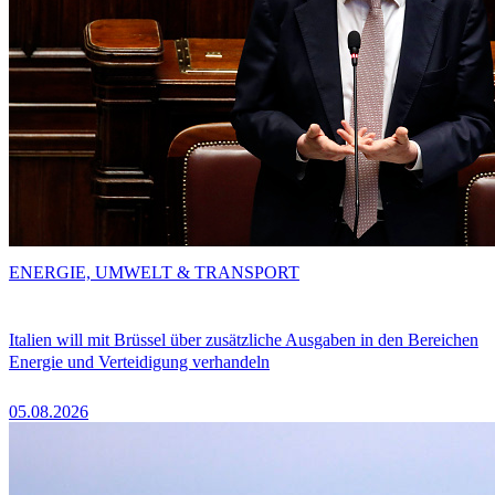
ENERGIE, UMWELT & TRANSPORT
Italien will mit Brüssel über zusätzliche Ausgaben in den Bereichen
Energie und Verteidigung verhandeln
05.08.2026