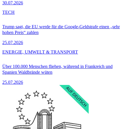
30.07.2026
TECH
Trump sagt, die EU werde für die Google-Geldstrafe einen „sehr
hohen Preis“ zahlen
25.07.2026
ENERGIE, UMWELT & TRANSPORT
Über 100.000 Menschen fliehen, während in Frankreich und
Spanien Waldbrände wüten
25.07.2026