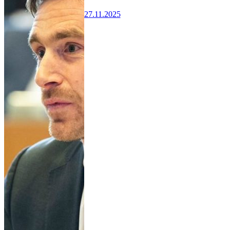
27.11.2025