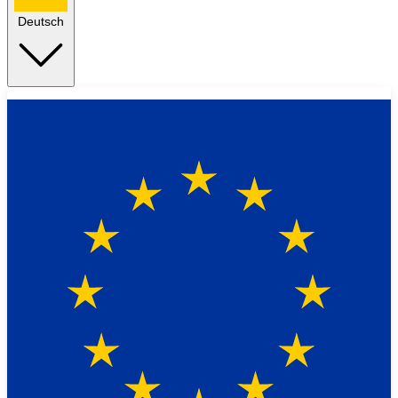
Deutsch