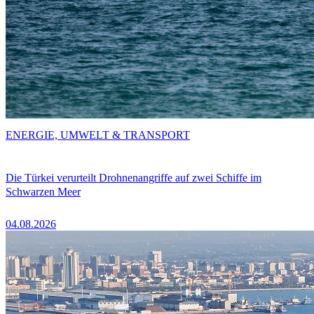
ENERGIE, UMWELT & TRANSPORT
Die Türkei verurteilt Drohnenangriffe auf zwei Schiffe im
Schwarzen Meer
04.08.2026