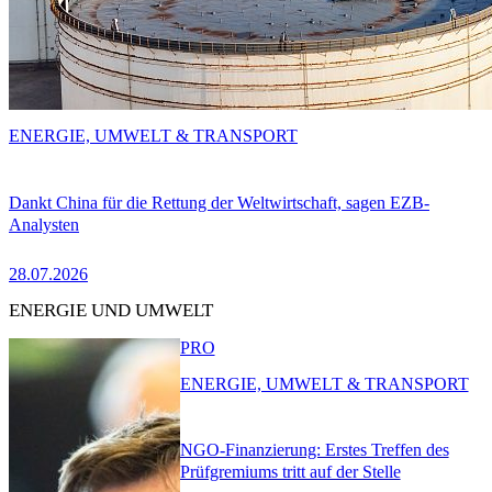
ENERGIE, UMWELT & TRANSPORT
Dankt China für die Rettung der Weltwirtschaft, sagen EZB-
Analysten
28.07.2026
ENERGIE UND UMWELT
PRO
ENERGIE, UMWELT & TRANSPORT
NGO-Finanzierung: Erstes Treffen des
Prüfgremiums tritt auf der Stelle