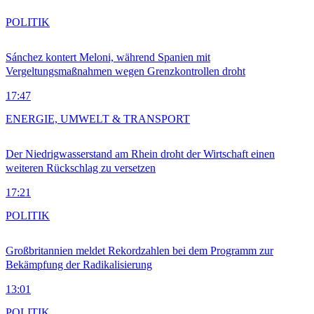
POLITIK
Sánchez kontert Meloni, während Spanien mit
Vergeltungsmaßnahmen wegen Grenzkontrollen droht
17:47
ENERGIE, UMWELT & TRANSPORT
Der Niedrigwasserstand am Rhein droht der Wirtschaft einen
weiteren Rückschlag zu versetzen
17:21
POLITIK
Großbritannien meldet Rekordzahlen bei dem Programm zur
Bekämpfung der Radikalisierung
13:01
POLITIK