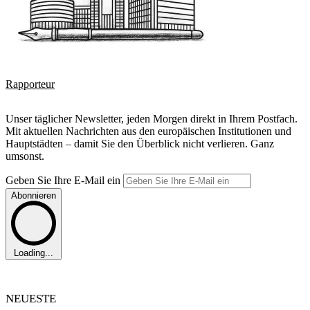
Rapporteur
Unser täglicher Newsletter, jeden Morgen direkt in Ihrem Postfach.
Mit aktuellen Nachrichten aus den europäischen Institutionen und
Hauptstädten – damit Sie den Überblick nicht verlieren. Ganz
umsonst.
Geben Sie Ihre E-Mail ein
Abonnieren
Loading...
NEUESTE