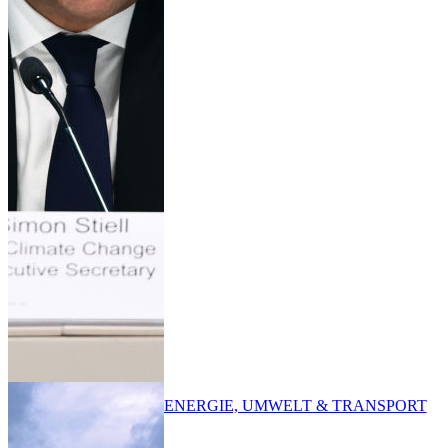
ENERGIE, UMWELT & TRANSPORT