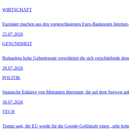
WIRTSCHAFT
Europäer machen aus den vorgeschlagenen Euro-Banknoten Interne
25.07.2026
GESUNDHEIT
Bulgariens hohe Geburtenrate verschleiert die sich verschärfende dem
28.07.2026
POLITIK
Spanische Enklave von Migranten überrannt, die auf dem Seeweg 
30.07.2026
TECH
Trump sagt, die EU werde für die Google-Geldstrafe einen „sehr hohe