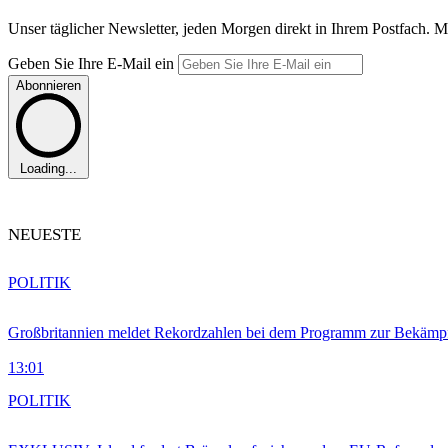
Unser täglicher Newsletter, jeden Morgen direkt in Ihrem Postfach. M
Geben Sie Ihre E-Mail ein
Abonnieren
Loading...
NEUESTE
POLITIK
Großbritannien meldet Rekordzahlen bei dem Programm zur Bekämpf
13:01
POLITIK