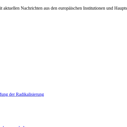
it aktuellen Nachrichten aus den europäischen Institutionen und Haupts
ung der Radikalisierung