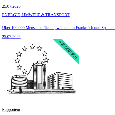
25.07.2026
ENERGIE, UMWELT & TRANSPORT
Über 100.000 Menschen fliehen, während in Frankreich und Spanie
25.07.2026
Rapporteur