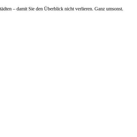
tädten – damit Sie den Überblick nicht verlieren. Ganz umsonst.