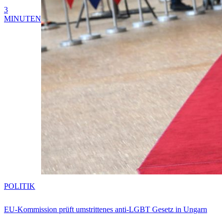
3
MINUTEN
POLITIK
EU-Kommission prüft umstrittenes anti-LGBT Gesetz in Ungarn