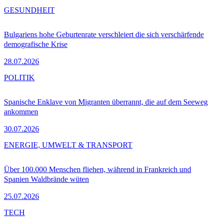
GESUNDHEIT
Bulgariens hohe Geburtenrate verschleiert die sich verschärfende
demografische Krise
28.07.2026
POLITIK
Spanische Enklave von Migranten überrannt, die auf dem Seeweg
ankommen
30.07.2026
ENERGIE, UMWELT & TRANSPORT
Über 100.000 Menschen fliehen, während in Frankreich und
Spanien Waldbrände wüten
25.07.2026
TECH