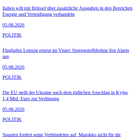
Italien will mit Brüssel über zusätzliche Ausgaben in den Bereichen
Energie und Verteidigung verhandeln
05.08.2026
POLITIK
Flughafen Leipzig erneut im Visier: Sprengstoffdrohne löst Alarm
aus
05.08.2026
POLITIK
Die EU stellt der Ukraine nach dem tödlichen Anschlag in Kyjiw
1,4 Mrd. Euro zur Verfügung
05.08.2026
POLITIK
Spanien fordert seine Verbündeten auf, Marokko nicht für die