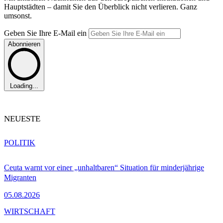
Hauptstädten – damit Sie den Überblick nicht verlieren. Ganz
umsonst.
Geben Sie Ihre E-Mail ein
Abonnieren
Loading...
NEUESTE
POLITIK
Ceuta warnt vor einer „unhaltbaren“ Situation für minderjährige
Migranten
05.08.2026
WIRTSCHAFT