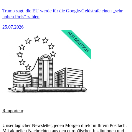
Trump sagt, die EU werde für die Google-Geldstrafe einen „sehr
hohen Preis“ zahlen
25.07.2026
Rapporteur
Unser täglicher Newsletter, jeden Morgen direkt in Ihrem Postfach.
Mit aktuellen Nachrichten aus den europäischen Institutionen und