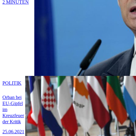
2 MINUTEN
POLITIK
Orban bei
EU-Gipfel
im
Kreuzfeuer
der Kritik
25.06.2021