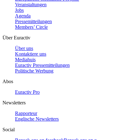
Veranstaltungen
Jobs
Agenda
Pressemitteilungen
Members’ Circle
Über Euractiv
Über uns
Kontaktiere uns
Mediahuis
Euractiv Pressemitteilungen
Politische Werbung
Abos
Euractiv Pro
Newsletters
Rapporteur
Englische Newsletters
Social