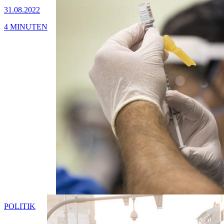
31.08.2022
4 MINUTEN
POLITIK