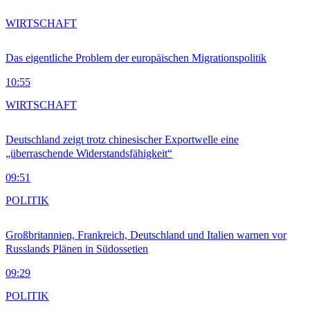
WIRTSCHAFT
Das eigentliche Problem der europäischen Migrationspolitik
10:55
WIRTSCHAFT
Deutschland zeigt trotz chinesischer Exportwelle eine
„überraschende Widerstandsfähigkeit“
09:51
POLITIK
Großbritannien, Frankreich, Deutschland und Italien warnen vor
Russlands Plänen in Südossetien
09:29
POLITIK