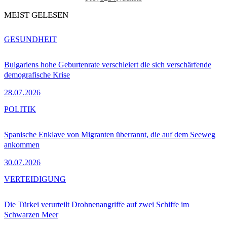
MEIST GELESEN
GESUNDHEIT
Bulgariens hohe Geburtenrate verschleiert die sich verschärfende
demografische Krise
28.07.2026
POLITIK
Spanische Enklave von Migranten überrannt, die auf dem Seeweg
ankommen
30.07.2026
VERTEIDIGUNG
Die Türkei verurteilt Drohnenangriffe auf zwei Schiffe im
Schwarzen Meer