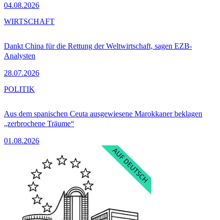
04.08.2026
WIRTSCHAFT
Dankt China für die Rettung der Weltwirtschaft, sagen EZB-
Analysten
28.07.2026
POLITIK
Aus dem spanischen Ceuta ausgewiesene Marokkaner beklagen
„zerbrochene Träume“
01.08.2026