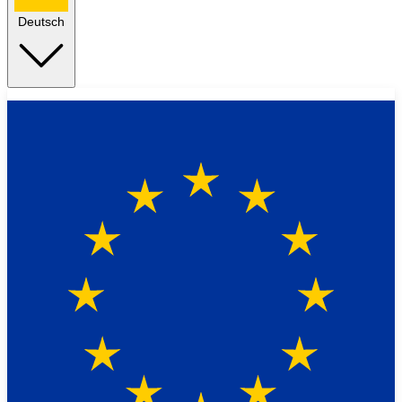
Deutsch