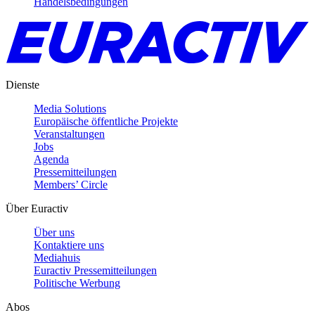
Handelsbedingungen
Dienste
Media Solutions
Europäische öffentliche Projekte
Veranstaltungen
Jobs
Agenda
Pressemitteilungen
Members’ Circle
Über Euractiv
Über uns
Kontaktiere uns
Mediahuis
Euractiv Pressemitteilungen
Politische Werbung
Abos