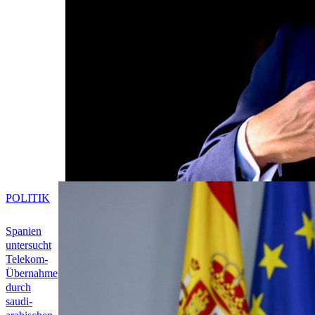
POLITIK
Spanien
untersucht
Telekom-
Übernahme
durch
saudi-