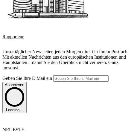
Rapporteur
Unser täglicher Newsletter, jeden Morgen direkt in Ihrem Postfach.
Mit aktuellen Nachrichten aus den europäischen Institutionen und
Hauptstädten – damit Sie den Überblick nicht verlieren. Ganz
umsonst.
Geben Sie Ihre E-Mail ein
Abonnieren
Loading...
NEUESTE