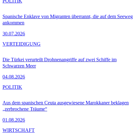
POLITIK
Spanische Enklave von Migranten überrannt, die auf dem Seeweg
ankommen
30.07.2026
VERTEIDIGUNG
Die Türkei verurteilt Drohnenangriffe auf zwei Schiffe im
Schwarzen Meer
04.08.2026
POLITIK
Aus dem spanischen Ceuta ausgewiesene Marokkaner beklagen
„zerbrochene Träume“
01.08.2026
WIRTSCHAFT