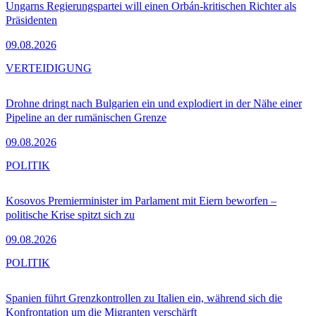
Ungarns Regierungspartei will einen Orbán-kritischen Richter als
Präsidenten
09.08.2026
VERTEIDIGUNG
Drohne dringt nach Bulgarien ein und explodiert in der Nähe einer
Pipeline an der rumänischen Grenze
09.08.2026
POLITIK
Kosovos Premierminister im Parlament mit Eiern beworfen –
politische Krise spitzt sich zu
09.08.2026
POLITIK
Spanien führt Grenzkontrollen zu Italien ein, während sich die
Konfrontation um die Migranten verschärft