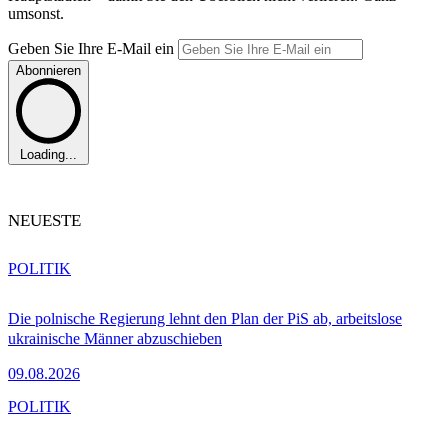
umsonst.
Geben Sie Ihre E-Mail ein
Abonnieren
Loading...
NEUESTE
POLITIK
Die polnische Regierung lehnt den Plan der PiS ab, arbeitslose
ukrainische Männer abzuschieben
09.08.2026
POLITIK