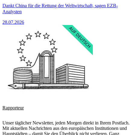
Dankt China für die Rettung der Weltwirtschaft, sagen EZB-
Analysten
28.07.2026
Rapporteur
Unser täglicher Newsletter, jeden Morgen direkt in Ihrem Postfach.
Mit aktuellen Nachrichten aus den europäischen Institutionen und
Hauptstädten – damit Sie den Überblick nicht verlieren. Ganz