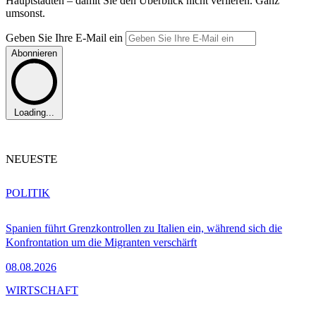
Hauptstädten – damit Sie den Überblick nicht verlieren. Ganz
umsonst.
Geben Sie Ihre E-Mail ein
Abonnieren
Loading...
NEUESTE
POLITIK
Spanien führt Grenzkontrollen zu Italien ein, während sich die
Konfrontation um die Migranten verschärft
08.08.2026
WIRTSCHAFT