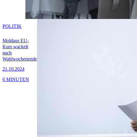
POLITIK
Moldaus EU-
Kurs wackelt
nach
Wahlwochenende
21.10.2024
6 MINUTEN