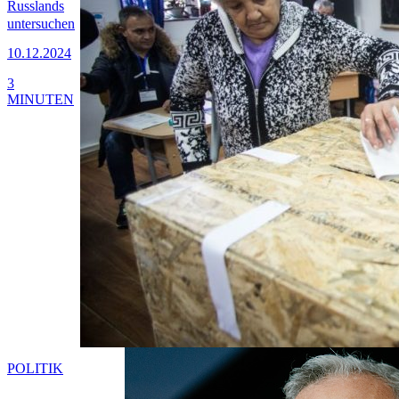
Russlands
untersuchen
10.12.2024
3
MINUTEN
POLITIK