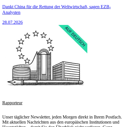
Dankt China für die Rettung der Weltwirtschaft, sagen EZB-
Analysten
28.07.2026
Rapporteur
Unser täglicher Newsletter, jeden Morgen direkt in Ihrem Postfach.
Mit aktuellen Nachrichten aus den europäischen Institutionen und