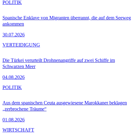
POLITIK
Spanische Enklave von Migranten überrannt, die auf dem Seeweg
ankommen
30.07.2026
VERTEIDIGUNG
Die Türkei verurteilt Drohnenangriffe auf zwei Schiffe im
Schwarzen Meer
04.08.2026
POLITIK
Aus dem spanischen Ceuta ausgewiesene Marokkaner beklagen
„zerbrochene Träume“
01.08.2026
WIRTSCHAFT