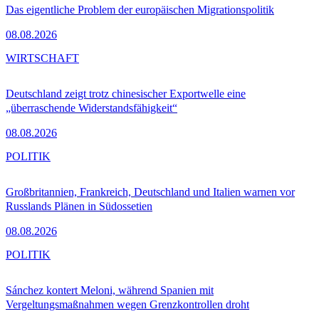
Das eigentliche Problem der europäischen Migrationspolitik
08.08.2026
WIRTSCHAFT
Deutschland zeigt trotz chinesischer Exportwelle eine
„überraschende Widerstandsfähigkeit“
08.08.2026
POLITIK
Großbritannien, Frankreich, Deutschland und Italien warnen vor
Russlands Plänen in Südossetien
08.08.2026
POLITIK
Sánchez kontert Meloni, während Spanien mit
Vergeltungsmaßnahmen wegen Grenzkontrollen droht