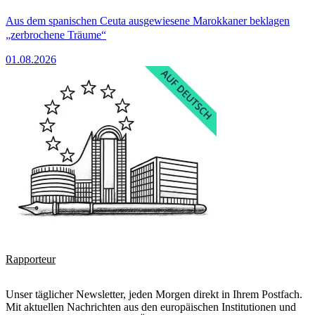
Aus dem spanischen Ceuta ausgewiesene Marokkaner beklagen
„zerbrochene Träume“
01.08.2026
Rapporteur
Unser täglicher Newsletter, jeden Morgen direkt in Ihrem Postfach.
Mit aktuellen Nachrichten aus den europäischen Institutionen und