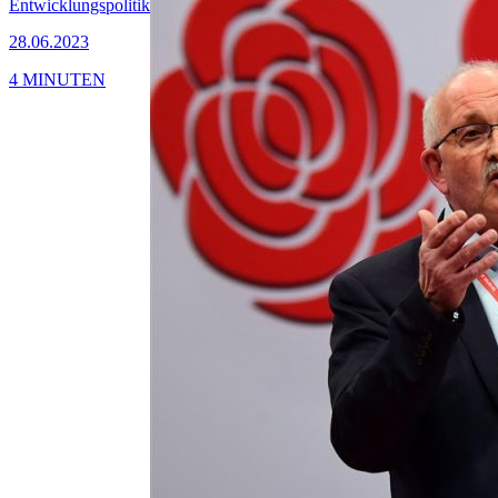
Entwicklungspolitik
28.06.2023
4 MINUTEN