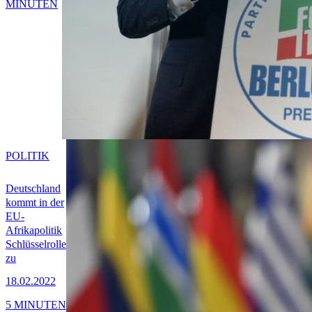
MINUTEN
POLITIK
Deutschland
kommt in der
EU-
Afrikapolitik
Schlüsselrolle
zu
18.02.2022
5 MINUTEN