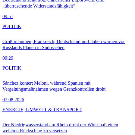
„überraschende Widerstandsfähigkeit“
09:51
POLITIK
Großbritannien, Frankreich, Deutschland und Italien warnen vor
Russlands Plänen in Südossetien
09:29
POLITIK
Sánchez kontert Meloni, während Spanien mit
Vergeltungsmaßnahmen wegen Grenzkontrollen droht
07.08.2026
ENERGIE, UMWELT & TRANSPORT
Der Niedrigwasserstand am Rhein droht der Wirtschaft einen
weiteren Rückschlag zu versetzen