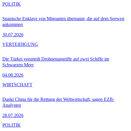
POLITIK
Spanische Enklave von Migranten überrannt, die auf dem Seeweg
ankommen
30.07.2026
VERTEIDIGUNG
Die Türkei verurteilt Drohnenangriffe auf zwei Schiffe im
Schwarzen Meer
04.08.2026
WIRTSCHAFT
Dankt China für die Rettung der Weltwirtschaft, sagen EZB-
Analysten
28.07.2026
POLITIK