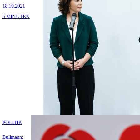
18.10.2021
5 MINUTEN
POLITIK
Bullmann: