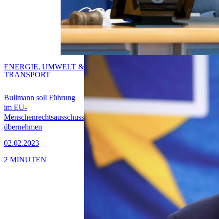
ENERGIE, UMWELT &
TRANSPORT
Bullmann soll Führung
im EU-
Menschenrechtsausschuss
übernehmen
02.02.2023
2 MINUTEN