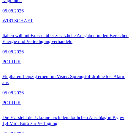
Migranten
05.08.2026
WIRTSCHAFT
Italien will mit Brüssel über zusätzliche Ausgaben in den Bereichen
Energie und Verteidigung verhandeln
05.08.2026
POLITIK
Flughafen Leipzig erneut im Visier: Sprengstoffdrohne löst Alarm
aus
05.08.2026
POLITIK
Die EU stellt der Ukraine nach dem tödlichen Anschlag in Kyjiw
1,4 Mrd. Euro zur Verfügung