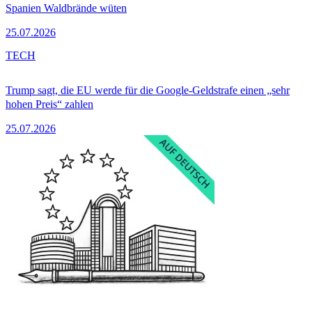
Spanien Waldbrände wüten
25.07.2026
TECH
Trump sagt, die EU werde für die Google-Geldstrafe einen „sehr
hohen Preis“ zahlen
25.07.2026