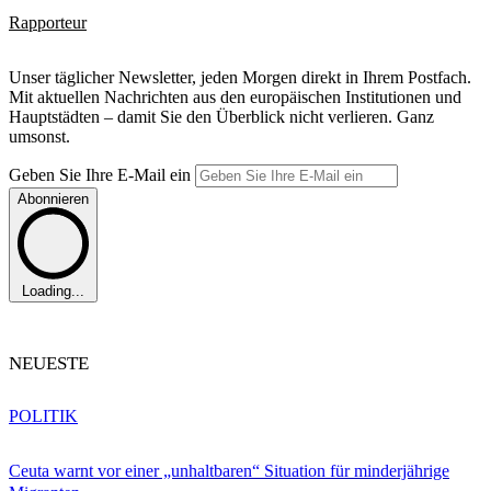
Rapporteur
Unser täglicher Newsletter, jeden Morgen direkt in Ihrem Postfach.
Mit aktuellen Nachrichten aus den europäischen Institutionen und
Hauptstädten – damit Sie den Überblick nicht verlieren. Ganz
umsonst.
Geben Sie Ihre E-Mail ein
Abonnieren
Loading...
NEUESTE
POLITIK
Ceuta warnt vor einer „unhaltbaren“ Situation für minderjährige