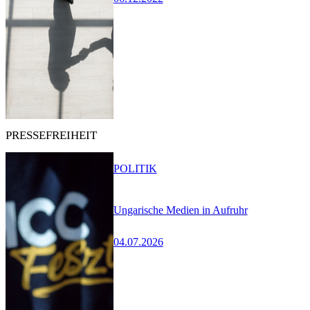
PRESSEFREIHEIT
POLITIK
Ungarische Medien in Aufruhr
04.07.2026