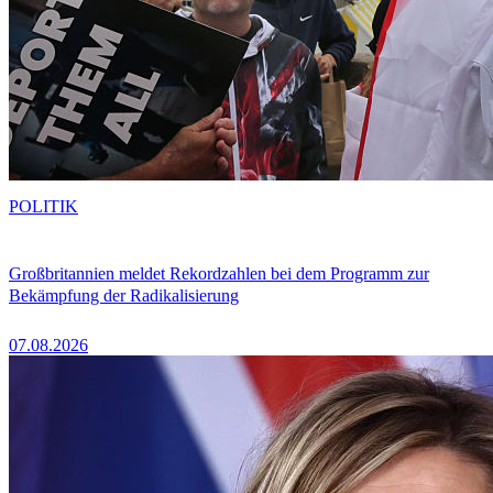
POLITIK
Großbritannien meldet Rekordzahlen bei dem Programm zur
Bekämpfung der Radikalisierung
07.08.2026