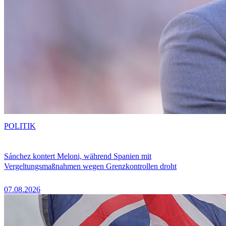
POLITIK
Sánchez kontert Meloni, während Spanien mit
Vergeltungsmaßnahmen wegen Grenzkontrollen droht
07.08.2026