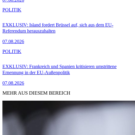
POLITIK
EXKLUSIV: Island fordert Brüssel auf, sich aus dem EU-
Referendum herauszuhalten
07.08.2026
POLITIK
EXKLUSIV: Frankreich und Spanien kritisieren umstrittene
Ernennung in der EU-Außenpolitik
07.08.2026
MEHR AUS DIESEM BEREICH