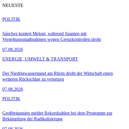
NEUESTE
POLITIK
Sánchez kontert Meloni, während Spanien mit
Vergeltungsmaßnahmen wegen Grenzkontrollen droht
07.08.2026
ENERGIE, UMWELT & TRANSPORT
Der Niedrigwasserstand am Rhein droht der Wirtschaft einen
weiteren Rückschlag zu versetzen
07.08.2026
POLITIK
Großbritannien meldet Rekordzahlen bei dem Programm zur
Bekämpfung der Radikalisierung
07.08.2026