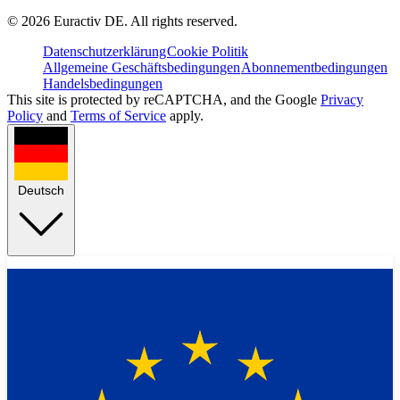
©
2026
Euractiv DE. All rights reserved.
Datenschutzerklärung
Cookie Politik
Allgemeine Geschäftsbedingungen
Abonnementbedingungen
Handelsbedingungen
This site is protected by reCAPTCHA, and the Google
Privacy
Policy
and
Terms of Service
apply.
Deutsch