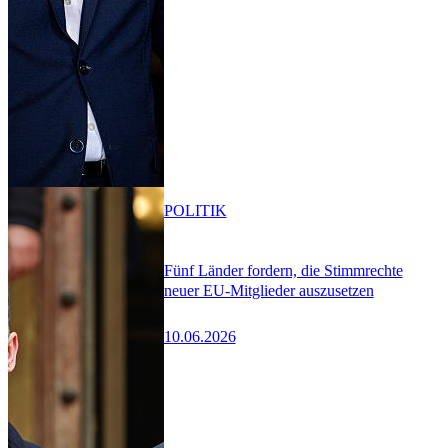
POLITIK
Fünf Länder fordern, die Stimmrechte
neuer EU-Mitglieder auszusetzen
10.06.2026