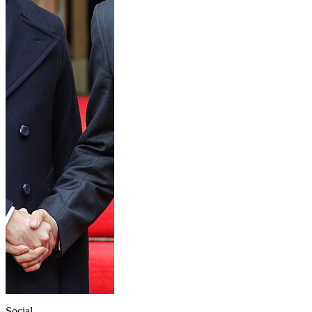
Social