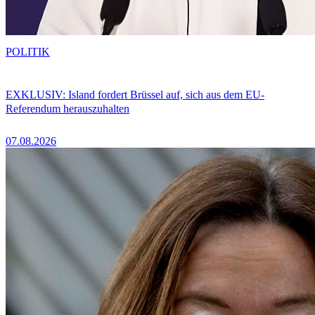
POLITIK
EXKLUSIV: Island fordert Brüssel auf, sich aus dem EU-
Referendum herauszuhalten
07.08.2026