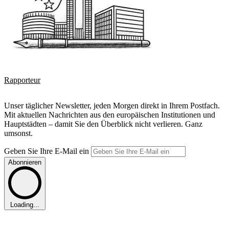
Rapporteur
Unser täglicher Newsletter, jeden Morgen direkt in Ihrem Postfach.
Mit aktuellen Nachrichten aus den europäischen Institutionen und
Hauptstädten – damit Sie den Überblick nicht verlieren. Ganz
umsonst.
Geben Sie Ihre E-Mail ein
Abonnieren
Loading...