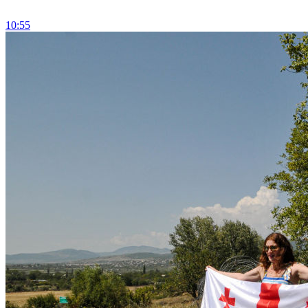
10:55