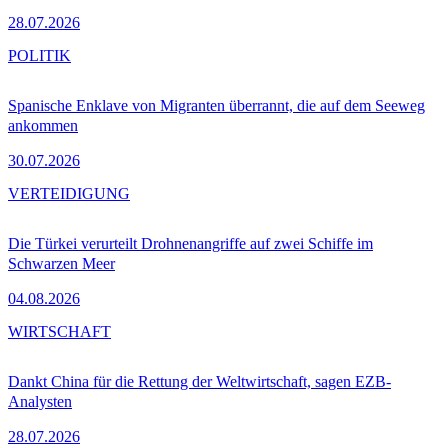
28.07.2026
POLITIK
Spanische Enklave von Migranten überrannt, die auf dem Seeweg
ankommen
30.07.2026
VERTEIDIGUNG
Die Türkei verurteilt Drohnenangriffe auf zwei Schiffe im
Schwarzen Meer
04.08.2026
WIRTSCHAFT
Dankt China für die Rettung der Weltwirtschaft, sagen EZB-
Analysten
28.07.2026