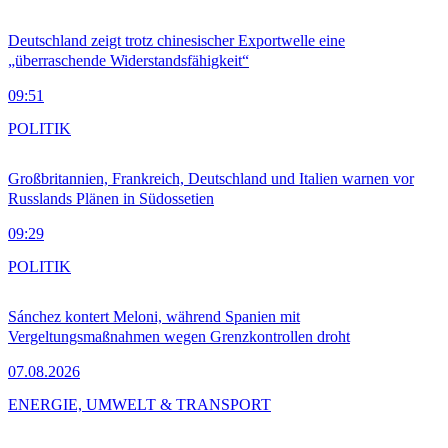
Deutschland zeigt trotz chinesischer Exportwelle eine
„überraschende Widerstandsfähigkeit“
09:51
POLITIK
Großbritannien, Frankreich, Deutschland und Italien warnen vor
Russlands Plänen in Südossetien
09:29
POLITIK
Sánchez kontert Meloni, während Spanien mit
Vergeltungsmaßnahmen wegen Grenzkontrollen droht
07.08.2026
ENERGIE, UMWELT & TRANSPORT