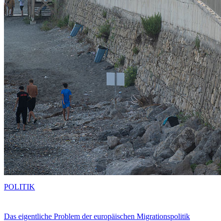
POLITIK
Das eigentliche Problem der europäischen Migrationspolitik