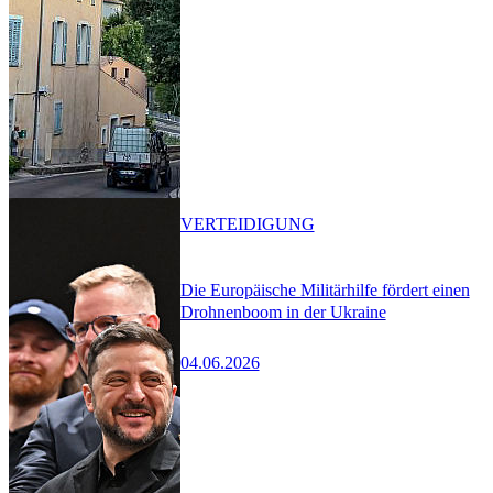
VERTEIDIGUNG
Die Europäische Militärhilfe fördert einen
Drohnenboom in der Ukraine
04.06.2026