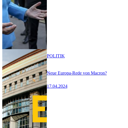
POLITIK
Neue Europa-Rede von Macron?
17.04.2024