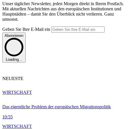
Unser täglicher Newsletter, jeden Morgen direkt in Ihrem Postfach.
Mit aktuellen Nachrichten aus den europäischen Institutionen und
Hauptstädten – damit Sie den Überblick nicht verlieren. Ganz
umsonst.
Geben Sie Ihre E-Mail ein
Abonnieren
Loading...
NEUESTE
WIRTSCHAFT
Das eigentliche Problem der europäischen Migrationspolitik
10:55
WIRTSCHAFT