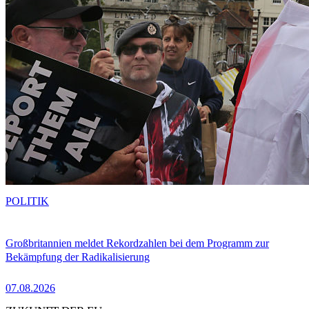
POLITIK
Großbritannien meldet Rekordzahlen bei dem Programm zur
Bekämpfung der Radikalisierung
07.08.2026