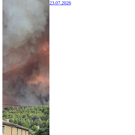
23.07.2026