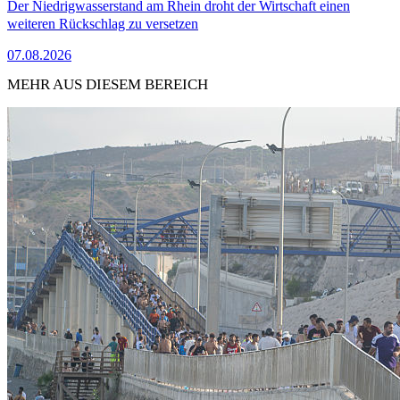
Der Niedrigwasserstand am Rhein droht der Wirtschaft einen
weiteren Rückschlag zu versetzen
07.08.2026
MEHR AUS DIESEM BEREICH