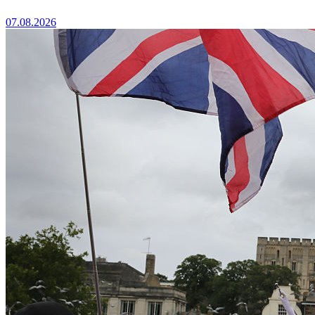
07.08.2026