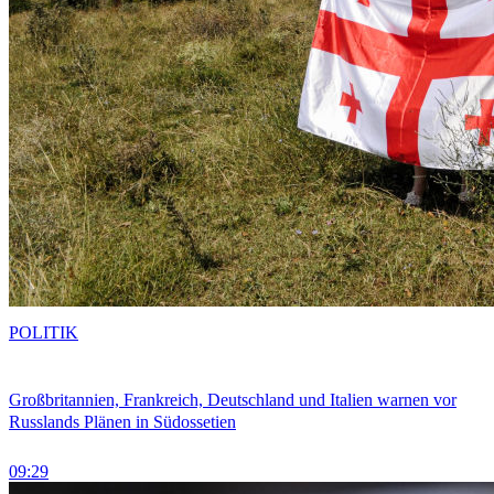
POLITIK
Großbritannien, Frankreich, Deutschland und Italien warnen vor
Russlands Plänen in Südossetien
09:29