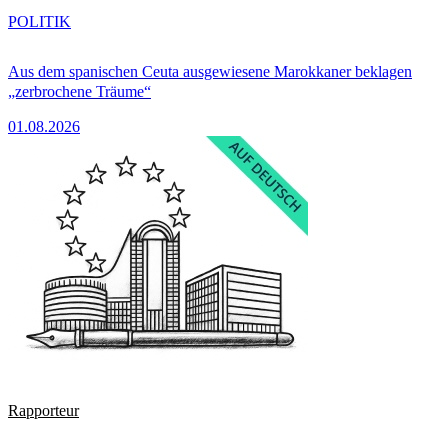
POLITIK
Aus dem spanischen Ceuta ausgewiesene Marokkaner beklagen
„zerbrochene Träume“
01.08.2026
Rapporteur