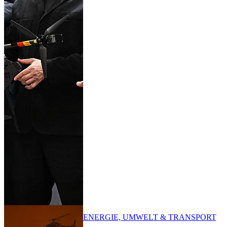
ENERGIE, UMWELT & TRANSPORT