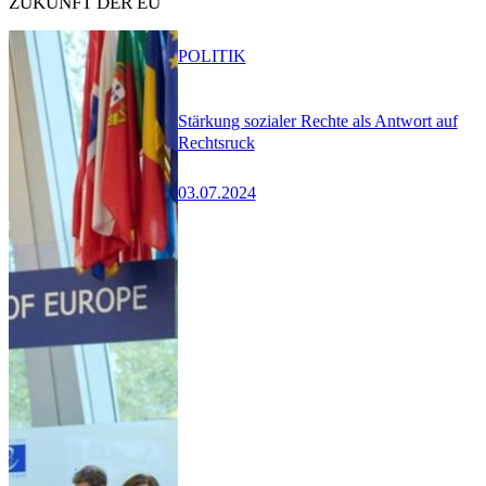
ZUKUNFT DER EU
POLITIK
Stärkung sozialer Rechte als Antwort auf
Rechtsruck
03.07.2024