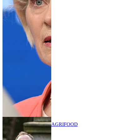
AGRIFOOD