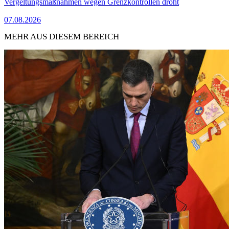
Vergeltungsmaßnahmen wegen Grenzkontrollen droht
07.08.2026
MEHR AUS DIESEM BEREICH