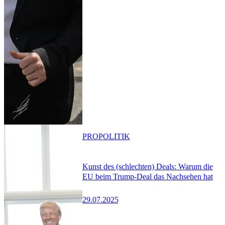
PRO
POLITIK
Kunst des (schlechten) Deals: Warum die
EU beim Trump-Deal das Nachsehen hat
29.07.2025