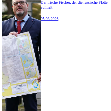
Der irische Fischer, der die russische Flotte
aufhielt
05.08.2026