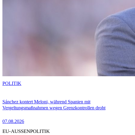
POLITIK
Sánchez kontert Meloni, während Spanien mit
Vergeltungsmaßnahmen wegen Grenzkontrollen droht
07.08.2026
EU-AUSSENPOLITIK