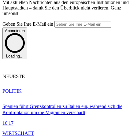
Mit aktuellen Nachrichten aus den europäischen Institutionen und
Hauptstädten – damit Sie den Überblick nicht verlieren. Ganz
umsonst.
Geben Sie Ihre E-Mail ein
Abonnieren
Loading...
NEUESTE
POLITIK
Spanien führt Grenzkontrollen zu Italien ein, während sich die
Konfrontation um die Migranten verschärft
16:17
WIRTSCHAFT