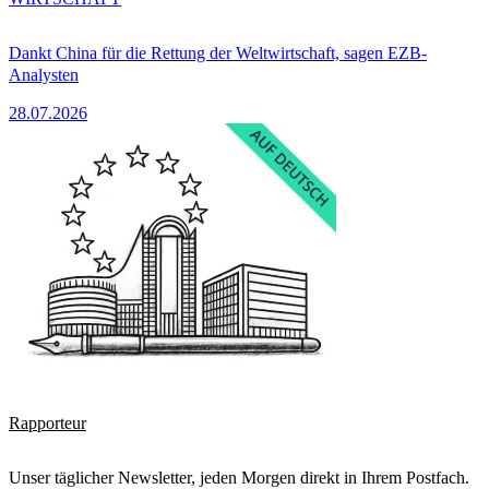
Dankt China für die Rettung der Weltwirtschaft, sagen EZB-
Analysten
28.07.2026
Rapporteur
Unser täglicher Newsletter, jeden Morgen direkt in Ihrem Postfach.