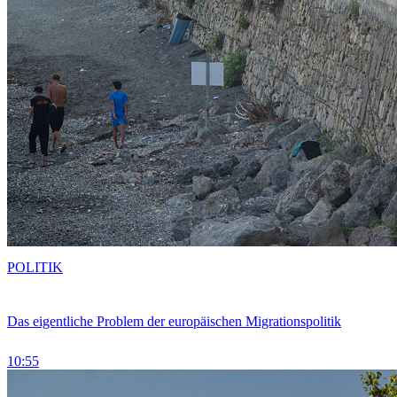
POLITIK
Das eigentliche Problem der europäischen Migrationspolitik
10:55