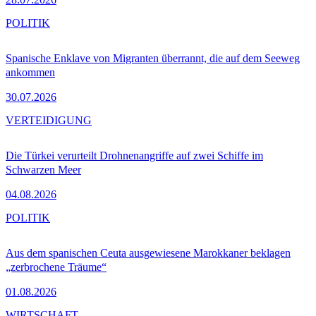
POLITIK
Spanische Enklave von Migranten überrannt, die auf dem Seeweg
ankommen
30.07.2026
VERTEIDIGUNG
Die Türkei verurteilt Drohnenangriffe auf zwei Schiffe im
Schwarzen Meer
04.08.2026
POLITIK
Aus dem spanischen Ceuta ausgewiesene Marokkaner beklagen
„zerbrochene Träume“
01.08.2026
WIRTSCHAFT