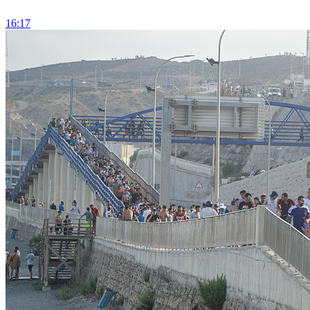
16:17