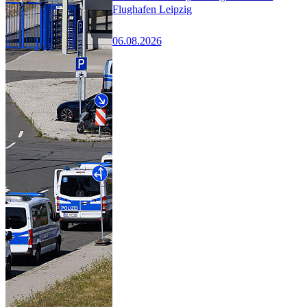
Flughafen Leipzig
06.08.2026