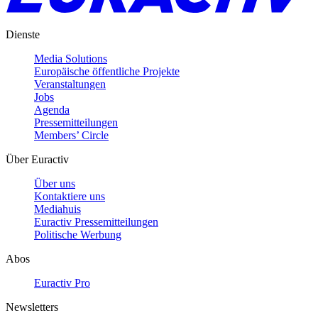
Dienste
Media Solutions
Europäische öffentliche Projekte
Veranstaltungen
Jobs
Agenda
Pressemitteilungen
Members’ Circle
Über Euractiv
Über uns
Kontaktiere uns
Mediahuis
Euractiv Pressemitteilungen
Politische Werbung
Abos
Euractiv Pro
Newsletters