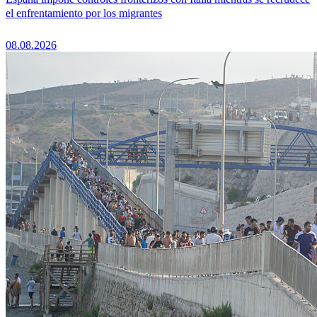
el enfrentamiento por los migrantes
08.08.2026