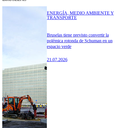
ENERGÍA, MEDIO AMBIENTE Y
TRANSPORTE
Bruselas tiene previsto convertir la
polémica rotonda de Schuman en un
espacio verde
21.07.2026