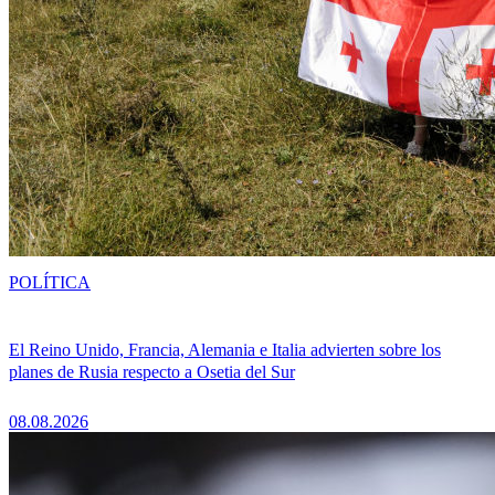
POLÍTICA
El Reino Unido, Francia, Alemania e Italia advierten sobre los
planes de Rusia respecto a Osetia del Sur
08.08.2026