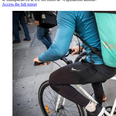
Access the full report