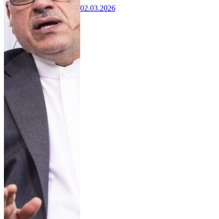
02.03.2026