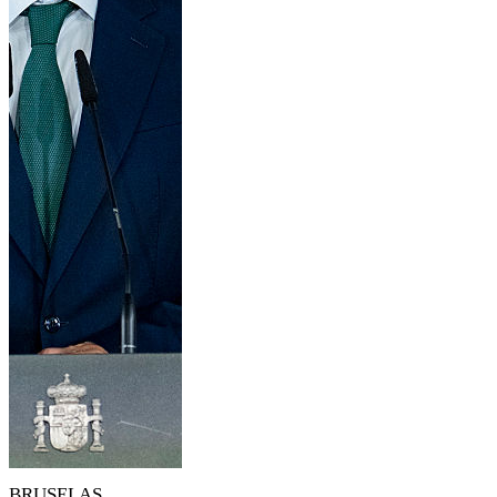
BRUSELAS