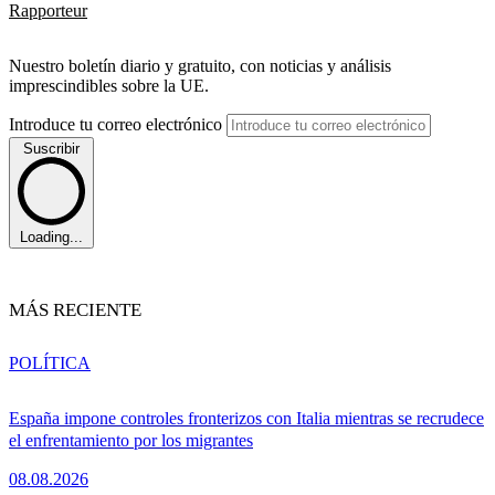
Rapporteur
Nuestro boletín diario y gratuito, con noticias y análisis
imprescindibles sobre la UE.
Introduce tu correo electrónico
Suscribir
Loading...
MÁS RECIENTE
POLÍTICA
España impone controles fronterizos con Italia mientras se recrudece
el enfrentamiento por los migrantes
08.08.2026