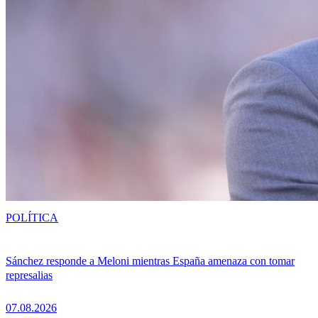
POLÍTICA
Sánchez responde a Meloni mientras España amenaza con tomar
represalias
07.08.2026