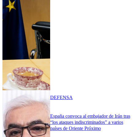
DEFENSA
España convoca al embajador de Irán tras
“los ataques indiscriminados” a varios
países de Oriente Próximo