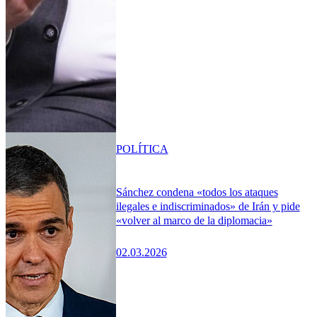
POLÍTICA
Sánchez condena «todos los ataques
ilegales e indiscriminados» de Irán y pide
«volver al marco de la diplomacia»
02.03.2026