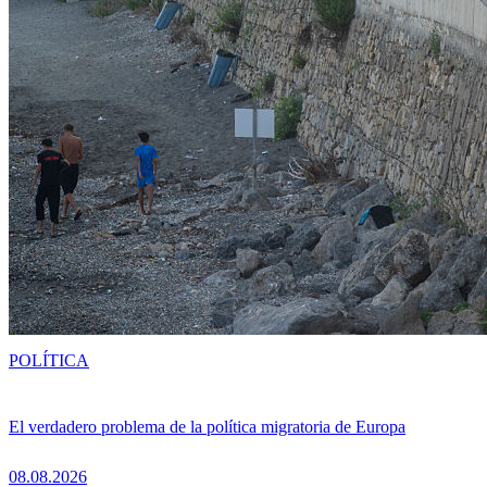
POLÍTICA
El verdadero problema de la política migratoria de Europa
08.08.2026