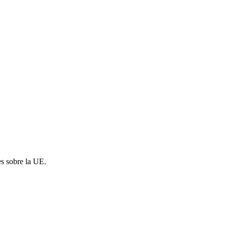
es sobre la UE.