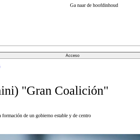
Ga naar de hoofdinhoud
Acceso
s
ini) "Gran Coalición"
a formación de un gobierno estable y de centro