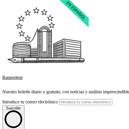
Rapporteur
Nuestro boletín diario y gratuito, con noticias y análisis imprescindibl
Introduce tu correo electrónico
Suscribir