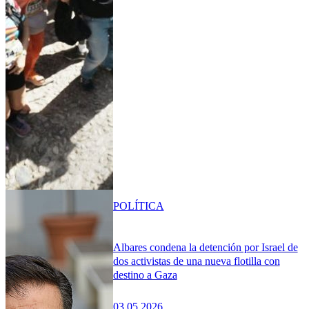
POLÍTICA
Albares condena la detención por Israel de
dos activistas de una nueva flotilla con
destino a Gaza
03.05.2026