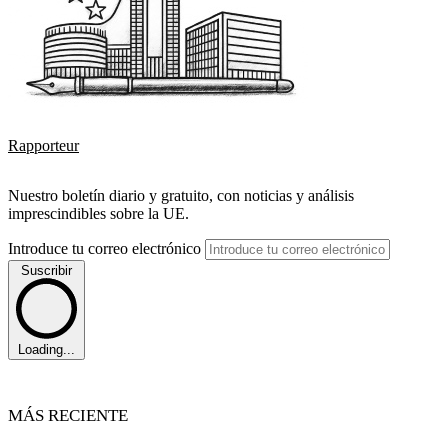
Rapporteur
Nuestro boletín diario y gratuito, con noticias y análisis
imprescindibles sobre la UE.
Introduce tu correo electrónico
Suscribir
Loading...
MÁS RECIENTE