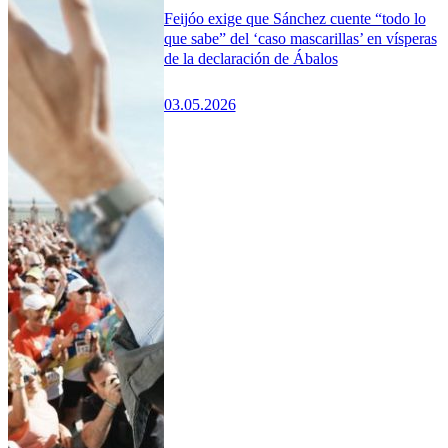
Feijóo exige que Sánchez cuente “todo lo
que sabe” del ‘caso mascarillas’ en vísperas
de la declaración de Ábalos
03.05.2026