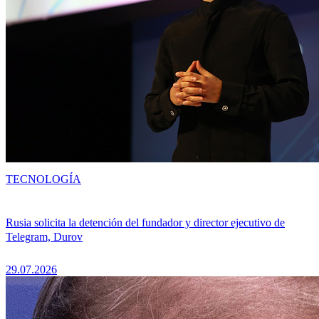
TECNOLOGÍA
Rusia solicita la detención del fundador y director ejecutivo de
Telegram, Durov
29.07.2026