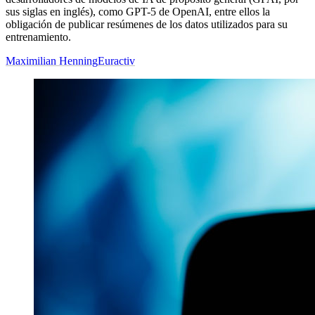
sus siglas en inglés), como GPT-5 de OpenAI, entre ellos la
obligación de publicar resúmenes de los datos utilizados para su
entrenamiento.
Maximilian Henning
Euractiv