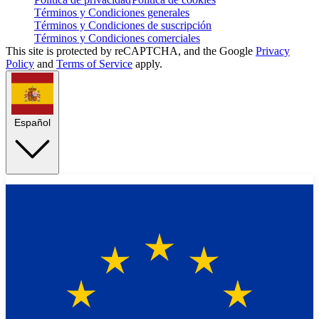
Términos y Condiciones generales
Términos y Condiciones de suscripción
Términos y Condiciones comerciales
This site is protected by reCAPTCHA, and the Google
Privacy
Policy
and
Terms of Service
apply.
Español