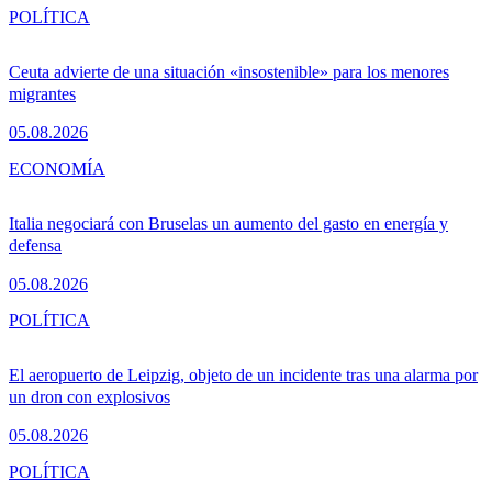
POLÍTICA
Ceuta advierte de una situación «insostenible» para los menores
migrantes
05.08.2026
ECONOMÍA
Italia negociará con Bruselas un aumento del gasto en energía y
defensa
05.08.2026
POLÍTICA
El aeropuerto de Leipzig, objeto de un incidente tras una alarma por
un dron con explosivos
05.08.2026
POLÍTICA