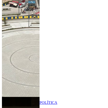
POLÍTICA