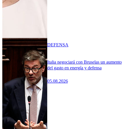
DEFENSA
Italia negociará con Bruselas un aumento
del gasto en energía y defensa
05.08.2026