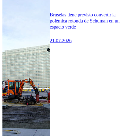
Bruselas tiene previsto convertir la
polémica rotonda de Schuman en un
espacio verde
21.07.2026