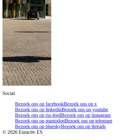
Social
Bezoek ons op facebook
Bezoek ons op x
Bezoek ons op linkedin
Bezoek ons op youtube
Bezoek ons op rss-feed
Bezoek ons op instagram
Bezoek ons op mastodon
Bezoek ons op telegram
Bezoek ons op bluesky
Bezoek ons op threads
©
2026
Euractiv ES