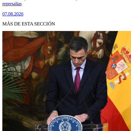
represalias
07.08.2026
MÁS DE ESTA SECCIÓN