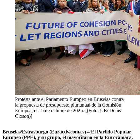
Protesta ante el Parlamento Europeo en Bruselas contra
la propuesta de presupuesto plurianual de la Comisión
Europea, el 15 de octubre de 2025. [(Foto: UE/ Denis
Closon)]
Bruselas/Estrasburgo (Euractiv.com.es) – El Partido Popular
Europeo (PPE), y su grupo, el mayoritario en la Eurocámara,