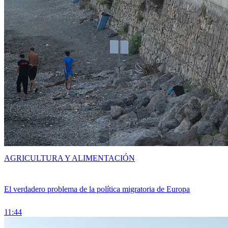
AGRICULTURA Y ALIMENTACIÓN
El verdadero problema de la política migratoria de Europa
11:44