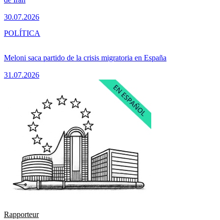
30.07.2026
POLÍTICA
Meloni saca partido de la crisis migratoria en España
31.07.2026
Rapporteur