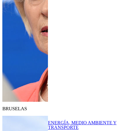
BRUSELAS
ENERGÍA, MEDIO AMBIENTE Y
TRANSPORTE