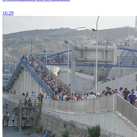
16:29