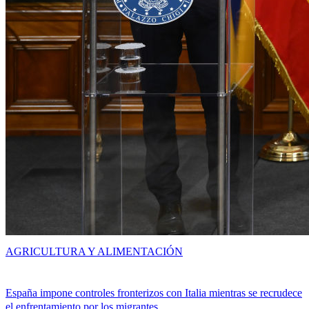
AGRICULTURA Y ALIMENTACIÓN
España impone controles fronterizos con Italia mientras se recrudece
el enfrentamiento por los migrantes