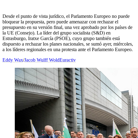
Desde el punto de vista jurídico, el Parlamento Europeo no puede
bloquear la propuesta, pero puede amenazar con rechazar el
presupuesto en su versión final, una vez aprobado por los países de
la UE (Consejo). La líder del grupo socialista (S&D) en
Estrasburgo, Iratxe García (PSOE), cuyo grupo también está
dispuesto a rechazar los planes nacionales, se sumó ayer, miércoles,
a los líderes regionales en una protesta ante el Parlamento Europeo.
Eddy Wax
/
Jacob Wulff Wold
Euractiv