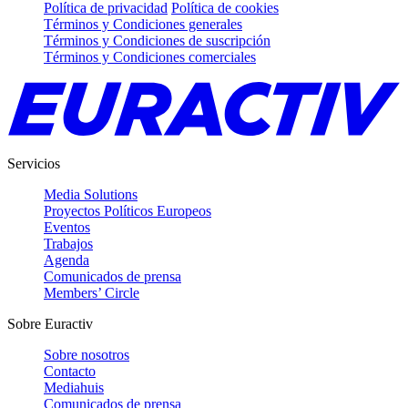
Política de privacidad
Política de cookies
Términos y Condiciones generales
Términos y Condiciones de suscripción
Términos y Condiciones comerciales
Servicios
Media Solutions
Proyectos Políticos Europeos
Eventos
Trabajos
Agenda
Comunicados de prensa
Members’ Circle
Sobre Euractiv
Sobre nosotros
Contacto
Mediahuis
Comunicados de prensa