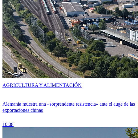
AGRICULTURA Y ALIMENTACIÓN
Alemania muestra una «sorprendente resistencia» ante el auge de las
exportaciones chinas
10:08