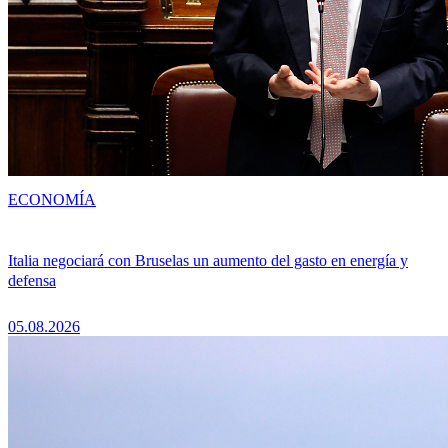
ECONOMÍA
Italia negociará con Bruselas un aumento del gasto en energía y
defensa
05.08.2026