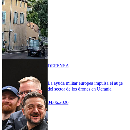
DEFENSA
La ayuda militar europea impulsa el auge
del sector de los drones en Ucrania
04.06.2026