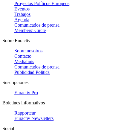
Proyectos Políticos Europeos
Eventos
Trabajos
Agenda
Comunicados de prensa
Members’ Circle
Sobre Euractiv
Sobre nosotros
Contacto
Mediahuis
Comunicados de prensa
Publicidad Politica
Suscripciones
Euractiv Pro
Boletines informativos
Rapporteur
Euractiv Newsletters
Social