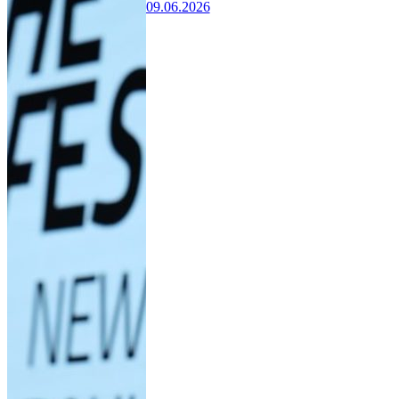
09.06.2026