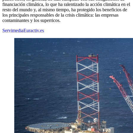
financiación climática, lo que ha ralentizado la acción climática en el
resto del mundo y, al mismo tiempo, ha protegido los beneficios de
los principales responsables de la crisis climática: las empresas
contaminantes y los superricos.
Servimedia
Euractiv.es