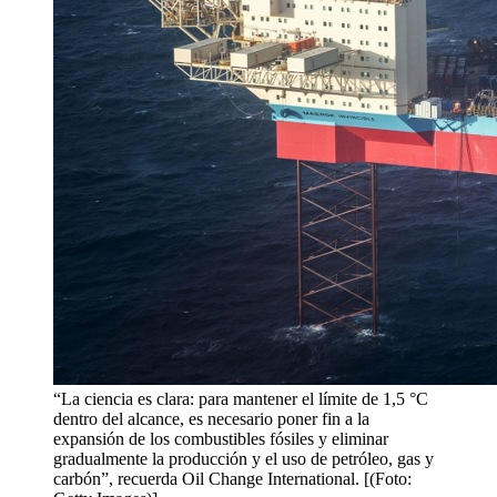
“La ciencia es clara: para mantener el límite de 1,5 °C
dentro del alcance, es necesario poner fin a la
expansión de los combustibles fósiles y eliminar
gradualmente la producción y el uso de petróleo, gas y
carbón”, recuerda Oil Change International. [(Foto: