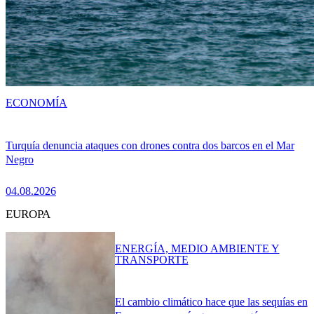
ECONOMÍA
Turquía denuncia ataques con drones contra dos barcos en el Mar
Negro
04.08.2026
EUROPA
ENERGÍA, MEDIO AMBIENTE Y
TRANSPORTE
El cambio climático hace que las sequías en