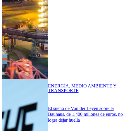
ENERGÍA, MEDIO AMBIENTE Y
TRANSPORTE
El sueño de Von der Leyen sobre la
Bauhaus, de 1.400 millones de euros, no
logra dejar huella