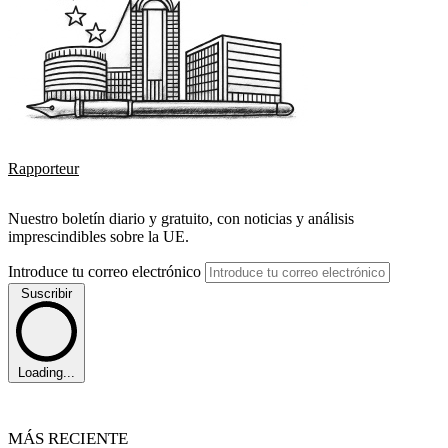
Rapporteur
Nuestro boletín diario y gratuito, con noticias y análisis
imprescindibles sobre la UE.
Introduce tu correo electrónico
Suscribir
Loading...
MÁS RECIENTE