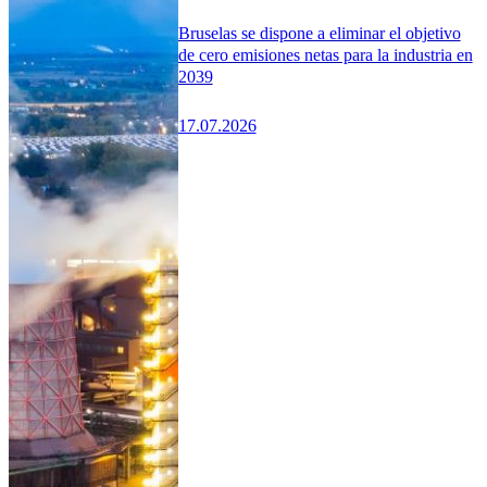
Bruselas se dispone a eliminar el objetivo
de cero emisiones netas para la industria en
2039
17.07.2026