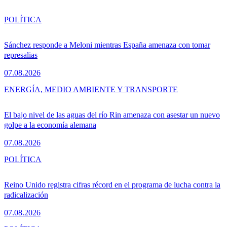
POLÍTICA
Sánchez responde a Meloni mientras España amenaza con tomar
represalias
07.08.2026
ENERGÍA, MEDIO AMBIENTE Y TRANSPORTE
El bajo nivel de las aguas del río Rin amenaza con asestar un nuevo
golpe a la economía alemana
07.08.2026
POLÍTICA
Reino Unido registra cifras récord en el programa de lucha contra la
radicalización
07.08.2026