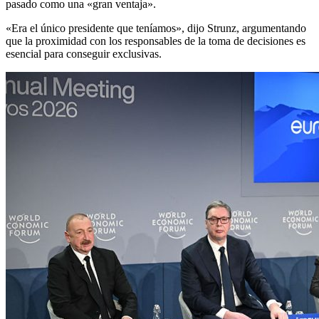
pasado como una «gran ventaja».
«Era el único presidente que teníamos», dijo Strunz, argumentando
que la proximidad con los responsables de la toma de decisiones es
esencial para conseguir exclusivas.