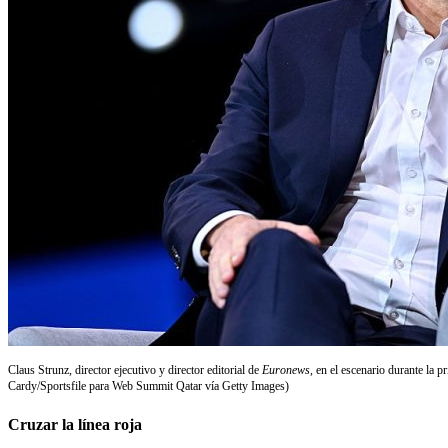
Claus Strunz, director ejecutivo y director editorial de
Euronews
, en el escenario durante la
Cardy/Sportsfile para Web Summit Qatar vía Getty Images)
Cruzar la línea roja