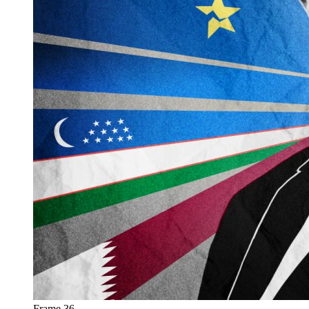
Frame 36