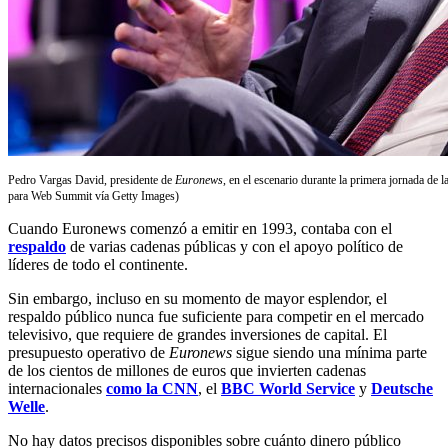
Pedro Vargas David, presidente de
Euronews
, en el escenario durante la primera jornada de
para Web Summit vía Getty Images)
Cuando Euronews comenzó a emitir en 1993, contaba con el
respaldo
de varias cadenas públicas y con el apoyo político de
líderes de todo el continente.
Sin embargo, incluso en su momento de mayor esplendor, el
respaldo público nunca fue suficiente para competir en el mercado
televisivo, que requiere de grandes inversiones de capital. El
presupuesto operativo de
Euronews
sigue siendo una mínima parte
de los cientos de millones de euros que invierten cadenas
internacionales
como la CNN
, el
BBC World Service
y
Deutsche
Welle
.
No hay datos precisos disponibles sobre cuánto dinero público