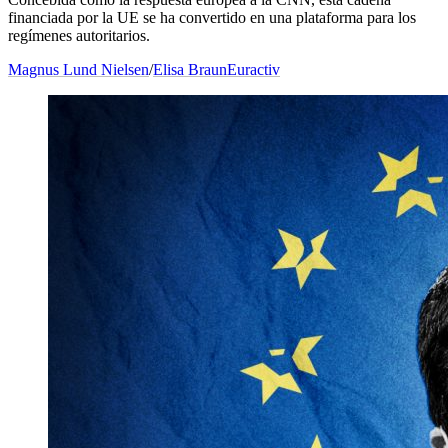
financiada por la UE se ha convertido en una plataforma para los
regímenes autoritarios.
Magnus Lund Nielsen
/
Elisa Braun
Euractiv