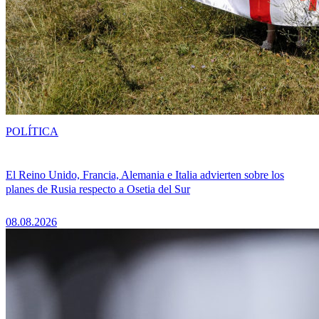
POLÍTICA
El Reino Unido, Francia, Alemania e Italia advierten sobre los
planes de Rusia respecto a Osetia del Sur
08.08.2026