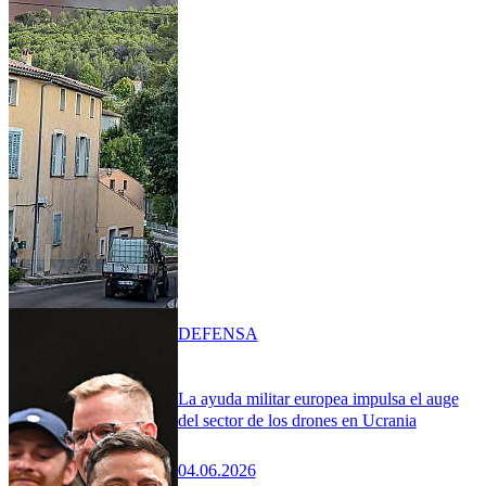
DEFENSA
La ayuda militar europea impulsa el auge
del sector de los drones en Ucrania
04.06.2026