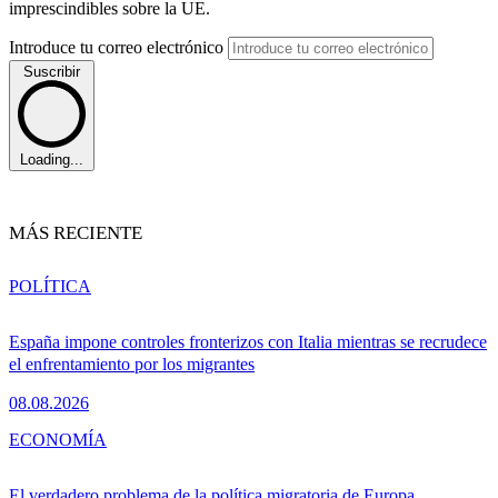
imprescindibles sobre la UE.
Introduce tu correo electrónico
Suscribir
Loading...
MÁS RECIENTE
POLÍTICA
España impone controles fronterizos con Italia mientras se recrudece
el enfrentamiento por los migrantes
08.08.2026
ECONOMÍA
El verdadero problema de la política migratoria de Europa