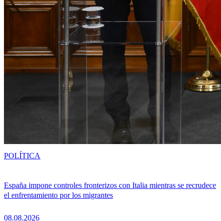
POLÍTICA
España impone controles fronterizos con Italia mientras se recrudece
el enfrentamiento por los migrantes
08.08.2026