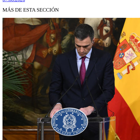
MÁS DE ESTA SECCIÓN