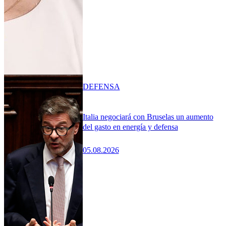
DEFENSA
Italia negociará con Bruselas un aumento
del gasto en energía y defensa
05.08.2026