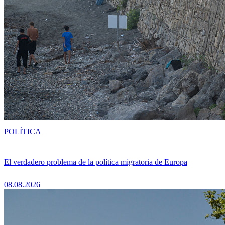
POLÍTICA
El verdadero problema de la política migratoria de Europa
08.08.2026