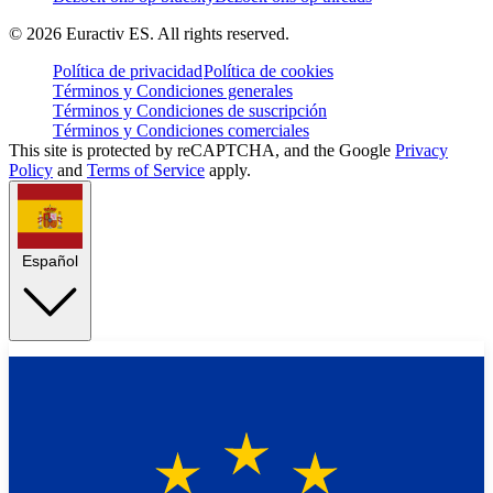
©
2026
Euractiv ES. All rights reserved.
Política de privacidad
Política de cookies
Términos y Condiciones generales
Términos y Condiciones de suscripción
Términos y Condiciones comerciales
This site is protected by reCAPTCHA, and the Google
Privacy
Policy
and
Terms of Service
apply.
Español