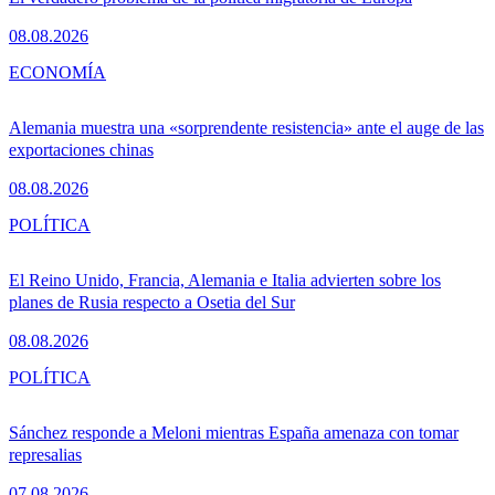
08.08.2026
ECONOMÍA
Alemania muestra una «sorprendente resistencia» ante el auge de las
exportaciones chinas
08.08.2026
POLÍTICA
El Reino Unido, Francia, Alemania e Italia advierten sobre los
planes de Rusia respecto a Osetia del Sur
08.08.2026
POLÍTICA
Sánchez responde a Meloni mientras España amenaza con tomar
represalias
07.08.2026