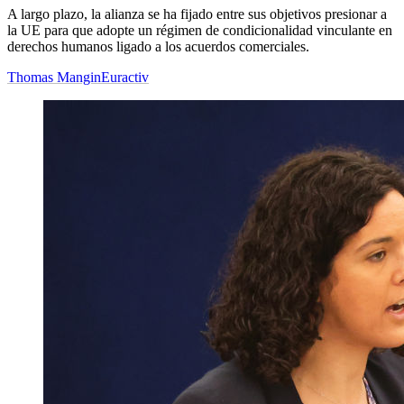
A largo plazo, la alianza se ha fijado entre sus objetivos presionar a
la UE para que adopte un régimen de condicionalidad vinculante en
derechos humanos ligado a los acuerdos comerciales.
Thomas Mangin
Euractiv