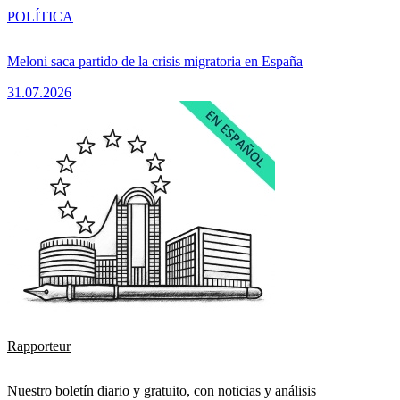
POLÍTICA
Meloni saca partido de la crisis migratoria en España
31.07.2026
Rapporteur
Nuestro boletín diario y gratuito, con noticias y análisis