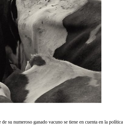
 de su numeroso ganado vacuno se tiene en cuenta en la política