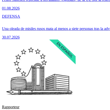
01.08.2026
DEFENSA
Una oleada de misiles rusos mata al menos a siete personas tras la adv
30.07.2026
Rapporteur