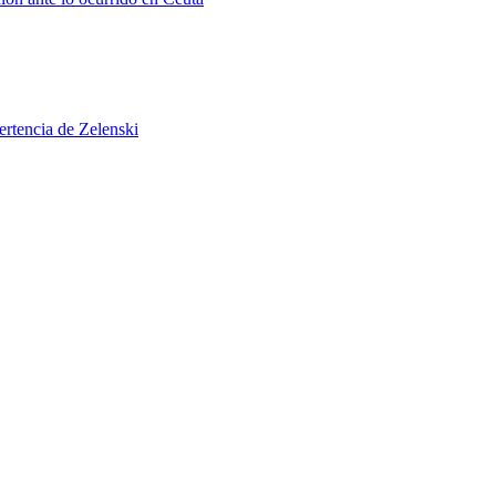
ertencia de Zelenski