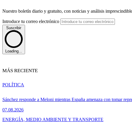
Nuestro boletín diario y gratuito, con noticias y análisis imprescindibl
Introduce tu correo electrónico
Suscribir
Loading...
MÁS RECIENTE
POLÍTICA
Sánchez responde a Meloni mientras España amenaza con tomar repre
07.08.2026
ENERGÍA, MEDIO AMBIENTE Y TRANSPORTE