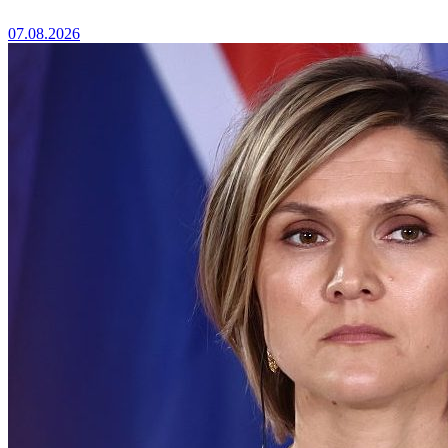
07.08.2026