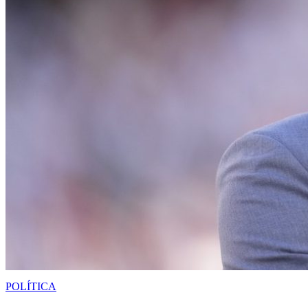
POLÍTICA