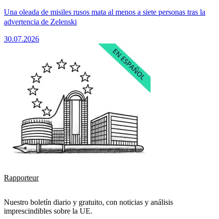
Una oleada de misiles rusos mata al menos a siete personas tras la
advertencia de Zelenski
30.07.2026
Rapporteur
Nuestro boletín diario y gratuito, con noticias y análisis
imprescindibles sobre la UE.