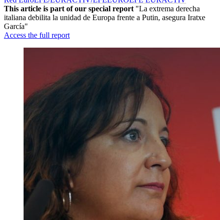
This article is part of our special report
"La extrema derecha
italiana debilita la unidad de Europa frente a Putin, asegura Iratxe
García"
Access the full report