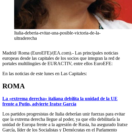
Italia-deberia-evitar-una-posible-victoria-de-la-
ultraderecha
Madrid/ Roma (EuroEFE)/(EA.com).- Las principales noticias
europeas desde las capitales de los socios que integran la red de
portales multilingües de EURACTIV, entre ellos EuroEFE:
En las noticias de este lunes en Las Capitales:
ROMA
La «extrema derecha» italiana debilita la unidad de la UE
frente a Putin, advierte Iratxe García
Los partidos progresistas de Italia deberían unir fuerzas para evitar
que la extrema derecha llegue al poder, ya que ello debilitaría la
unidad de Europa frente a la agresión de Rusia, ha asegurado Iratxe
García, líder de los Socialistas y Demócratas en el Parlamento