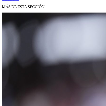
MÁS DE ESTA SECCIÓN