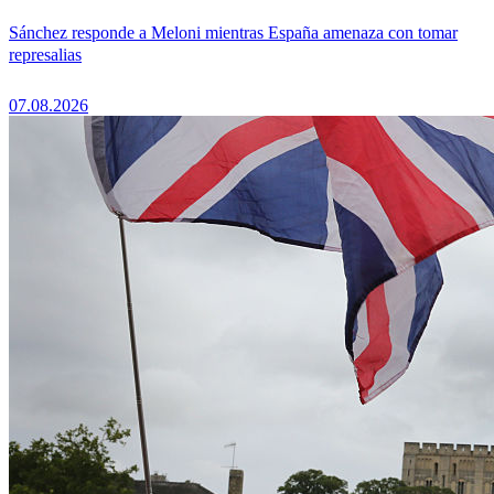
Sánchez responde a Meloni mientras España amenaza con tomar
represalias
07.08.2026