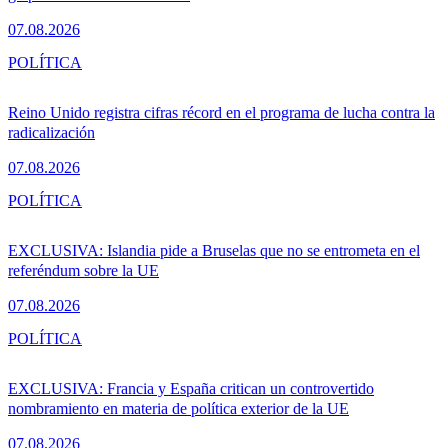
07.08.2026
POLÍTICA
Reino Unido registra cifras récord en el programa de lucha contra la
radicalización
07.08.2026
POLÍTICA
EXCLUSIVA: Islandia pide a Bruselas que no se entrometa en el
referéndum sobre la UE
07.08.2026
POLÍTICA
EXCLUSIVA: Francia y España critican un controvertido
nombramiento en materia de política exterior de la UE
07.08.2026