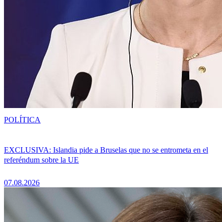
POLÍTICA
EXCLUSIVA: Islandia pide a Bruselas que no se entrometa en el
referéndum sobre la UE
07.08.2026