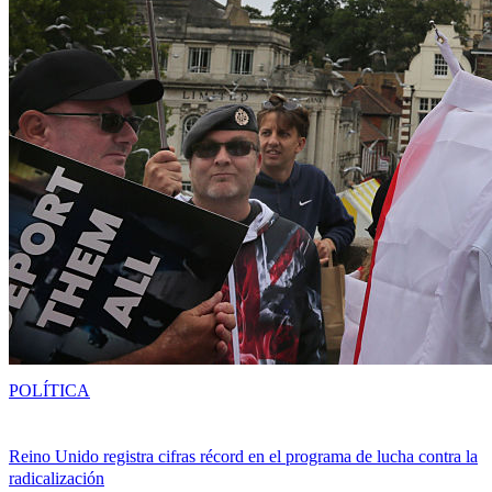
POLÍTICA
Reino Unido registra cifras récord en el programa de lucha contra la
radicalización