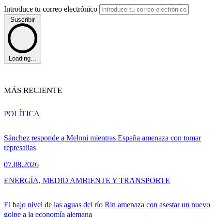
Introduce tu correo electrónico
Suscribir
Loading...
MÁS RECIENTE
POLÍTICA
Sánchez responde a Meloni mientras España amenaza con tomar
represalias
07.08.2026
ENERGÍA, MEDIO AMBIENTE Y TRANSPORTE
El bajo nivel de las aguas del río Rin amenaza con asestar un nuevo
golpe a la economía alemana