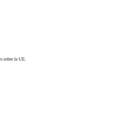
es sobre la UE.