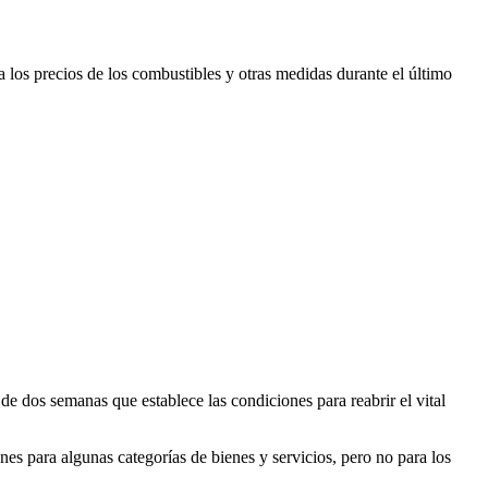
a los precios de los combustibles y otras medidas durante el último
e dos semanas que establece las condiciones para reabrir el vital
nes para algunas categorías de bienes y servicios, pero no para los