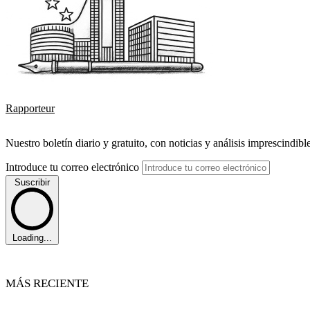
Rapporteur
Nuestro boletín diario y gratuito, con noticias y análisis imprescindibl
Introduce tu correo electrónico
Suscribir
Loading...
MÁS RECIENTE