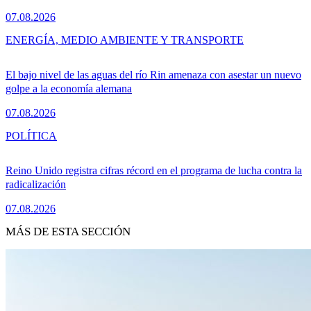
07.08.2026
ENERGÍA, MEDIO AMBIENTE Y TRANSPORTE
El bajo nivel de las aguas del río Rin amenaza con asestar un nuevo
golpe a la economía alemana
07.08.2026
POLÍTICA
Reino Unido registra cifras récord en el programa de lucha contra la
radicalización
07.08.2026
MÁS DE ESTA SECCIÓN