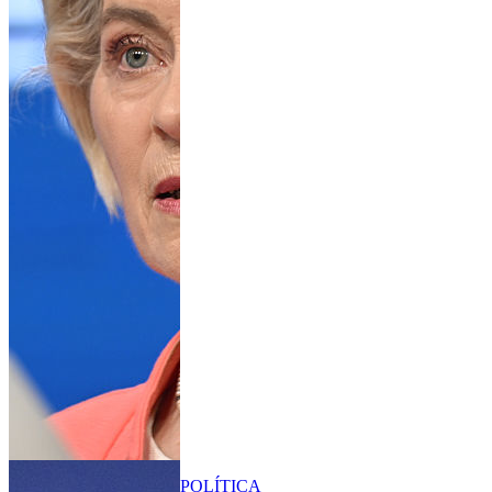
POLÍTICA