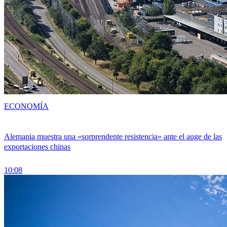
ECONOMÍA
Alemania muestra una «sorprendente resistencia» ante el auge de las
exportaciones chinas
10:08