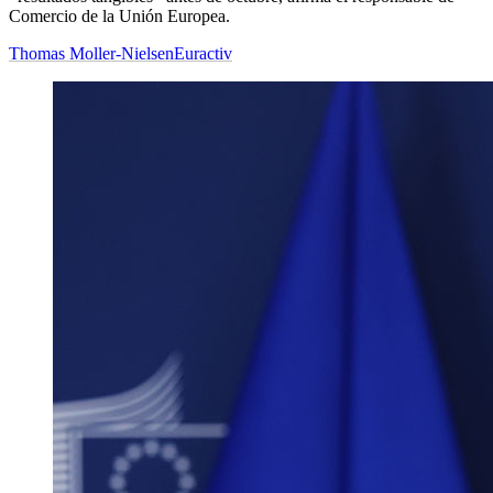
Comercio de la Unión Europea.
Thomas Moller-Nielsen
Euractiv