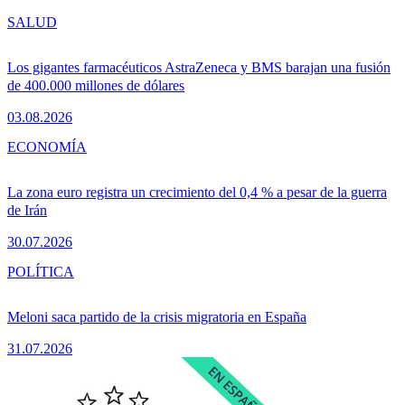
SALUD
Los gigantes farmacéuticos AstraZeneca y BMS barajan una fusión
de 400.000 millones de dólares
03.08.2026
ECONOMÍA
La zona euro registra un crecimiento del 0,4 % a pesar de la guerra
de Irán
30.07.2026
POLÍTICA
Meloni saca partido de la crisis migratoria en España
31.07.2026