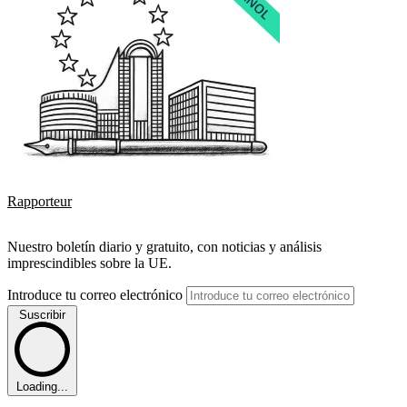
Rapporteur
Nuestro boletín diario y gratuito, con noticias y análisis
imprescindibles sobre la UE.
Introduce tu correo electrónico
Suscribir
Loading...