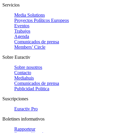
Servicios
Media Solutions
Proyectos Políticos Europeos
Eventos
Trabajos
Agenda
Comunicados de prensa
Members’ Circle
Sobre Euractiv
Sobre nosotros
Contacto
Mediahuis
Comunicados de prensa
Publicidad Politica
Suscripciones
Euractiv Pro
Boletines informativos
Rapporteur