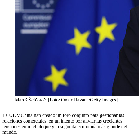
Maroš Šefčovič. [Foto: Omar Havana/Getty Images]
La UE y China han creado un foro conjunto para gestionar las
relaciones comerciales, en un intento por aliviar las crecientes
tensiones entre el bloque y la segunda economía más grande del
mundo.