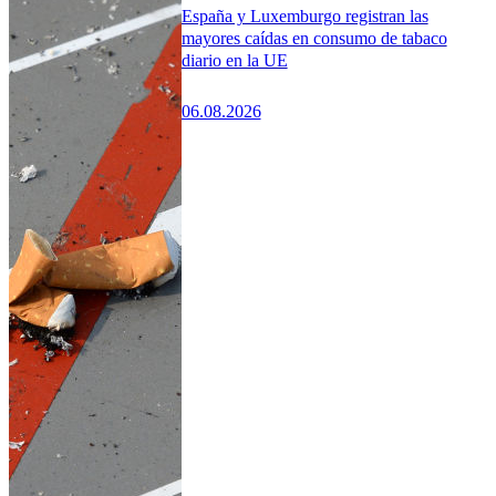
España y Luxemburgo registran las
mayores caídas en consumo de tabaco
diario en la UE
06.08.2026