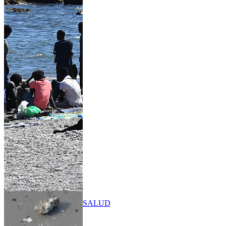
SALUD