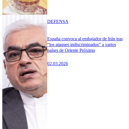
DEFENSA
España convoca al embajador de Irán tras
“los ataques indiscriminados” a varios
países de Oriente Próximo
02.03.2026