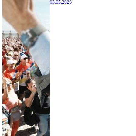
03.05.2026