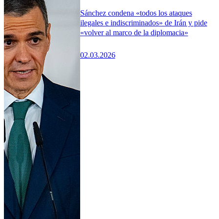
Sánchez condena «todos los ataques
ilegales e indiscriminados» de Irán y pide
«volver al marco de la diplomacia»
02.03.2026