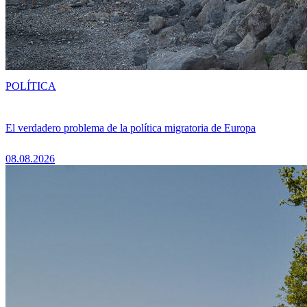
POLÍTICA
El verdadero problema de la política migratoria de Europa
08.08.2026