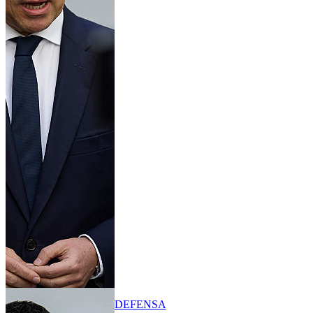
DEFENSA