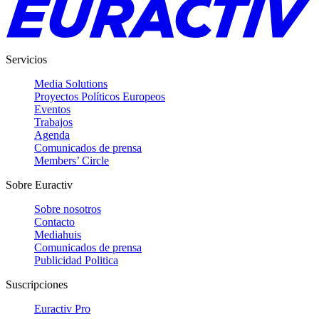
Servicios
Media Solutions
Proyectos Políticos Europeos
Eventos
Trabajos
Agenda
Comunicados de prensa
Members’ Circle
Sobre Euractiv
Sobre nosotros
Contacto
Mediahuis
Comunicados de prensa
Publicidad Politica
Suscripciones
Euractiv Pro