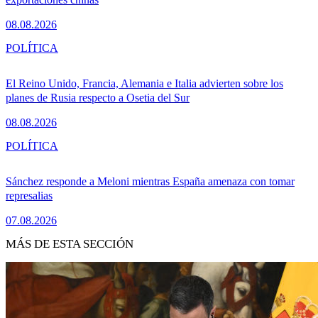
08.08.2026
POLÍTICA
El Reino Unido, Francia, Alemania e Italia advierten sobre los
planes de Rusia respecto a Osetia del Sur
08.08.2026
POLÍTICA
Sánchez responde a Meloni mientras España amenaza con tomar
represalias
07.08.2026
MÁS DE ESTA SECCIÓN