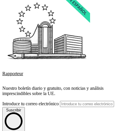
Rapporteur
Nuestro boletín diario y gratuito, con noticias y análisis
imprescindibles sobre la UE.
Introduce tu correo electrónico
Suscribir