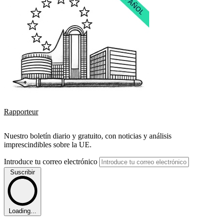
Rapporteur
Nuestro boletín diario y gratuito, con noticias y análisis
imprescindibles sobre la UE.
Introduce tu correo electrónico
Suscribir
Loading...