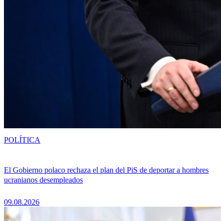
POLÍTICA
El Gobierno polaco rechaza el plan del PiS de deportar a hombres
ucranianos desempleados
09.08.2026