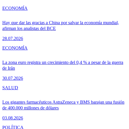
ECONOMÍA
Hay que dar las gracias a China por salvar la economía mundial,
afirman los analistas del BCE
28.07.2026
ECONOMÍA
La zona euro registra un crecimiento del 0,4 % a pesar de la guerra
de Irán
30.07.2026
SALUD
Los gigantes farmacéuticos AstraZeneca y BMS barajan una fusión
de 400.000 millones de dólares
03.08.2026
POLÍTICA