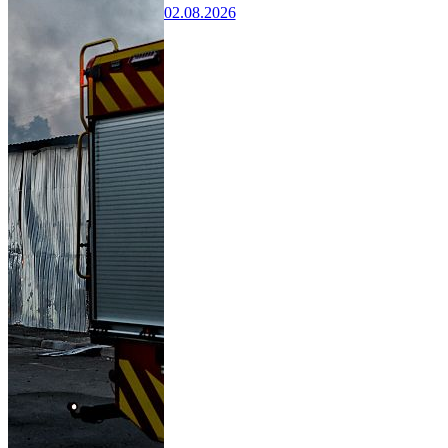
02.08.2026