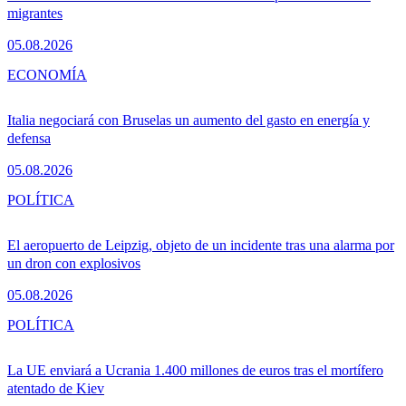
migrantes
05.08.2026
ECONOMÍA
Italia negociará con Bruselas un aumento del gasto en energía y
defensa
05.08.2026
POLÍTICA
El aeropuerto de Leipzig, objeto de un incidente tras una alarma por
un dron con explosivos
05.08.2026
POLÍTICA
La UE enviará a Ucrania 1.400 millones de euros tras el mortífero
atentado de Kiev