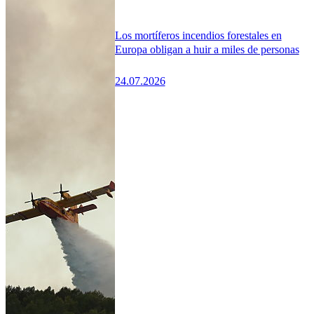
Los mortíferos incendios forestales en
Europa obligan a huir a miles de personas
24.07.2026