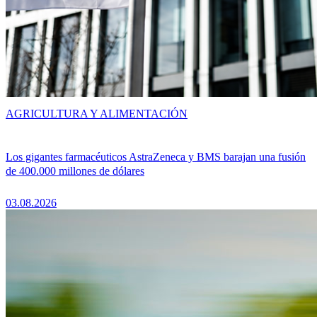
AGRICULTURA Y ALIMENTACIÓN
Los gigantes farmacéuticos AstraZeneca y BMS barajan una fusión
de 400.000 millones de dólares
03.08.2026