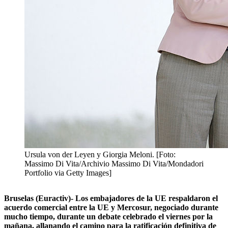
Ursula von der Leyen y Giorgia Meloni. [Foto:
Massimo Di Vita/Archivio Massimo Di Vita/Mondadori
Portfolio via Getty Images]
Bruselas (Euractiv)- Los embajadores de la UE respaldaron el
acuerdo comercial entre la UE y Mercosur, negociado durante
mucho tiempo, durante un debate celebrado el viernes por la
mañana, allanando el camino para la ratificación definitiva de