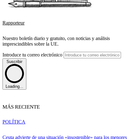
Rapporteur
Nuestro boletín diario y gratuito, con noticias y análisis
imprescindibles sobre la UE.
Introduce tu correo electrónico
Suscribir
Loading...
MÁS RECIENTE
POLÍTICA
Ceuta advierte de una situación «insostenible» para los menores