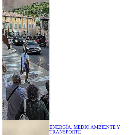
ENERGÍA, MEDIO AMBIENTE Y
TRANSPORTE