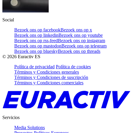
Social
Bezoek ons op facebook
Bezoek ons op x
Bezoek ons op linkedin
Bezoek ons op youtube
Bezoek ons op rss-feed
Bezoek ons op instagram
Bezoek ons op mastodon
Bezoek ons op telegram
Bezoek ons op bluesky
Bezoek ons op threads
©
2026
Euractiv ES
Política de privacidad
Política de cookies
Términos y Condiciones generales
Términos y Condiciones de suscripción
Términos y Condiciones comerciales
Servicios
Media Solutions
Proyectos Políticos Europeos