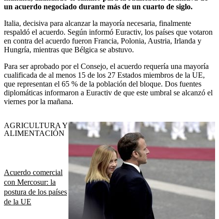
un acuerdo negociado durante más de un cuarto de siglo.
Italia, decisiva para alcanzar la mayoría necesaria, finalmente
respaldó el acuerdo. Según informó Euractiv, los países que votaron
en contra del acuerdo fueron Francia, Polonia, Austria, Irlanda y
Hungría, mientras que Bélgica se abstuvo.
Para ser aprobado por el Consejo, el acuerdo requería una mayoría
cualificada de al menos 15 de los 27 Estados miembros de la UE,
que representan el 65 % de la población del bloque. Dos fuentes
diplomáticas informaron a Euractiv de que este umbral se alcanzó el
viernes por la mañana.
AGRICULTURA Y
ALIMENTACIÓN
Acuerdo comercial
con Mercosur: la
postura de los países
de la UE