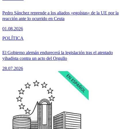
Pedro Sánchez reprende a los aliados «egoístas» de la UE por la
reacción ante lo ocurrido en Ceuta
01.08.2026
POLÍTICA
El Gobierno alemán endurecerá la legislación tras el atentado
yihadista contra un acto del Orgullo
28.07.2026