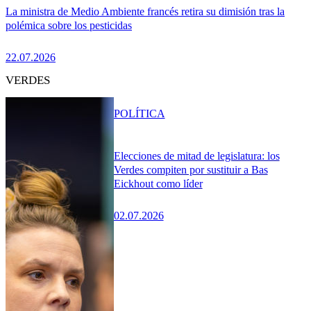
La ministra de Medio Ambiente francés retira su dimisión tras la
polémica sobre los pesticidas
22.07.2026
VERDES
POLÍTICA
Elecciones de mitad de legislatura: los
Verdes compiten por sustituir a Bas
Eickhout como líder
02.07.2026