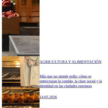
AGRICULTURA Y ALIMENTACIÓN
Más que un simple pollo: cómo se
entrecruzan la comida, la clase social y la
identidad en las ciudades europeas
14.05.2026