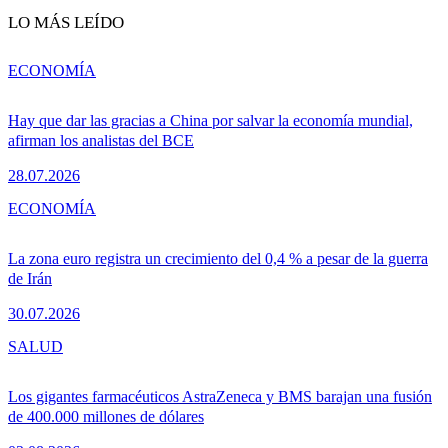
LO MÁS LEÍDO
ECONOMÍA
Hay que dar las gracias a China por salvar la economía mundial,
afirman los analistas del BCE
28.07.2026
ECONOMÍA
La zona euro registra un crecimiento del 0,4 % a pesar de la guerra
de Irán
30.07.2026
SALUD
Los gigantes farmacéuticos AstraZeneca y BMS barajan una fusión
de 400.000 millones de dólares