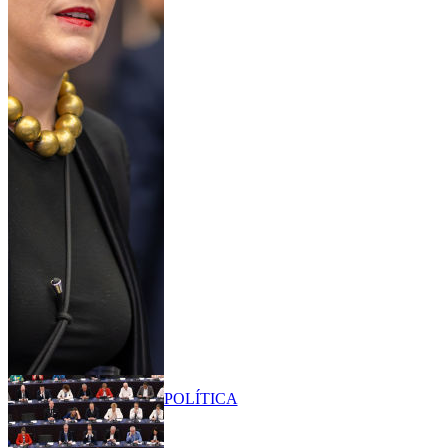
POLÍTICA