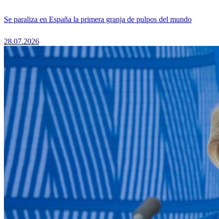
Se paraliza en España la primera granja de pulpos del mundo
28.07.2026