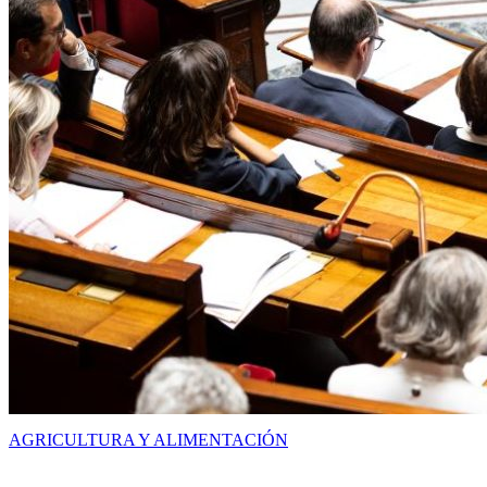
AGRICULTURA Y ALIMENTACIÓN