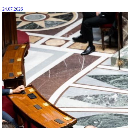
24.07.2026