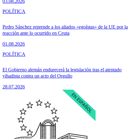
03.08.2026
POLÍTICA
Pedro Sánchez reprende a los aliados «egoístas» de la UE por la
reacción ante lo ocurrido en Ceuta
01.08.2026
POLÍTICA
El Gobierno alemán endurecerá la legislación tras el atentado
yihadista contra un acto del Orgullo
28.07.2026