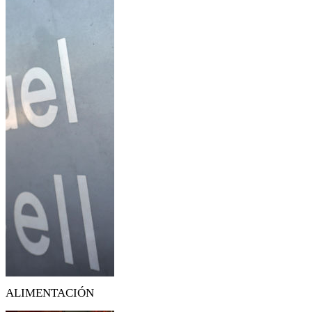
ALIMENTACIÓN