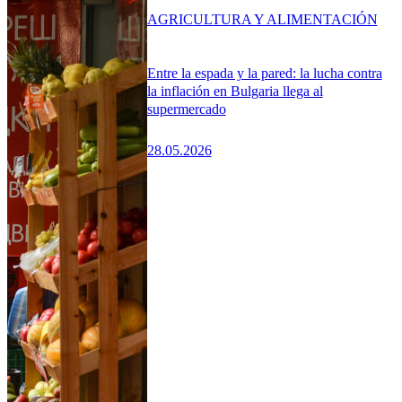
AGRICULTURA Y ALIMENTACIÓN
Entre la espada y la pared: la lucha contra
la inflación en Bulgaria llega al
supermercado
28.05.2026