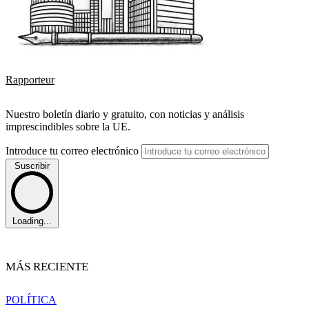
Rapporteur
Nuestro boletín diario y gratuito, con noticias y análisis
imprescindibles sobre la UE.
Introduce tu correo electrónico
Suscribir
Loading...
MÁS RECIENTE
POLÍTICA