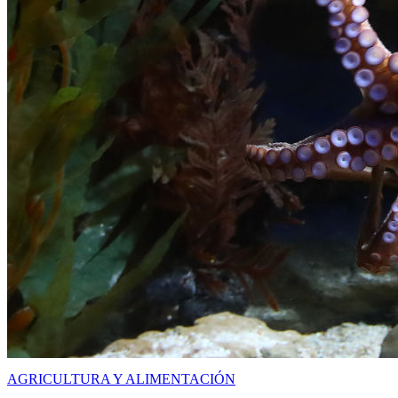
AGRICULTURA Y ALIMENTACIÓN