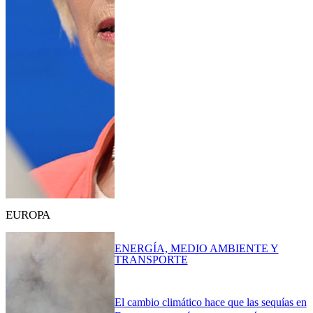
EUROPA
ENERGÍA, MEDIO AMBIENTE Y
TRANSPORTE
El cambio climático hace que las sequías en