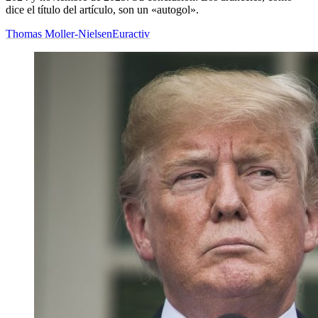
dice el título del artículo, son un «autogol».
Thomas Moller-Nielsen
Euractiv