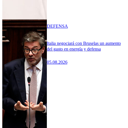
DEFENSA
Italia negociará con Bruselas un aumento
del gasto en energía y defensa
05.08.2026