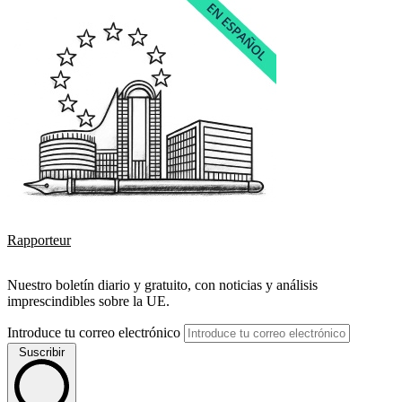
Rapporteur
Nuestro boletín diario y gratuito, con noticias y análisis
imprescindibles sobre la UE.
Introduce tu correo electrónico
Suscribir