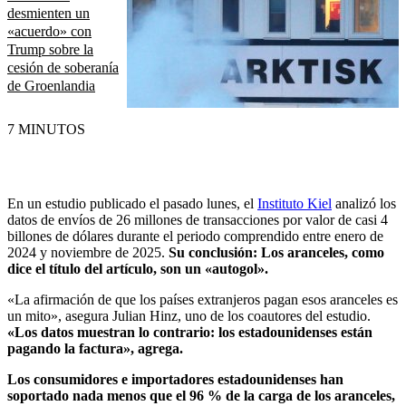
desmienten un
«acuerdo» con
Trump sobre la
cesión de soberanía
de Groenlandia
7 MINUTOS
En un estudio publicado el pasado lunes, el
Instituto Kiel
analizó los
datos de envíos de 26 millones de transacciones por valor de casi 4
billones de dólares durante el periodo comprendido entre enero de
2024 y noviembre de 2025.
Su conclusión: Los aranceles, como
dice el título del artículo, son un «autogol».
«La afirmación de que los países extranjeros pagan esos aranceles es
un mito», asegura Julian Hinz, uno de los coautores del estudio.
«Los datos muestran lo contrario: los estadounidenses están
pagando la factura», agrega.
Los consumidores e importadores estadounidenses han
soportado nada menos que el 96 % de la carga de los aranceles,