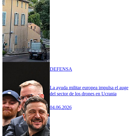
DEFENSA
La ayuda militar europea impulsa el auge
del sector de los drones en Ucrania
04.06.2026