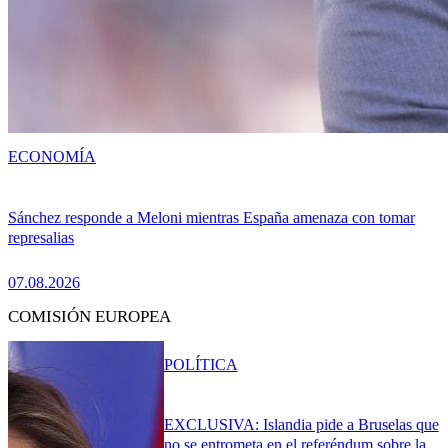
ECONOMÍA
Sánchez responde a Meloni mientras España amenaza con tomar
represalias
07.08.2026
COMISIÓN EUROPEA
POLÍTICA
EXCLUSIVA: Islandia pide a Bruselas que
no se entrometa en el referéndum sobre la