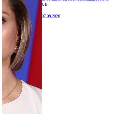
UE
07.08.2026