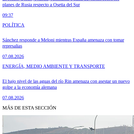
planes de Rusia respecto a Osetia del Sur
09:37
POLÍTICA
Sánchez responde a Meloni mientras España amenaza con tomar
represalias
07.08.2026
ENERGÍA, MEDIO AMBIENTE Y TRANSPORTE
El bajo nivel de las aguas del río Rin amenaza con asestar un nuevo
golpe a la economía alemana
07.08.2026
MÁS DE ESTA SECCIÓN