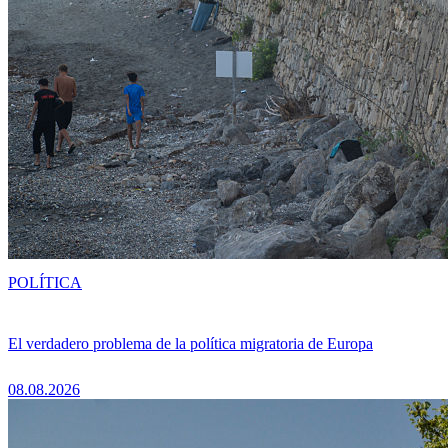
POLÍTICA
El verdadero problema de la política migratoria de Europa
08.08.2026