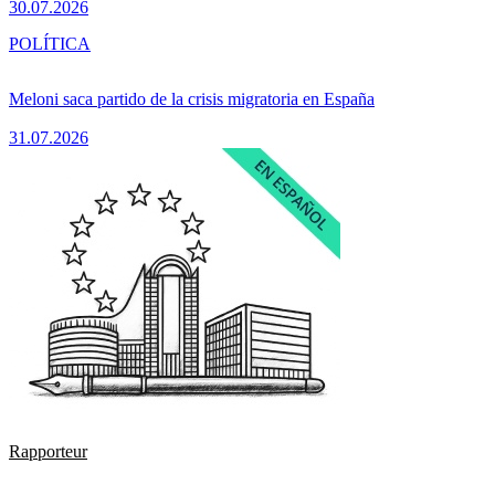
30.07.2026
POLÍTICA
Meloni saca partido de la crisis migratoria en España
31.07.2026
Rapporteur