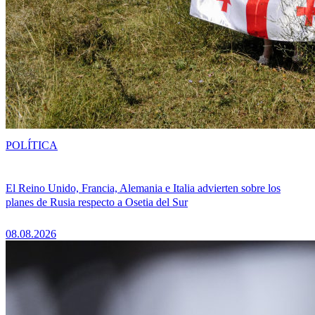
POLÍTICA
El Reino Unido, Francia, Alemania e Italia advierten sobre los
planes de Rusia respecto a Osetia del Sur
08.08.2026