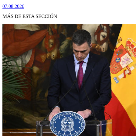
07.08.2026
MÁS DE ESTA SECCIÓN