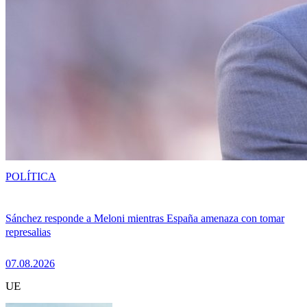
POLÍTICA
Sánchez responde a Meloni mientras España amenaza con tomar
represalias
07.08.2026
UE