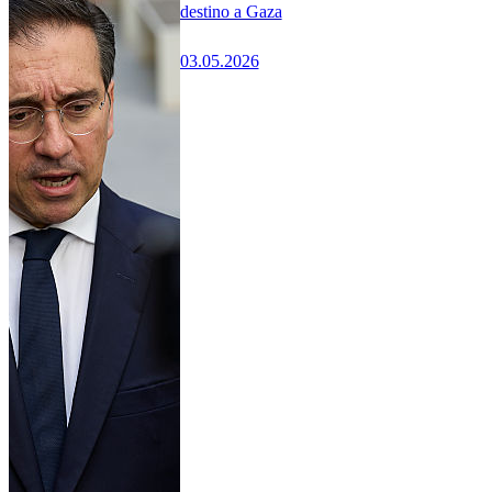
destino a Gaza
03.05.2026