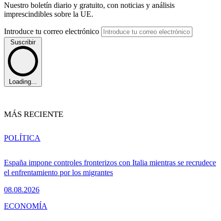
Nuestro boletín diario y gratuito, con noticias y análisis
imprescindibles sobre la UE.
Introduce tu correo electrónico
Suscribir
Loading...
MÁS RECIENTE
POLÍTICA
España impone controles fronterizos con Italia mientras se recrudece
el enfrentamiento por los migrantes
08.08.2026
ECONOMÍA