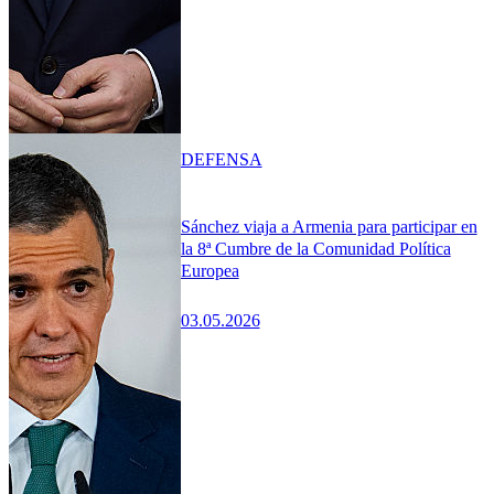
DEFENSA
Sánchez viaja a Armenia para participar en
la 8ª Cumbre de la Comunidad Política
Europea
03.05.2026