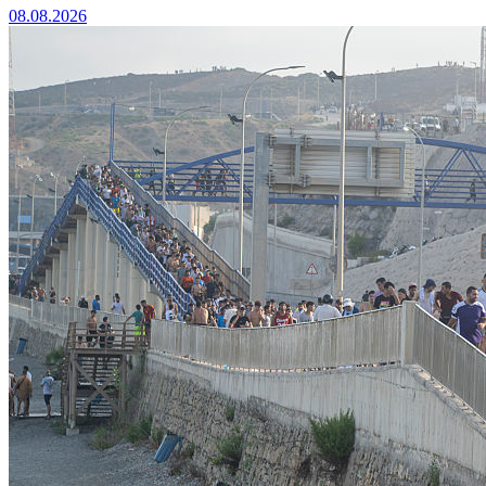
08.08.2026