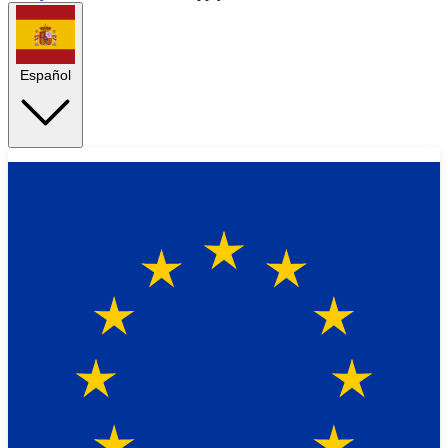
Español