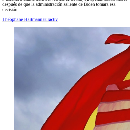
después de que la administración saliente de Biden tomara esa
decisión.
Théophane Hartmann
Euractiv