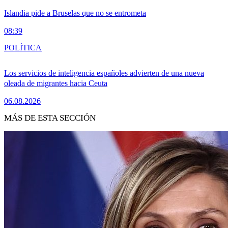
Islandia pide a Bruselas que no se entrometa
08:39
POLÍTICA
Los servicios de inteligencia españoles advierten de una nueva
oleada de migrantes hacia Ceuta
06.08.2026
MÁS DE ESTA SECCIÓN