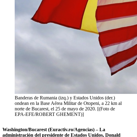
Banderas de Rumania (izq.) y Estados Unidos (der.)
ondean en la Base Aérea Militar de Otopeni, a 22 km al
norte de Bucarest, el 25 de mayo de 2020. [(Foto de
EPA-EFE/ROBERT GHEMENT)]
Washington/Bucarest (Euractiv.ro/Agencias) – La
administración del presidente de Estados Unidos, Donald