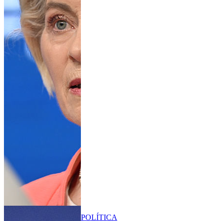
POLÍTICA