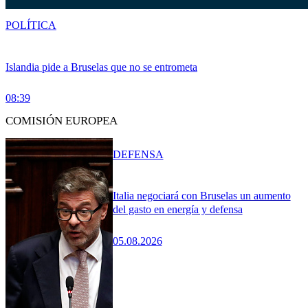
POLÍTICA
Islandia pide a Bruselas que no se entrometa
08:39
COMISIÓN EUROPEA
DEFENSA
Italia negociará con Bruselas un aumento
del gasto en energía y defensa
05.08.2026