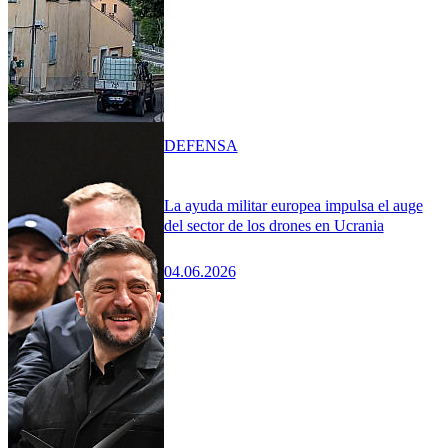
DEFENSA
La ayuda militar europea impulsa el auge
del sector de los drones en Ucrania
04.06.2026