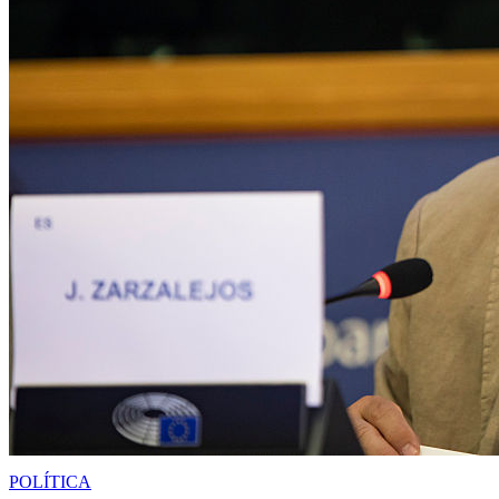
POLÍTICA