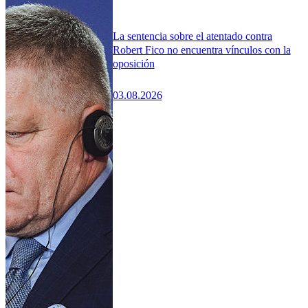
La sentencia sobre el atentado contra
Robert Fico no encuentra vínculos con la
oposición
03.08.2026