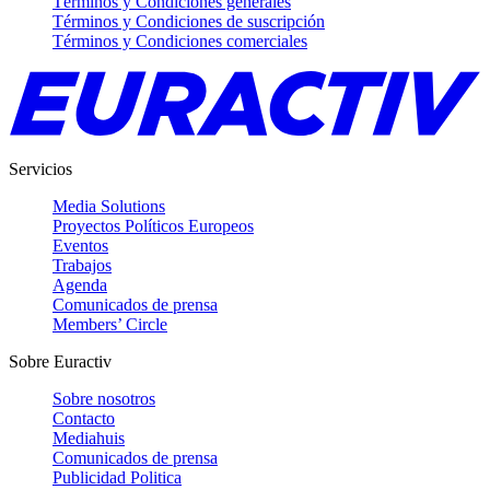
Términos y Condiciones generales
Términos y Condiciones de suscripción
Términos y Condiciones comerciales
Servicios
Media Solutions
Proyectos Políticos Europeos
Eventos
Trabajos
Agenda
Comunicados de prensa
Members’ Circle
Sobre Euractiv
Sobre nosotros
Contacto
Mediahuis
Comunicados de prensa
Publicidad Politica