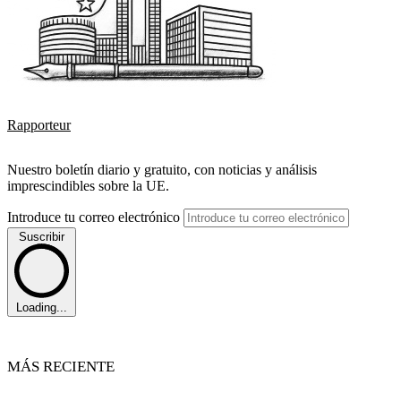
Rapporteur
Nuestro boletín diario y gratuito, con noticias y análisis
imprescindibles sobre la UE.
Introduce tu correo electrónico
Suscribir
Loading...
MÁS RECIENTE