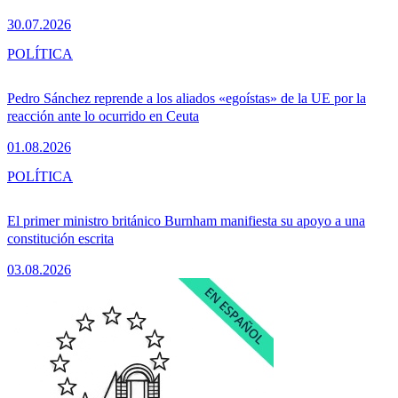
30.07.2026
POLÍTICA
Pedro Sánchez reprende a los aliados «egoístas» de la UE por la
reacción ante lo ocurrido en Ceuta
01.08.2026
POLÍTICA
El primer ministro británico Burnham manifiesta su apoyo a una
constitución escrita
03.08.2026