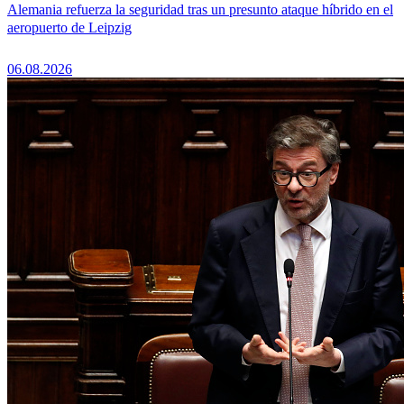
Alemania refuerza la seguridad tras un presunto ataque híbrido en el
aeropuerto de Leipzig
06.08.2026