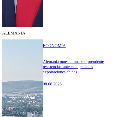
ALEMANIA
ECONOMÍA
Alemania muestra una «sorprendente
resistencia» ante el auge de las
exportaciones chinas
08.08.2026