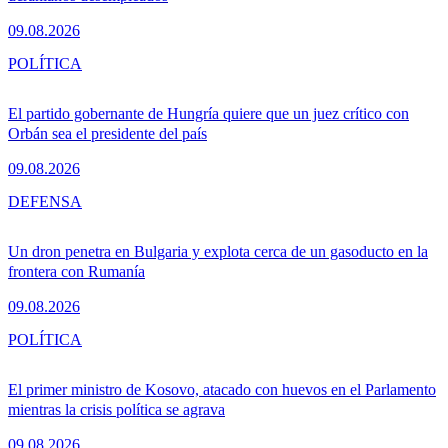
09.08.2026
POLÍTICA
El partido gobernante de Hungría quiere que un juez crítico con
Orbán sea el presidente del país
09.08.2026
DEFENSA
Un dron penetra en Bulgaria y explota cerca de un gasoducto en la
frontera con Rumanía
09.08.2026
POLÍTICA
El primer ministro de Kosovo, atacado con huevos en el Parlamento
mientras la crisis política se agrava
09.08.2026