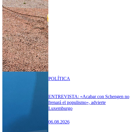
POLÍTICA
ENTREVISTA: «Acabar con Schengen no
frenará el populismo», advierte
Luxemburgo
06.08.2026