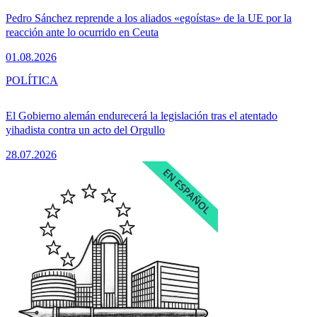
Pedro Sánchez reprende a los aliados «egoístas» de la UE por la
reacción ante lo ocurrido en Ceuta
01.08.2026
POLÍTICA
El Gobierno alemán endurecerá la legislación tras el atentado
yihadista contra un acto del Orgullo
28.07.2026