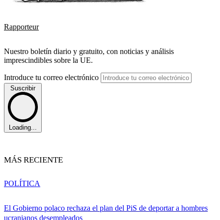
Rapporteur
Nuestro boletín diario y gratuito, con noticias y análisis
imprescindibles sobre la UE.
Introduce tu correo electrónico
Suscribir
Loading...
MÁS RECIENTE
POLÍTICA
El Gobierno polaco rechaza el plan del PiS de deportar a hombres
ucranianos desempleados