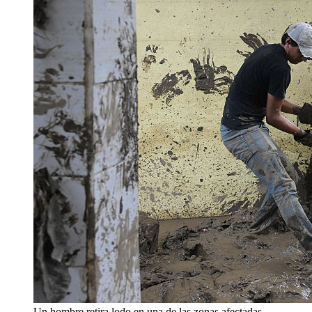
Un hombre retira lodo en una de las zonas afectadas