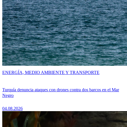
ENERGÍA, MEDIO AMBIENTE Y TRANSPORTE
Turquía denuncia ataques con drones contra dos barcos en el Mar
Negro
04.08.2026