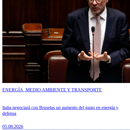
ENERGÍA, MEDIO AMBIENTE Y TRANSPORTE
Italia negociará con Bruselas un aumento del gasto en energía y
defensa
05.08.2026