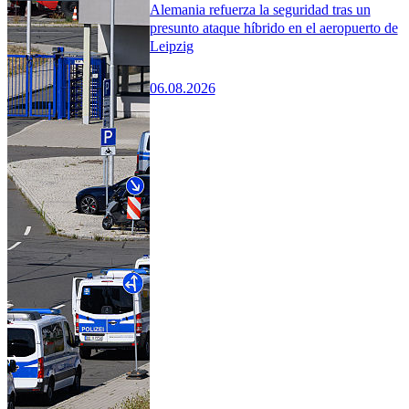
Alemania refuerza la seguridad tras un
presunto ataque híbrido en el aeropuerto de
Leipzig
06.08.2026