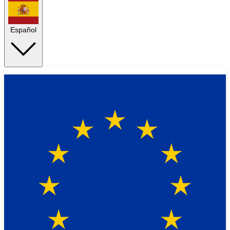
Español