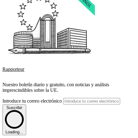
Rapporteur
Nuestro boletín diario y gratuito, con noticias y análisis
imprescindibles sobre la UE.
Introduce tu correo electrónico
Suscribir
Loading...