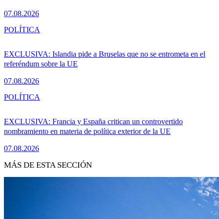
07.08.2026
POLÍTICA
EXCLUSIVA: Islandia pide a Bruselas que no se entrometa en el
referéndum sobre la UE
07.08.2026
POLÍTICA
EXCLUSIVA: Francia y España critican un controvertido
nombramiento en materia de política exterior de la UE
07.08.2026
MÁS DE ESTA SECCIÓN