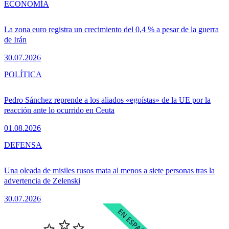
ECONOMÍA
La zona euro registra un crecimiento del 0,4 % a pesar de la guerra
de Irán
30.07.2026
POLÍTICA
Pedro Sánchez reprende a los aliados «egoístas» de la UE por la
reacción ante lo ocurrido en Ceuta
01.08.2026
DEFENSA
Una oleada de misiles rusos mata al menos a siete personas tras la
advertencia de Zelenski
30.07.2026