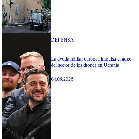
DEFENSA
La ayuda militar europea impulsa el auge
del sector de los drones en Ucrania
04.06.2026