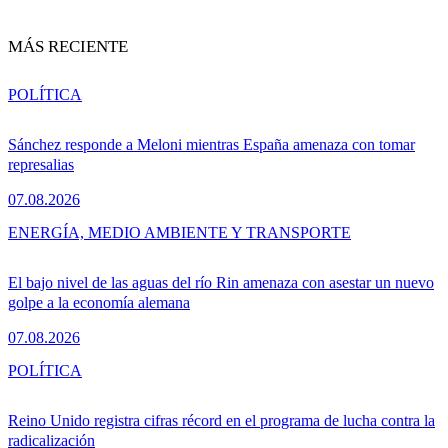
MÁS RECIENTE
POLÍTICA
Sánchez responde a Meloni mientras España amenaza con tomar
represalias
07.08.2026
ENERGÍA, MEDIO AMBIENTE Y TRANSPORTE
El bajo nivel de las aguas del río Rin amenaza con asestar un nuevo
golpe a la economía alemana
07.08.2026
POLÍTICA
Reino Unido registra cifras récord en el programa de lucha contra la
radicalización