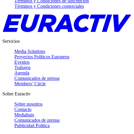
Términos y Condiciones de suscripción
Términos y Condiciones comerciales
Servicios
Media Solutions
Proyectos Políticos Europeos
Eventos
Trabajos
Agenda
Comunicados de prensa
Members’ Circle
Sobre Euractiv
Sobre nosotros
Contacto
Mediahuis
Comunicados de prensa
Publicidad Politica