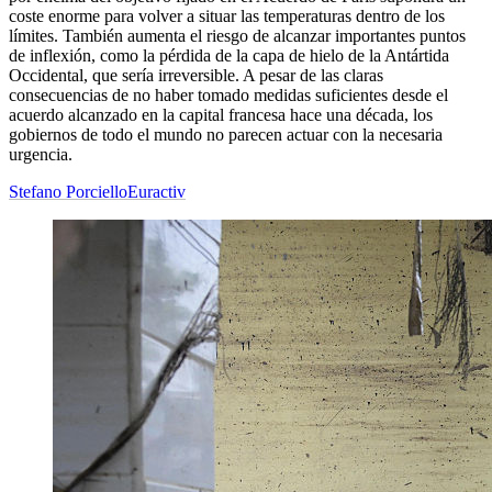
coste enorme para volver a situar las temperaturas dentro de los
límites. También aumenta el riesgo de alcanzar importantes puntos
de inflexión, como la pérdida de la capa de hielo de la Antártida
Occidental, que sería irreversible. A pesar de las claras
consecuencias de no haber tomado medidas suficientes desde el
acuerdo alcanzado en la capital francesa hace una década, los
gobiernos de todo el mundo no parecen actuar con la necesaria
urgencia.
Stefano Porciello
Euractiv