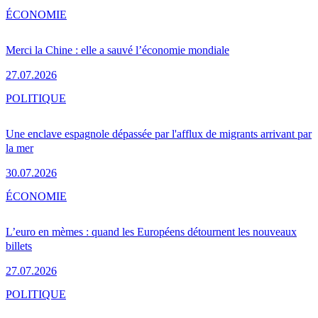
ÉCONOMIE
Merci la Chine : elle a sauvé l’économie mondiale
27.07.2026
POLITIQUE
Une enclave espagnole dépassée par l'afflux de migrants arrivant par
la mer
30.07.2026
ÉCONOMIE
L’euro en mèmes : quand les Européens détournent les nouveaux
billets
27.07.2026
POLITIQUE