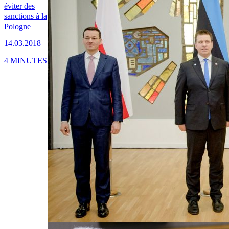
éviter des
sanctions à la
Pologne
14.03.2018
4 MINUTES