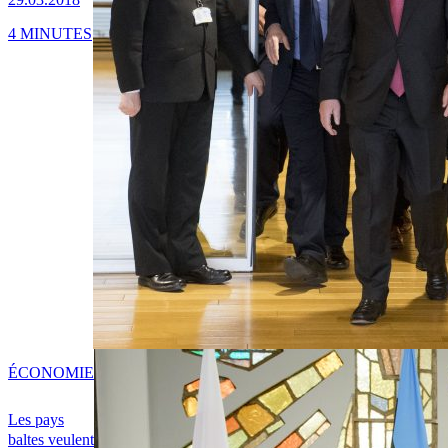
4 MINUTES
ÉCONOMIE
Les pays
baltes veulent