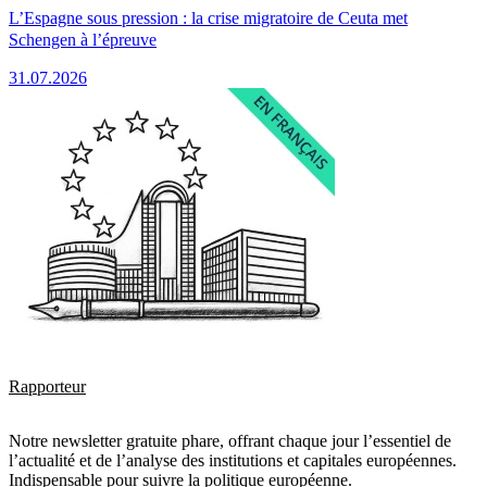
L’Espagne sous pression : la crise migratoire de Ceuta met
Schengen à l’épreuve
31.07.2026
Rapporteur
Notre newsletter gratuite phare, offrant chaque jour l’essentiel de
l’actualité et de l’analyse des institutions et capitales européennes.
Indispensable pour suivre la politique européenne.