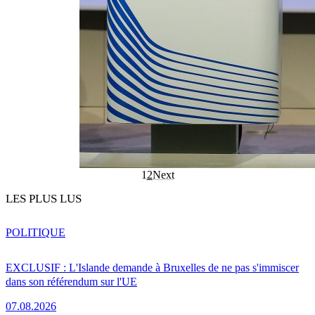
1
2
Next
LES PLUS LUS
POLITIQUE
EXCLUSIF : L'Islande demande à Bruxelles de ne pas s'immiscer
dans son référendum sur l'UE
07.08.2026