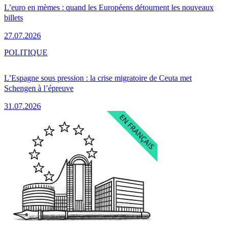
L’euro en mèmes : quand les Européens détournent les nouveaux
billets
27.07.2026
POLITIQUE
L’Espagne sous pression : la crise migratoire de Ceuta met
Schengen à l’épreuve
31.07.2026