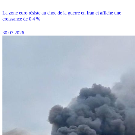
La zone euro résiste au choc de la guerre en Iran et affiche une
croissance de 0,4 %
30.07.2026