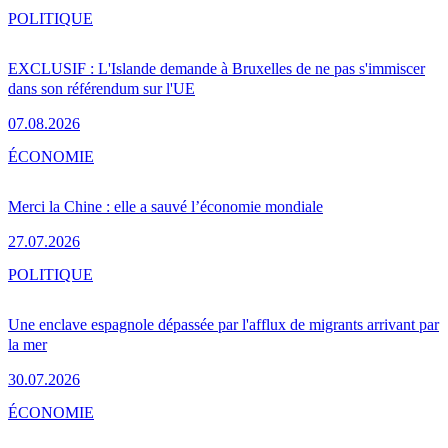
POLITIQUE
EXCLUSIF : L'Islande demande à Bruxelles de ne pas s'immiscer
dans son référendum sur l'UE
07.08.2026
ÉCONOMIE
Merci la Chine : elle a sauvé l’économie mondiale
27.07.2026
POLITIQUE
Une enclave espagnole dépassée par l'afflux de migrants arrivant par
la mer
30.07.2026
ÉCONOMIE