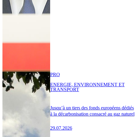
PRO
ENERGIE, ENVIRONNEMENT ET
TRANSPORT
Jusqu’à un tiers des fonds européens dédiés
à la décarbonisation consacré au gaz naturel
29.07.2026