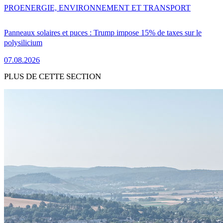
PRO
ENERGIE, ENVIRONNEMENT ET TRANSPORT
Panneaux solaires et puces : Trump impose 15% de taxes sur le
polysilicium
07.08.2026
PLUS DE CETTE SECTION