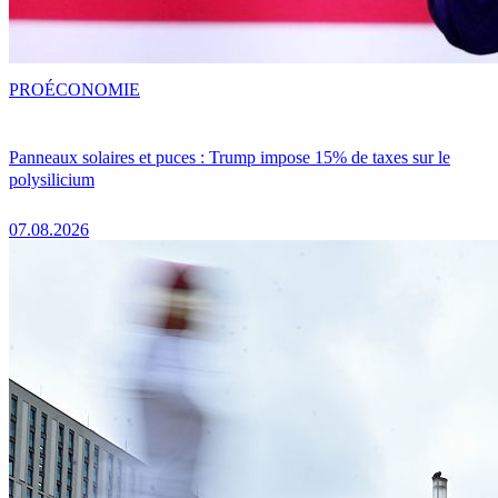
PRO
ÉCONOMIE
Panneaux solaires et puces : Trump impose 15% de taxes sur le
polysilicium
07.08.2026