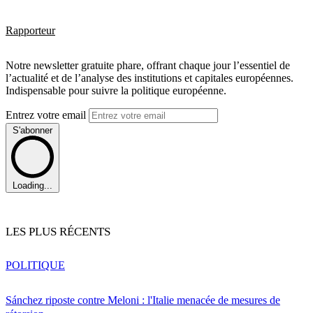
Rapporteur
Notre newsletter gratuite phare, offrant chaque jour l’essentiel de
l’actualité et de l’analyse des institutions et capitales européennes.
Indispensable pour suivre la politique européenne.
Entrez votre email
S'abonner
Loading...
LES PLUS RÉCENTS
POLITIQUE
Sánchez riposte contre Meloni : l'Italie menacée de mesures de