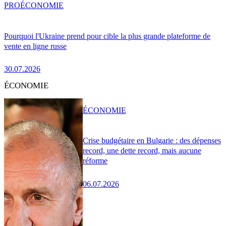
PRO
ÉCONOMIE
Pourquoi l'Ukraine prend pour cible la plus grande plateforme de
vente en ligne russe
30.07.2026
ÉCONOMIE
ÉCONOMIE
Crise budgétaire en Bulgarie : des dépenses
record, une dette record, mais aucune
réforme
06.07.2026