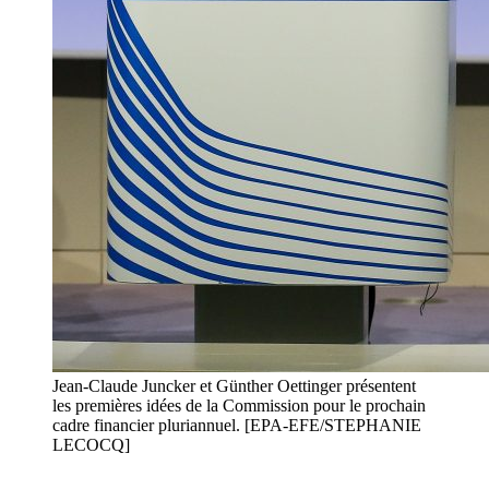
Jean-Claude Juncker et Günther Oettinger présentent
les premières idées de la Commission pour le prochain
cadre financier pluriannuel. [EPA-EFE/STEPHANIE
LECOCQ]