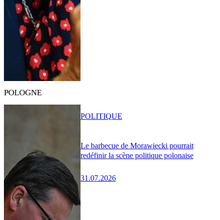
POLOGNE
POLITIQUE
Le barbecue de Morawiecki pourrait
redéfinir la scène politique polonaise
31.07.2026