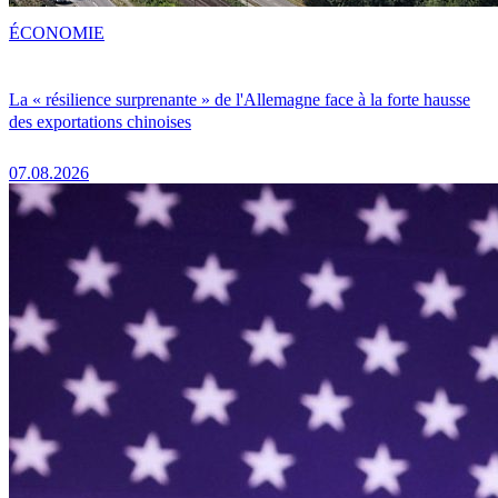
ÉCONOMIE
La « résilience surprenante » de l'Allemagne face à la forte hausse
des exportations chinoises
07.08.2026