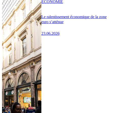
ÉCONOMIE
Le ralentissement économique de la zone
euro s’atténue
23.06.2026