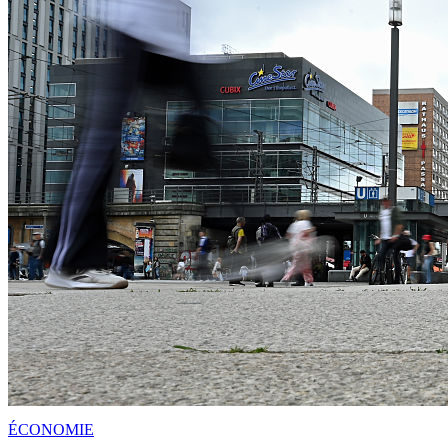
ÉCONOMIE