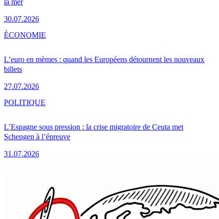
la mer
30.07.2026
ÉCONOMIE
L’euro en mèmes : quand les Européens détournent les nouveaux
billets
27.07.2026
POLITIQUE
L’Espagne sous pression : la crise migratoire de Ceuta met
Schengen à l’épreuve
31.07.2026