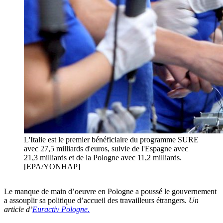
L'Italie est le premier bénéficiaire du programme SURE
avec 27,5 milliards d'euros, suivie de l'Espagne avec
21,3 milliards et de la Pologne avec 11,2 milliards.
[EPA/YONHAP]
Le manque de main d’oeuvre en Pologne a poussé le gouvernement
a assouplir sa politique d’accueil des travailleurs étrangers.
Un
article d’
Euractiv Pologne.