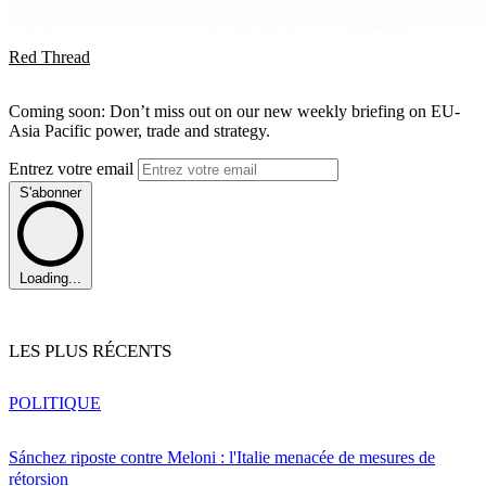
Red Thread
Coming soon: Don’t miss out on our new weekly briefing on EU-
Asia Pacific power, trade and strategy.
Entrez votre email
S'abonner
Loading...
LES PLUS RÉCENTS
POLITIQUE
Sánchez riposte contre Meloni : l'Italie menacée de mesures de
rétorsion