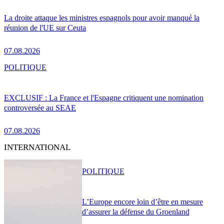
La droite attaque les ministres espagnols pour avoir manqué la
réunion de l'UE sur Ceuta
07.08.2026
POLITIQUE
EXCLUSIF : La France et l'Espagne critiquent une nomination
controversée au SEAE
07.08.2026
INTERNATIONAL
POLITIQUE
L’Europe encore loin d’être en mesure
d’assurer la défense du Groenland