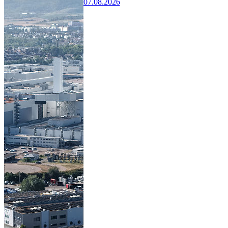
07.08.2026