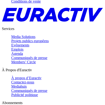
Conditions de vente
Services
Media Solutions
Projets publics européens
Evénements
Emplois
Agenda
Communiqués de presse
Members’ Circle
À Propos d'Euractiv
À propos d’Euractiv
Contactez-nous
Mediahuis
Communiqués de presse
Publicité politique
Abonnements