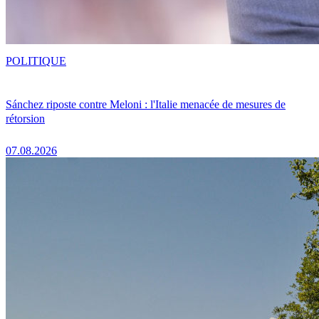
POLITIQUE
Sánchez riposte contre Meloni : l'Italie menacée de mesures de
rétorsion
07.08.2026