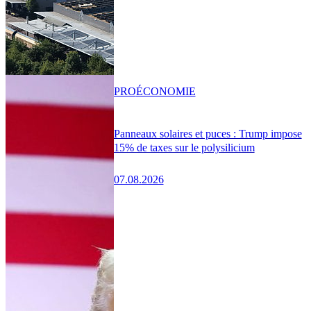
PRO
ÉCONOMIE
Panneaux solaires et puces : Trump impose
15% de taxes sur le polysilicium
07.08.2026