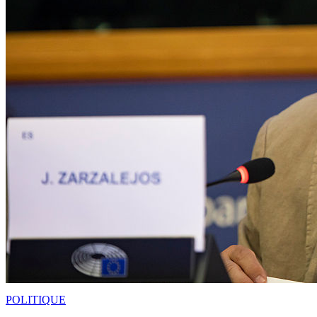
POLITIQUE