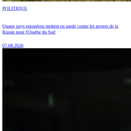
POLITIQUE
Quatre pays européens mettent en garde contre les projets de la
Russie pour l'Ossétie du Sud
07.08.2026