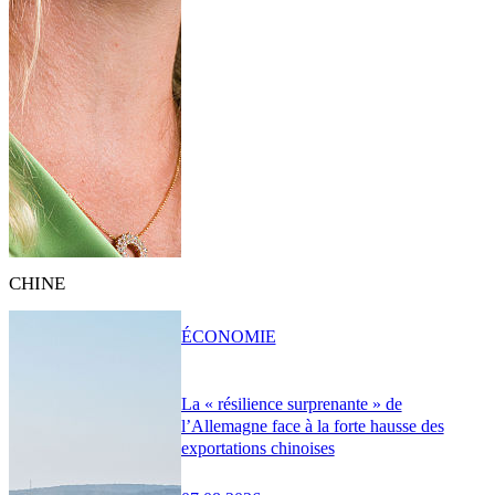
CHINE
ÉCONOMIE
La « résilience surprenante » de
l’Allemagne face à la forte hausse des
exportations chinoises