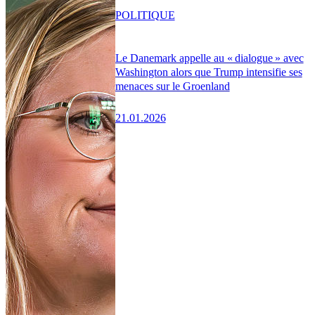
POLITIQUE
Le Danemark appelle au « dialogue » avec
Washington alors que Trump intensifie ses
menaces sur le Groenland
21.01.2026