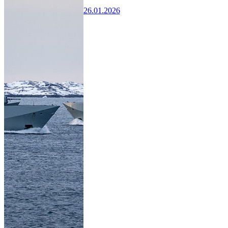
26.01.2026