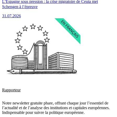
L’Espagne sous pression : la crise migratoire de Ceuta met
Schengen à l’épreuve
31.07.2026
Rapporteur
Notre newsletter gratuite phare, offrant chaque jour l’essentiel de
l’actualité et de l’analyse des institutions et capitales européennes.
Indispensable pour suivre la politique européenne.