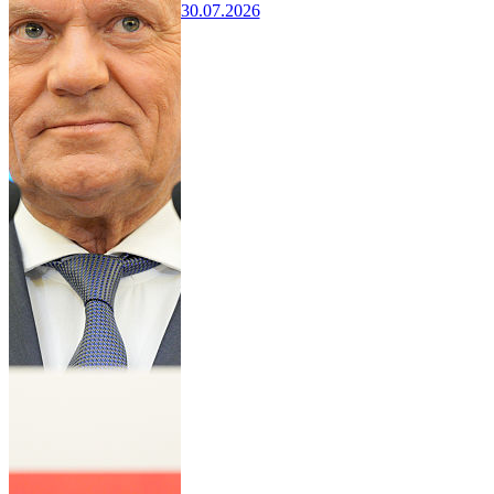
30.07.2026