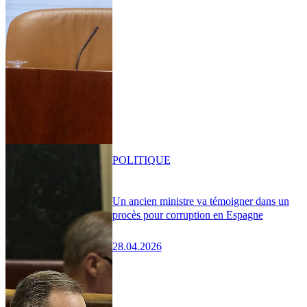
POLITIQUE
Un ancien ministre va témoigner dans un
procès pour corruption en Espagne
28.04.2026