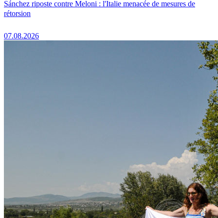
Sánchez riposte contre Meloni : l'Italie menacée de mesures de
rétorsion
07.08.2026