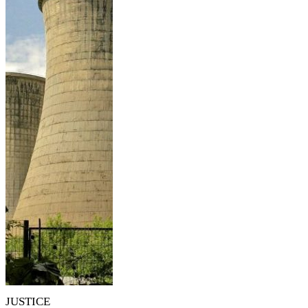
JUSTICE