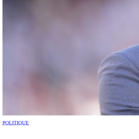
POLITIQUE