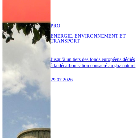
PRO
ENERGIE, ENVIRONNEMENT ET
TRANSPORT
Jusqu’à un tiers des fonds européens dédiés
à la décarbonisation consacré au gaz naturel
29.07.2026