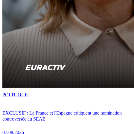
POLITIQUE
EXCLUSIF : La France et l'Espagne critiquent une nomination
controversée au SEAE
07.08.2026