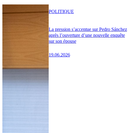
POLITIQUE
La pression s’accentue sur Pedro Sánchez
après l’ouverture d’une nouvelle enquête
sur son épouse
19.06.2026