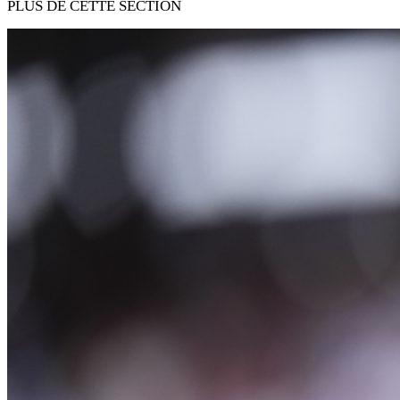
PLUS DE CETTE SECTION