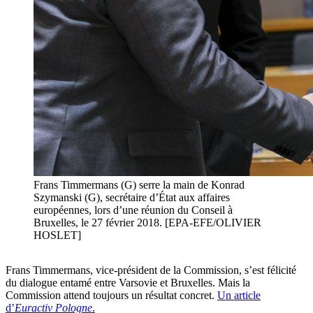
Frans Timmermans (G) serre la main de Konrad
Szymanski (G), secrétaire d’État aux affaires
européennes, lors d’une réunion du Conseil à
Bruxelles, le 27 février 2018. [EPA-EFE/OLIVIER
HOSLET]
Frans Timmermans, vice-président de la Commission, s’est félicité
du dialogue entamé entre Varsovie et Bruxelles. Mais la
Commission attend toujours un résultat concret.
Un article
d’
Euractiv Pologne
.