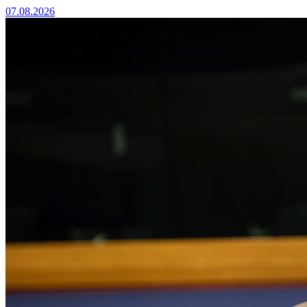
07.08.2026