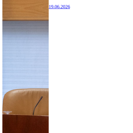
19.06.2026