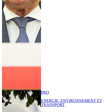
PRO
ENERGIE, ENVIRONNEMENT ET
TRANSPORT