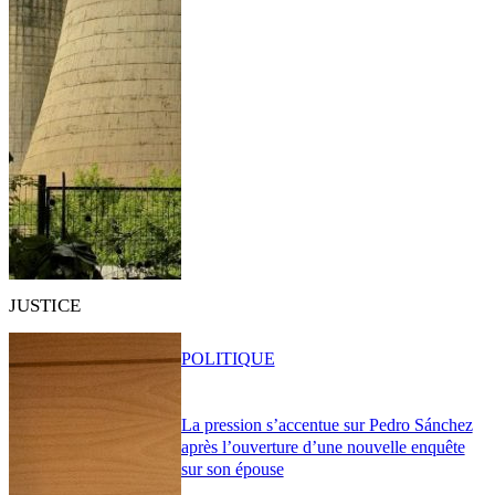
JUSTICE
POLITIQUE
La pression s’accentue sur Pedro Sánchez
après l’ouverture d’une nouvelle enquête
sur son épouse