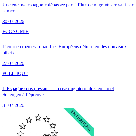
Une enclave espagnole dépassée par l'afflux de migrants arrivant par
la mer
30.07.2026
ÉCONOMIE
L’euro en mèmes : quand les Européens détournent les nouveaux
billets
27.07.2026
POLITIQUE
L’Espagne sous pression : la crise migratoire de Ceuta met
Schengen à l’épreuve
31.07.2026