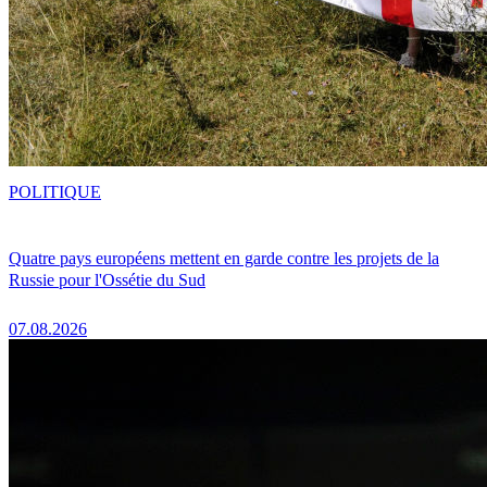
POLITIQUE
Quatre pays européens mettent en garde contre les projets de la
Russie pour l'Ossétie du Sud
07.08.2026