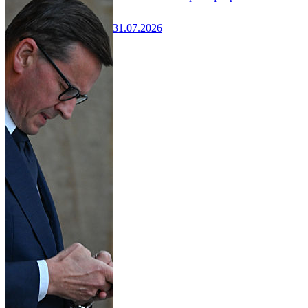
31.07.2026