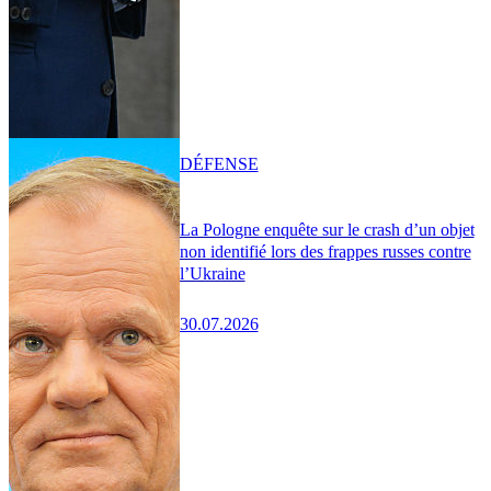
DÉFENSE
La Pologne enquête sur le crash d’un objet
non identifié lors des frappes russes contre
l’Ukraine
30.07.2026