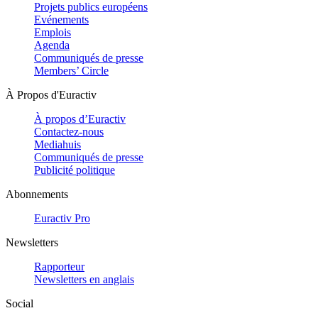
Projets publics européens
Evénements
Emplois
Agenda
Communiqués de presse
Members’ Circle
À Propos d'Euractiv
À propos d’Euractiv
Contactez-nous
Mediahuis
Communiqués de presse
Publicité politique
Abonnements
Euractiv Pro
Newsletters
Rapporteur
Newsletters en anglais
Social