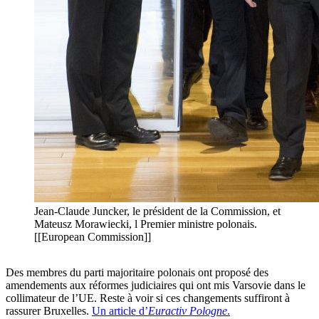
Jean-Claude Juncker, le président de la Commission, et
Mateusz Morawiecki, l Premier ministre polonais.
[[European Commission]]
Des membres du parti majoritaire polonais ont proposé des
amendements aux réformes judiciaires qui ont mis Varsovie dans le
collimateur de l’UE. Reste à voir si ces changements suffiront à
rassurer Bruxelles.
Un article d’
Euractiv Pologne
.