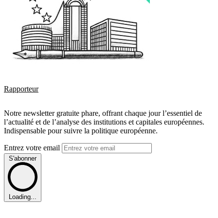
Rapporteur
Notre newsletter gratuite phare, offrant chaque jour l’essentiel de
l’actualité et de l’analyse des institutions et capitales européennes.
Indispensable pour suivre la politique européenne.
Entrez votre email
S'abonner
Loading...