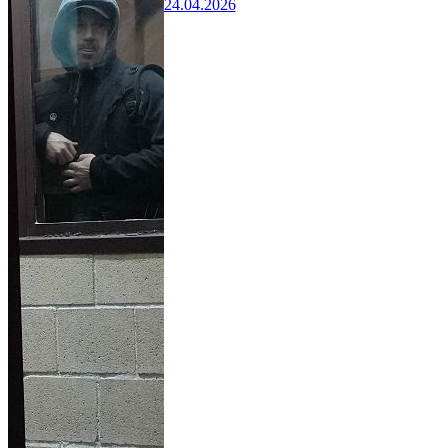
24.04.2026